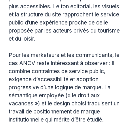
plus accessibles. Le ton éditorial, les visuels
et la structure du site rapprochent le service
public d’une expérience proche de celle
proposée par les acteurs privés du tourisme
et du loisir.
Pour les marketeurs et les communicants, le
cas ANCV reste intéressant à observer : il
combine contraintes de service public,
exigence d’accessibilité et adoption
progressive d’une logique de marque. La
sémantique employée (« le droit aux
vacances ») et le design choisi traduisent un
travail de positionnement de marque
institutionnelle qui mérite d’être étudié.