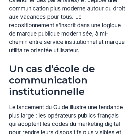
calendrier des partenaires) et déploie une
communication plus moderne autour du droit
aux vacances pour tous. Le
repositionnement s’inscrit dans une logique
de marque publique modernisée, à mi-
chemin entre service institutionnel et marque
utilitaire orientée utilisateur.
Un cas d’école de
communication
institutionnelle
Le lancement du Guide illustre une tendance
plus large : les opérateurs publics français
qui adoptent les codes du marketing digital
pour rendre leurs dispositifs plus visibles et