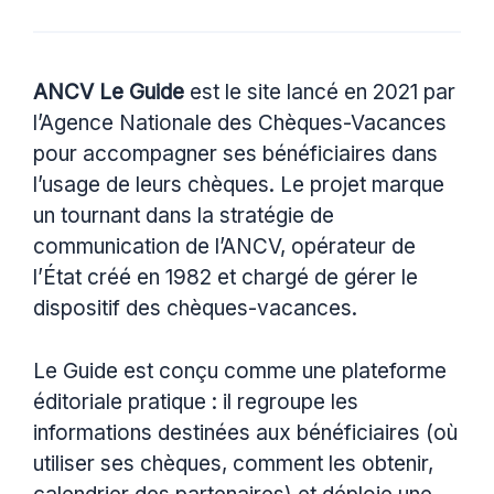
ANCV Le Guide
est le site lancé en 2021 par
l’Agence Nationale des Chèques-Vacances
pour accompagner ses bénéficiaires dans
l’usage de leurs chèques. Le projet marque
un tournant dans la stratégie de
communication de l’ANCV, opérateur de
l’État créé en 1982 et chargé de gérer le
dispositif des chèques-vacances.
Le Guide est conçu comme une plateforme
éditoriale pratique : il regroupe les
informations destinées aux bénéficiaires (où
utiliser ses chèques, comment les obtenir,