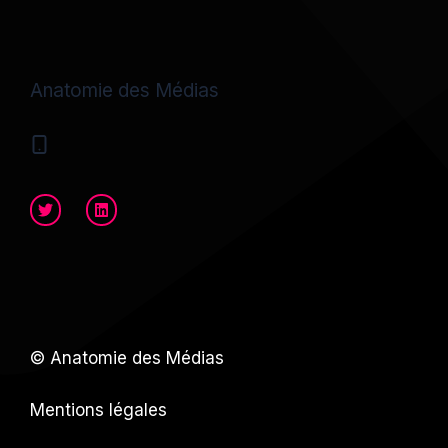
Anatomie des Médias
© Anatomie des Médias
Mentions légales