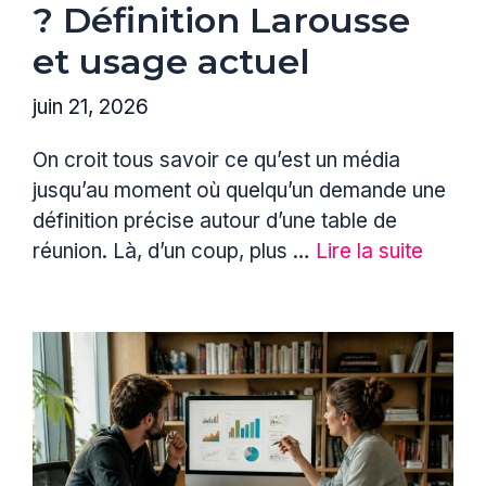
? Définition Larousse
et usage actuel
juin 21, 2026
On croit tous savoir ce qu’est un média
jusqu’au moment où quelqu’un demande une
définition précise autour d’une table de
réunion. Là, d’un coup, plus …
Lire la suite