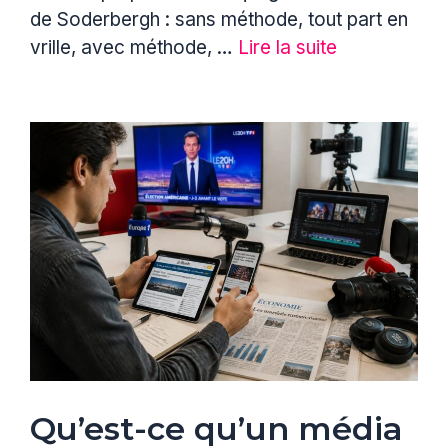
de Soderbergh : sans méthode, tout part en
vrille, avec méthode, …
Lire la suite
Qu’est-ce qu’un média