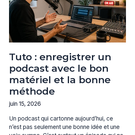
Tuto : enregistrer un
podcast avec le bon
matériel et la bonne
méthode
juin 15, 2026
Un podcast qui cartonne aujourd’hui, ce
n’est pas seulement une bonne idée et une