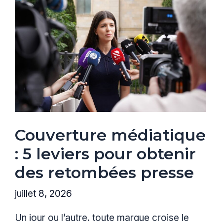
Couverture médiatique
: 5 leviers pour obtenir
des retombées presse
juillet 8, 2026
Un jour ou l’autre, toute marque croise le