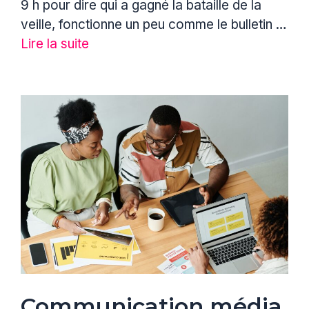
9 h pour dire qui a gagné la bataille de la
veille, fonctionne un peu comme le bulletin …
Lire la suite
Communication média