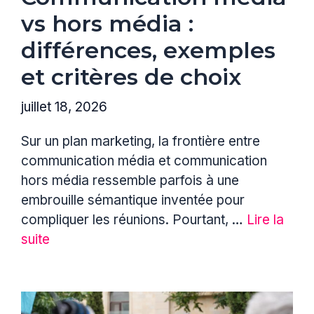
vs hors média :
différences, exemples
et critères de choix
juillet 18, 2026
Sur un plan marketing, la frontière entre
communication média et communication
hors média ressemble parfois à une
embrouille sémantique inventée pour
compliquer les réunions. Pourtant, …
Lire la
suite