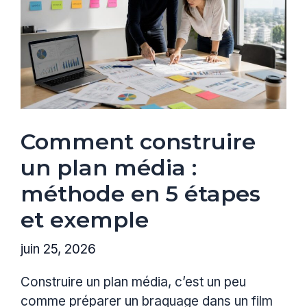
Comment construire
un plan média :
méthode en 5 étapes
et exemple
juin 25, 2026
Construire un plan média, c’est un peu
comme préparer un braquage dans un film