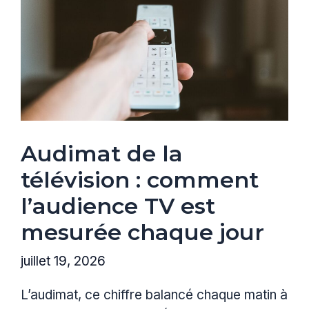
Audimat de la
télévision : comment
l’audience TV est
mesurée chaque jour
juillet 19, 2026
L’audimat, ce chiffre balancé chaque matin à