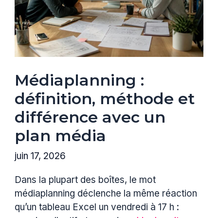
Médiaplanning :
définition, méthode et
différence avec un
plan média
juin 17, 2026
Dans la plupart des boîtes, le mot
médiaplanning déclenche la même réaction
qu’un tableau Excel un vendredi à 17 h :