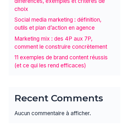
différences, exemples et critères de
choix
Social media marketing : définition,
outils et plan d’action en agence
Marketing mix : des 4P aux 7P,
comment le construire concrètement
11 exemples de brand content réussis
(et ce qui les rend efficaces)
Recent Comments
Aucun commentaire à afficher.