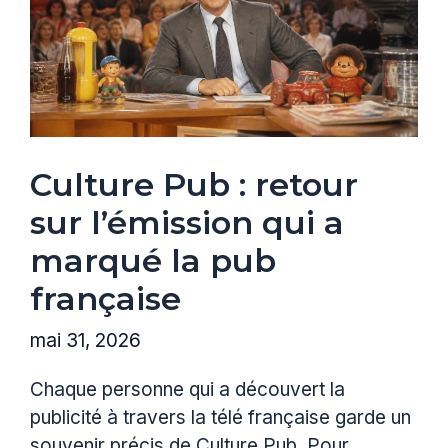
Culture Pub : retour
sur l’émission qui a
marqué la pub
française
mai 31, 2026
Chaque personne qui a découvert la
publicité à travers la télé française garde un
souvenir précis de Culture Pub. Pour