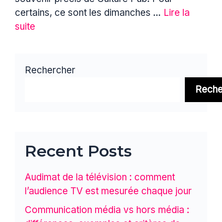
certains, ce sont les dimanches …
Lire la
suite
Rechercher
Reche
Recent Posts
Audimat de la télévision : comment
l’audience TV est mesurée chaque jour
Communication média vs hors média :