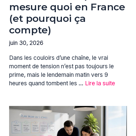
mesure quoi en France
(et pourquoi ça
compte)
juin 30, 2026
Dans les couloirs d’une chaîne, le vrai
moment de tension n’est pas toujours le
prime, mais le lendemain matin vers 9
heures quand tombent les …
Lire la suite