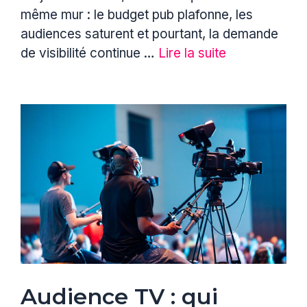
même mur : le budget pub plafonne, les
audiences saturent et pourtant, la demande
de visibilité continue …
Lire la suite
Audience TV : qui