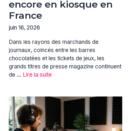
encore en kiosque en
France
juin 16, 2026
Dans les rayons des marchands de
journaux, coincés entre les barres
chocolatées et les tickets de jeux, les
grands titres de presse magazine continuent
de …
Lire la suite