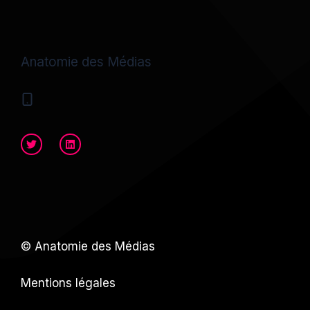
Anatomie des Médias
© Anatomie des Médias
Mentions légales