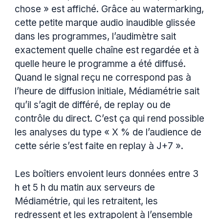
chose » est affiché. Grâce au watermarking,
cette petite marque audio inaudible glissée
dans les programmes, l’audimètre sait
exactement quelle chaîne est regardée et à
quelle heure le programme a été diffusé.
Quand le signal reçu ne correspond pas à
l’heure de diffusion initiale, Médiamétrie sait
qu’il s’agit de différé, de replay ou de
contrôle du direct. C’est ça qui rend possible
les analyses du type « X % de l’audience de
cette série s’est faite en replay à J+7 ».
Les boîtiers envoient leurs données entre 3
h et 5 h du matin aux serveurs de
Médiamétrie, qui les retraitent, les
redressent et les extrapolent à l’ensemble