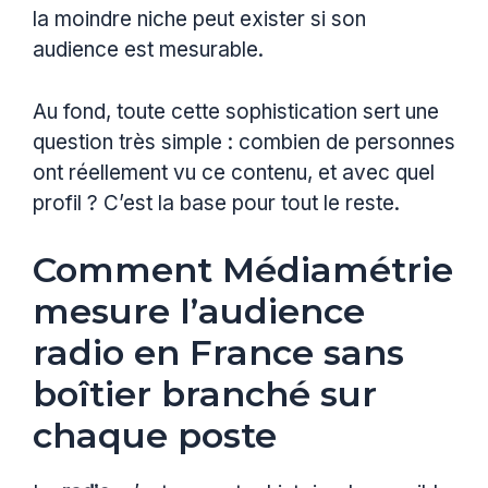
la moindre niche peut exister si son
audience est mesurable.
Au fond, toute cette sophistication sert une
question très simple : combien de personnes
ont réellement vu ce contenu, et avec quel
profil ? C’est la base pour tout le reste.
Comment Médiamétrie
mesure l’audience
radio en France sans
boîtier branché sur
chaque poste