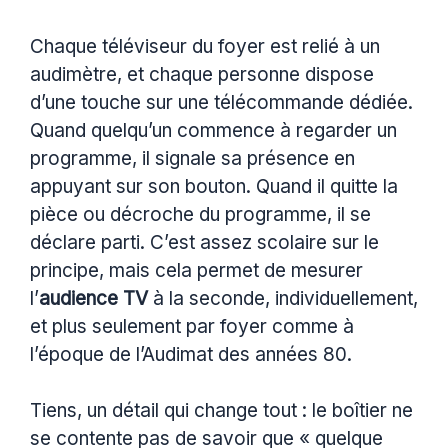
Chaque téléviseur du foyer est relié à un
audimètre, et chaque personne dispose
d’une touche sur une télécommande dédiée.
Quand quelqu’un commence à regarder un
programme, il signale sa présence en
appuyant sur son bouton. Quand il quitte la
pièce ou décroche du programme, il se
déclare parti. C’est assez scolaire sur le
principe, mais cela permet de mesurer
l’
audience TV
à la seconde, individuellement,
et plus seulement par foyer comme à
l’époque de l’Audimat des années 80.
Tiens, un détail qui change tout : le boîtier ne
se contente pas de savoir que « quelque