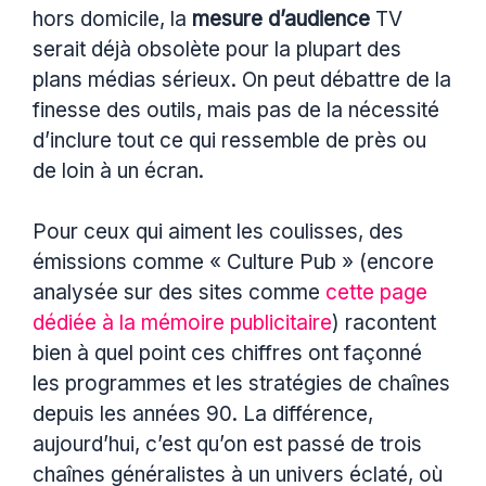
hors domicile, la
mesure d’audience
TV
serait déjà obsolète pour la plupart des
plans médias sérieux. On peut débattre de la
finesse des outils, mais pas de la nécessité
d’inclure tout ce qui ressemble de près ou
de loin à un écran.
Pour ceux qui aiment les coulisses, des
émissions comme « Culture Pub » (encore
analysée sur des sites comme
cette page
dédiée à la mémoire publicitaire
) racontent
bien à quel point ces chiffres ont façonné
les programmes et les stratégies de chaînes
depuis les années 90. La différence,
aujourd’hui, c’est qu’on est passé de trois
chaînes généralistes à un univers éclaté, où