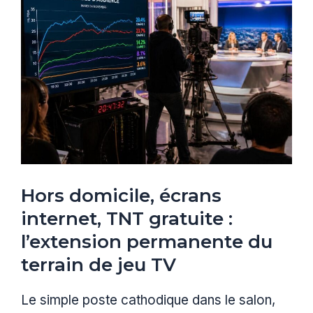
Hors domicile, écrans
internet, TNT gratuite :
l’extension permanente du
terrain de jeu TV
Le simple poste cathodique dans le salon,