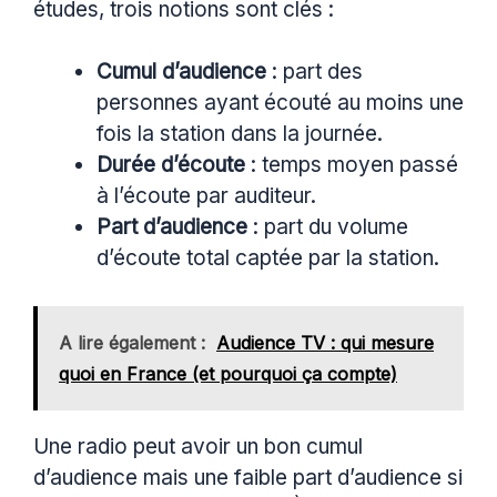
études, trois notions sont clés :
Cumul d’audience
: part des
personnes ayant écouté au moins une
fois la station dans la journée.
Durée d’écoute
: temps moyen passé
à l’écoute par auditeur.
Part d’audience
: part du volume
d’écoute total captée par la station.
A lire également :
Audience TV : qui mesure
quoi en France (et pourquoi ça compte)
Une radio peut avoir un bon cumul
d’audience mais une faible part d’audience si