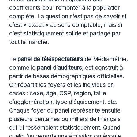
coefficients pour remonter à la population
complète. La question n’est pas de savoir si
c’est « exact » au sens comptable, mais si
c’est statistiquement solide et partagé par
tout le marché.
Le
panel de téléspectateurs
de Médiamétrie,
comme le
panel d’auditeurs
, est construit à
partir de bases démographiques officielles.
On répartit les foyers et les individus en
cases : sexe, âge, CSP, région, taille
d’agglomération, type d’équipement, etc.
Chaque foyer du panel représente ensuite
plusieurs centaines ou milliers de Français
qui lui ressemblent statistiquement. Quand
quelqu’un regarde une émission ou écoute