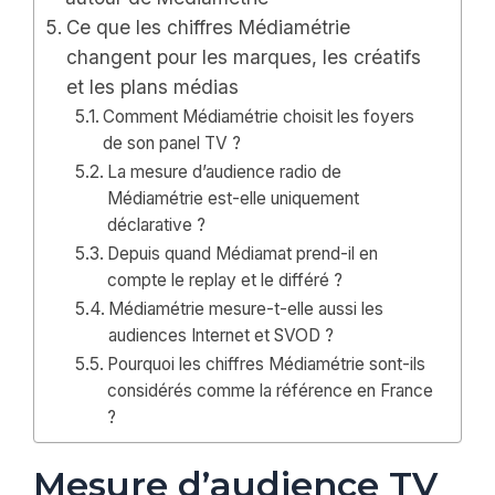
Ce que les chiffres Médiamétrie
changent pour les marques, les créatifs
et les plans médias
Comment Médiamétrie choisit les foyers
de son panel TV ?
La mesure d’audience radio de
Médiamétrie est-elle uniquement
déclarative ?
Depuis quand Médiamat prend-il en
compte le replay et le différé ?
Médiamétrie mesure-t-elle aussi les
audiences Internet et SVOD ?
Pourquoi les chiffres Médiamétrie sont-ils
considérés comme la référence en France
?
Mesure d’audience TV