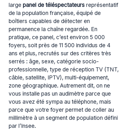
large
panel de téléspectateurs
représentatif
de la population française, équipé de
boîtiers capables de détecter en
permanence la chaîne regardée. En
pratique, ce panel, c’est environ 5 000
foyers, soit près de 11 500 individus de 4
ans et plus, recrutés sur des critères très
serrés : âge, sexe, catégorie socio-
professionnelle, type de réception TV (TNT,
câble, satellite, IPTV), multi-équipement,
zone géographique. Autrement dit, on ne
vous installe pas un audimètre parce que
vous avez été sympa au téléphone, mais
parce que votre foyer permet de coller au
millimètre à un segment de population défini
par l’Insee.