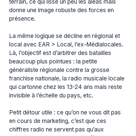
terrain, ce qui lisse un peu les aléas mais
donne une image robuste des forces en
présence.
La même logique se décline en régional et
local avec EAR > Local, l’ex-Médialocales.
Là, l’objectif est d’arbitrer des batailles
beaucoup plus pointues : la petite
généraliste régionale contre la grosse
franchise nationale, la radio musicale locale
qui cartonne chez les 13-24 ans mais reste
invisible à l’échelle du pays, etc.
Petit détour utile : ce qu’on ne vous dit pas
en cours de marketing, c’est que ces
chiffres radio ne servent pas qu’aux