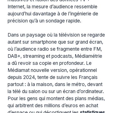
Internet, la mesure d’audience ressemble
aujourd’hui davantage à de l’ingénierie de
précision qu’à un sondage rapide.
Dans un paysage où la télévision se regarde
autant sur smartphone que sur grand écran,
où l’audience radio se fragmente entre FM,
DAB+, streaming et podcasts, Médiamétrie
a dû revoir sa copie en profondeur. Le
Médiamat nouvelle version, opérationnel
depuis 2024, tente de suivre les Français
partout : à la maison, dans le métro, devant
la télé du salon ou sur un écran d’ordinateur.
Pour les gens qui montent des plans médias,
qui arbitrent des millions d’euros en achat
d’espace ou qui décortiquent les
statistiques