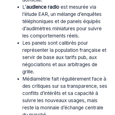
L’
audience radio
est mesurée via
l’étude EAR, un mélange d’enquêtes
téléphoniques et de panels équipés
d’audimètres miniatures pour suivre
les comportements réels.
Les panels sont calibrés pour
représenter la population française et
servir de base aux tarifs pub, aux
négociations et aux arbitrages de
grille.
Médiamétrie fait régulièrement face à
des critiques sur sa transparence, ses
conflits d’intérêts et sa capacité à
suivre les nouveaux usages, mais
reste la monnaie d’échange centrale
du marché.