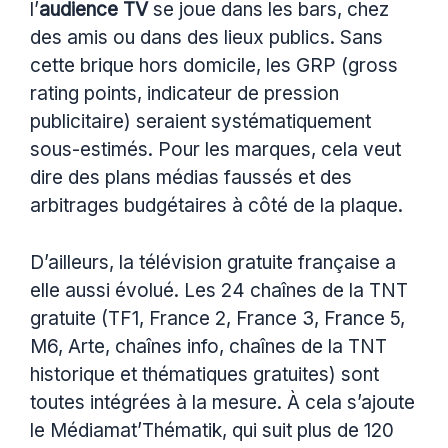
l’
audience TV
se joue dans les bars, chez
des amis ou dans des lieux publics. Sans
cette brique hors domicile, les GRP (gross
rating points, indicateur de pression
publicitaire) seraient systématiquement
sous-estimés. Pour les marques, cela veut
dire des plans médias faussés et des
arbitrages budgétaires à côté de la plaque.
D’ailleurs, la télévision gratuite française a
elle aussi évolué. Les 24 chaînes de la TNT
gratuite (TF1, France 2, France 3, France 5,
M6, Arte, chaînes info, chaînes de la TNT
historique et thématiques gratuites) sont
toutes intégrées à la mesure. À cela s’ajoute
le Médiamat’Thématik, qui suit plus de 120