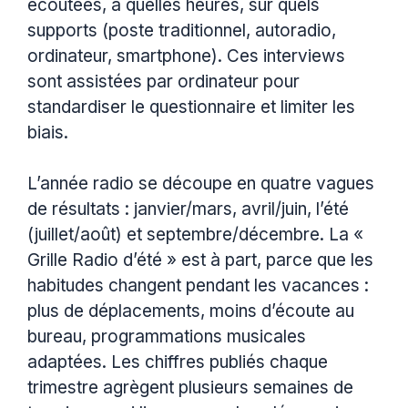
écoutées, à quelles heures, sur quels
supports (poste traditionnel, autoradio,
ordinateur, smartphone). Ces interviews
sont assistées par ordinateur pour
standardiser le questionnaire et limiter les
biais.
L’année radio se découpe en quatre vagues
de résultats : janvier/mars, avril/juin, l’été
(juillet/août) et septembre/décembre. La «
Grille Radio d’été » est à part, parce que les
habitudes changent pendant les vacances :
plus de déplacements, moins d’écoute au
bureau, programmations musicales
adaptées. Les chiffres publiés chaque
trimestre agrègent plusieurs semaines de