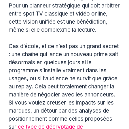
Pour un planneur stratégique qui doit arbitrer
entre spot TV classique et vidéo online,
cette vision unifiée est une bénédiction,
même si elle complexifie la lecture.
Cas d’école, et ce n’est pas un grand secret
: une chaîne qui lance un nouveau prime sait
désormais en quelques jours si le
programme s’installe vraiment dans les
usages, ou si l’audience ne survit que grâce
au replay. Cela peut totalement changer la
manière de négocier avec les annonceurs.
Si vous voulez creuser les impacts sur les
marques, un détour par des analyses de
positionnement comme celles proposées
sur
ce type de décryptage de