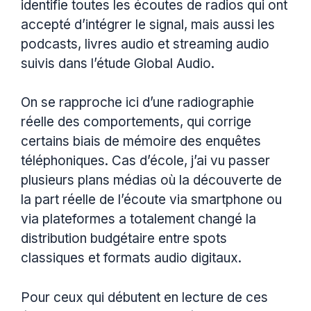
identifie toutes les écoutes de radios qui ont
accepté d’intégrer le signal, mais aussi les
podcasts, livres audio et streaming audio
suivis dans l’étude Global Audio.
On se rapproche ici d’une radiographie
réelle des comportements, qui corrige
certains biais de mémoire des enquêtes
téléphoniques. Cas d’école, j’ai vu passer
plusieurs plans médias où la découverte de
la part réelle de l’écoute via smartphone ou
via plateformes a totalement changé la
distribution budgétaire entre spots
classiques et formats audio digitaux.
Pour ceux qui débutent en lecture de ces