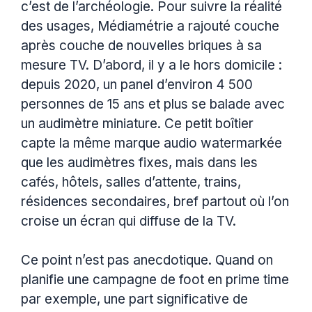
c’est de l’archéologie. Pour suivre la réalité
des usages, Médiamétrie a rajouté couche
après couche de nouvelles briques à sa
mesure TV. D’abord, il y a le hors domicile :
depuis 2020, un panel d’environ 4 500
personnes de 15 ans et plus se balade avec
un audimètre miniature. Ce petit boîtier
capte la même marque audio watermarkée
que les audimètres fixes, mais dans les
cafés, hôtels, salles d’attente, trains,
résidences secondaires, bref partout où l’on
croise un écran qui diffuse de la TV.
Ce point n’est pas anecdotique. Quand on
planifie une campagne de foot en prime time
par exemple, une part significative de