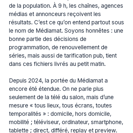
de la population. À 9 h, les chaînes, agences
médias et annonceurs reçoivent les
résultats. C’est ce qu’on entend partout sous
le nom de Médiamat. Soyons honnêtes : une
bonne partie des décisions de
programmation, de renouvellement de
séries, mais aussi de tarification pub, tient
dans ces fichiers livrés au petit matin.
Depuis 2024, la portée du Médiamat a
encore été étendue. On ne parle plus
seulement de la télé du salon, mais d’une
mesure « tous lieux, tous écrans, toutes
temporalités » : domicile, hors domicile,
mobilité ; téléviseur, ordinateur, smartphone,
tablette ; direct, différé, replay et preview.