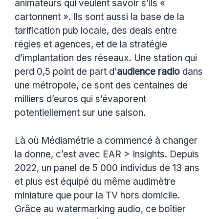
animateurs qui veulent savoir s’ils «
cartonnent ». Ils sont aussi la base de la
tarification pub locale, des deals entre
régies et agences, et de la stratégie
d’implantation des réseaux. Une station qui
perd 0,5 point de part d’
audience radio
dans
une métropole, ce sont des centaines de
milliers d’euros qui s’évaporent
potentiellement sur une saison.
Là où Médiamétrie a commencé à changer
la donne, c’est avec EAR > Insights. Depuis
2022, un panel de 5 000 individus de 13 ans
et plus est équipé du même audimètre
miniature que pour la TV hors domicile.
Grâce au watermarking audio, ce boîtier