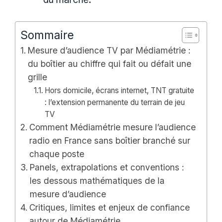
Sommaire
Mesure d’audience TV par Médiamétrie :
du boîtier au chiffre qui fait ou défait une
grille
Hors domicile, écrans internet, TNT gratuite
: l’extension permanente du terrain de jeu
TV
Comment Médiamétrie mesure l’audience
radio en France sans boîtier branché sur
chaque poste
Panels, extrapolations et conventions :
les dessous mathématiques de la
mesure d’audience
Critiques, limites et enjeux de confiance
autour de Médiamétrie