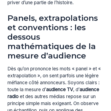
priver d’une partie de l’histoire.
Panels, extrapolations
et conventions : les
dessous
mathématiques de la
mesure d’audience
Dès qu’on prononce les mots « panel » et «
extrapolation », on sent parfois une légère
méfiance côté annonceurs. Soyons clairs :
toute la mesure d’
audience TV
, d’
audience
radio
et des autres médias repose sur un
principe simple mais exigeant. On observe
un échantillon, puis on applique des