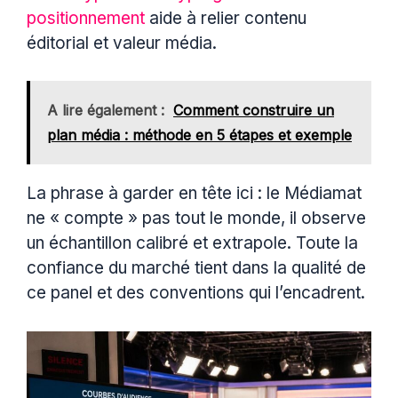
positionnement
aide à relier contenu
éditorial et valeur média.
A lire également :
Comment construire un
plan média : méthode en 5 étapes et exemple
La phrase à garder en tête ici : le Médiamat
ne « compte » pas tout le monde, il observe
un échantillon calibré et extrapole. Toute la
confiance du marché tient dans la qualité de
ce panel et des conventions qui l’encadrent.