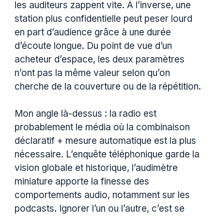
les auditeurs zappent vite. À l’inverse, une
station plus confidentielle peut peser lourd
en part d’audience grâce à une durée
d’écoute longue. Du point de vue d’un
acheteur d’espace, les deux paramètres
n’ont pas la même valeur selon qu’on
cherche de la couverture ou de la répétition.
Mon angle là-dessus : la radio est
probablement le média où la combinaison
déclaratif + mesure automatique est la plus
nécessaire. L’enquête téléphonique garde la
vision globale et historique, l’audimètre
miniature apporte la finesse des
comportements audio, notamment sur les
podcasts. Ignorer l’un ou l’autre, c’est se