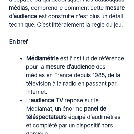
médias
, comprendre comment cette
mesure
d’audience
est construite n’est plus un détail
technique. C’est littéralement la règle du jeu.
En bref
Médiamétrie
est l’institut de référence
pour la
mesure d’audience
des
médias en France depuis 1985, de la
télévision à la radio en passant par
Internet.
L’
audience TV
repose sur le
Médiamat, un énorme
panel de
téléspectateurs
équipé d’audimètres
et complété par un dispositif hors
domicile.