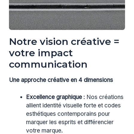
Notre vision créative =
votre impact
communication
Une approche créative en 4 dimensions
Excellence graphique
: Nos créations
allient identité visuelle forte et codes
esthétiques contemporains pour
marquer les esprits et différencier
votre marque.