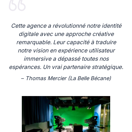
Cette agence a révolutionné notre identité
digitale avec une approche créative
remarquable. Leur capacité à traduire
notre vision en expérience utilisateur
immersive a dépassé toutes nos
espérances. Un vrai partenaire stratégique.
–
Thomas Mercier (La Belle Bécane)