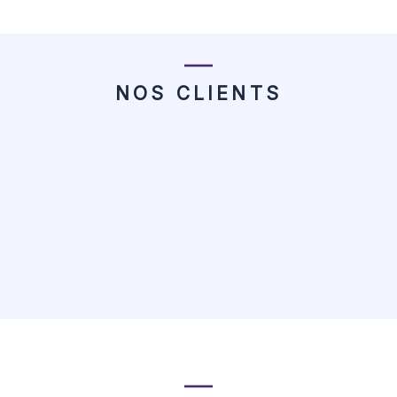
NOS CLIENTS