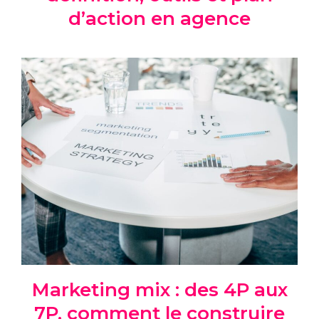
d’action en agence
Marketing mix : des 4P aux
7P, comment le construire