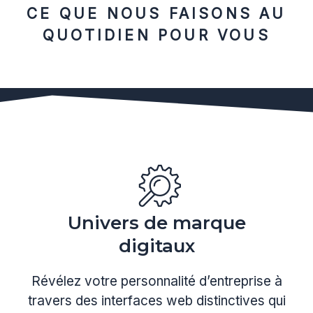
CE QUE NOUS FAISONS AU
QUOTIDIEN POUR VOUS
Univers de marque
digitaux
Révélez votre personnalité d’entreprise à
travers des interfaces web distinctives qui