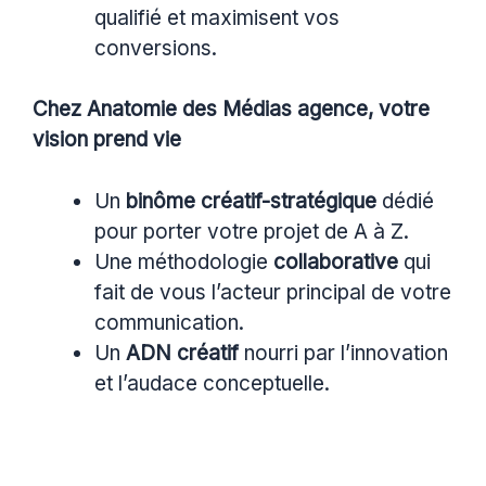
qualifié et maximisent vos
conversions.
Chez Anatomie des Médias agence, votre
vision prend vie
Un
binôme créatif-stratégique
dédié
pour porter votre projet de A à Z.
Une méthodologie
collaborative
qui
fait de vous l’acteur principal de votre
communication.
Un
ADN créatif
nourri par l’innovation
et l’audace conceptuelle.