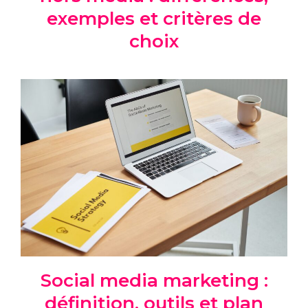
exemples et critères de
choix
Social media marketing :
définition, outils et plan