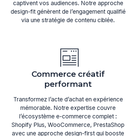
captivent vos audiences. Notre approche
design-fit génèrent de l’engagement qualifié
via une stratégie de contenu ciblée.
Commerce créatif
performant
Transformez l’acte d’achat en expérience
mémorable. Notre expertise couvre
l’écosystème e-commerce complet :
Shopify Plus, WooCommerce, PrestaShop
avec une approche design-first qui booste