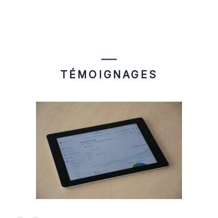
TÉMOIGNAGES