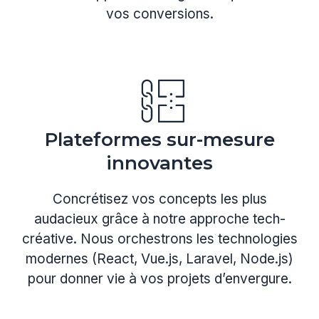
vos conversions.
Plateformes sur-mesure
innovantes
Concrétisez vos concepts les plus
audacieux grâce à notre approche tech-
créative. Nous orchestrons les technologies
modernes (React, Vue.js, Laravel, Node.js)
pour donner vie à vos projets d’envergure.