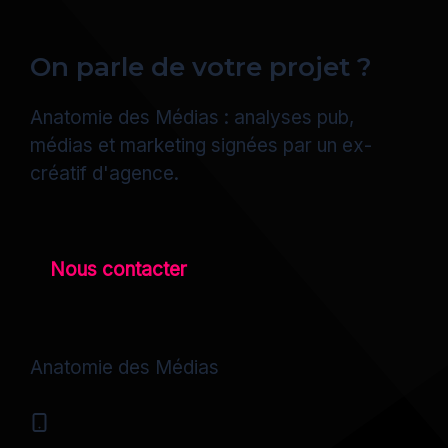
On parle de votre projet ?
Anatomie des Médias : analyses pub,
médias et marketing signées par un ex-
créatif d'agence.
Nous contacter
Anatomie des Médias