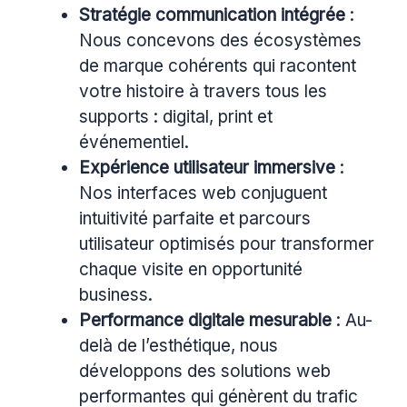
Stratégie communication intégrée
:
Nous concevons des écosystèmes
de marque cohérents qui racontent
votre histoire à travers tous les
supports : digital, print et
événementiel.
Expérience utilisateur immersive
:
Nos interfaces web conjuguent
intuitivité parfaite et parcours
utilisateur optimisés pour transformer
chaque visite en opportunité
business.
Performance digitale mesurable
: Au-
delà de l’esthétique, nous
développons des solutions web
performantes qui génèrent du trafic