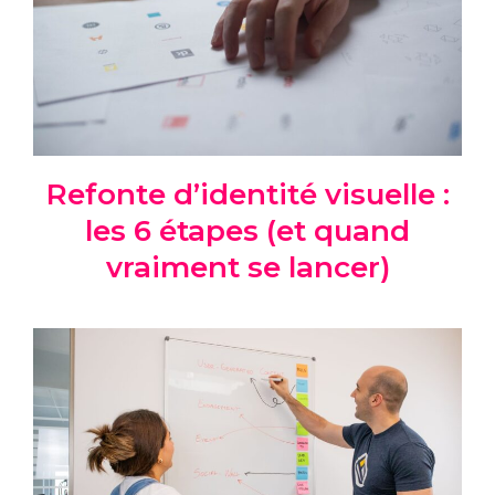
Refonte d’identité visuelle :
les 6 étapes (et quand
vraiment se lancer)