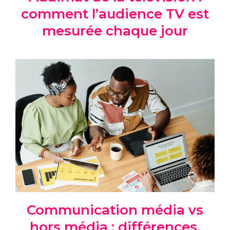
comment l’audience TV est
mesurée chaque jour
Communication média vs
hors média : différences,