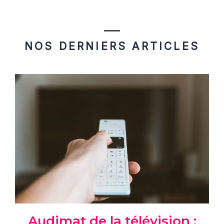
NOS DERNIERS ARTICLES
Audimat de la télévision :