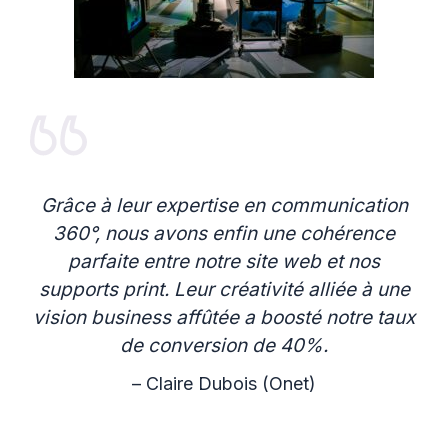
Grâce à leur expertise en communication
360°, nous avons enfin une cohérence
parfaite entre notre site web et nos
supports print. Leur créativité alliée à une
vision business affûtée a boosté notre taux
de conversion de 40%.
– Claire Dubois (Onet)