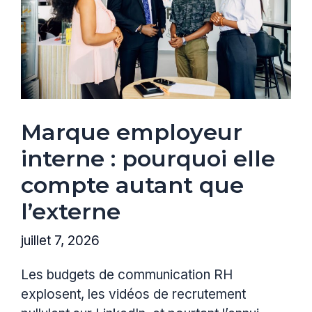
Marque employeur
interne : pourquoi elle
compte autant que
l’externe
juillet 7, 2026
Les budgets de communication RH
explosent, les vidéos de recrutement