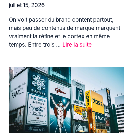
juillet 15, 2026
On voit passer du brand content partout,
mais peu de contenus de marque marquent
vraiment la rétine et le cortex en même
temps. Entre trois …
Lire la suite