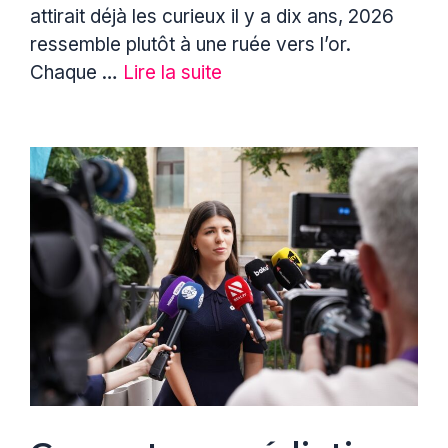
attirait déjà les curieux il y a dix ans, 2026
ressemble plutôt à une ruée vers l’or.
Chaque …
Lire la suite