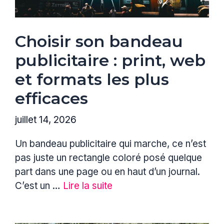
Choisir son bandeau
publicitaire : print, web
et formats les plus
efficaces
juillet 14, 2026
Un bandeau publicitaire qui marche, ce n’est
pas juste un rectangle coloré posé quelque
part dans une page ou en haut d’un journal.
C’est un …
Lire la suite