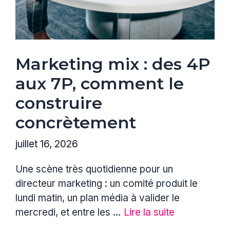
Marketing mix : des 4P
aux 7P, comment le
construire
concrètement
juillet 16, 2026
Une scène très quotidienne pour un
directeur marketing : un comité produit le
lundi matin, un plan média à valider le
mercredi, et entre les …
Lire la suite