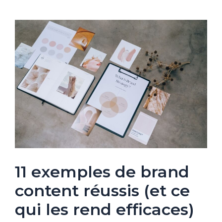
11 exemples de brand
content réussis (et ce
qui les rend efficaces)