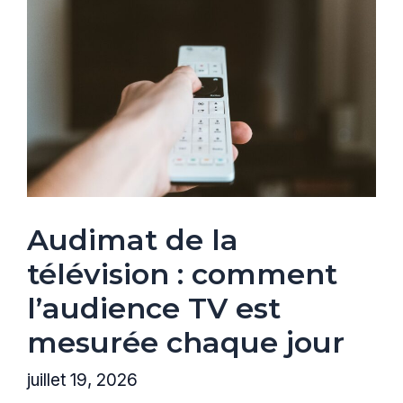
Audimat de la
télévision : comment
l’audience TV est
mesurée chaque jour
juillet 19, 2026