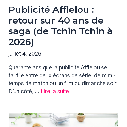
Publicité Afflelou :
retour sur 40 ans de
saga (de Tchin Tchin à
2026)
juillet 4, 2026
Quarante ans que la publicité Afflelou se
faufile entre deux écrans de série, deux mi-
temps de match ou un film du dimanche soir.
D’un côté, …
Lire la suite