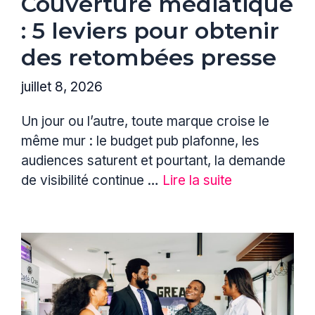
Couverture médiatique
: 5 leviers pour obtenir
des retombées presse
juillet 8, 2026
Un jour ou l’autre, toute marque croise le
même mur : le budget pub plafonne, les
audiences saturent et pourtant, la demande
de visibilité continue …
Lire la suite