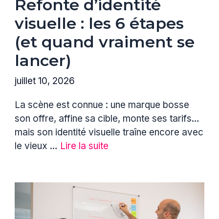
Refonte d’identité
visuelle : les 6 étapes
(et quand vraiment se
lancer)
juillet 10, 2026
La scène est connue : une marque bosse
son offre, affine sa cible, monte ses tarifs…
mais son identité visuelle traîne encore avec
le vieux …
Lire la suite