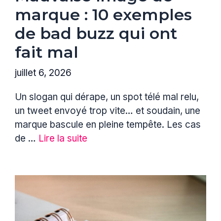
marque : 10 exemples
de bad buzz qui ont
fait mal
juillet 6, 2026
Un slogan qui dérape, un spot télé mal relu,
un tweet envoyé trop vite… et soudain, une
marque bascule en pleine tempête. Les cas
de …
Lire la suite