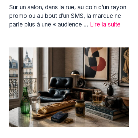
Sur un salon, dans la rue, au coin d’un rayon
promo ou au bout d’un SMS, la marque ne
parle plus à une « audience …
Lire la suite