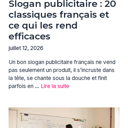
Slogan publicitaire : 20
classiques français et
ce qui les rend
efficaces
juillet 12, 2026
Un bon slogan publicitaire français ne vend
pas seulement un produit, il s’incruste dans
la tête, se chante sous la douche et finit
parfois en …
Lire la suite