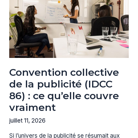
Convention collective
de la publicité (IDCC
86) : ce qu’elle couvre
vraiment
juillet 11, 2026
Si l’univers de la publicité se résumait aux