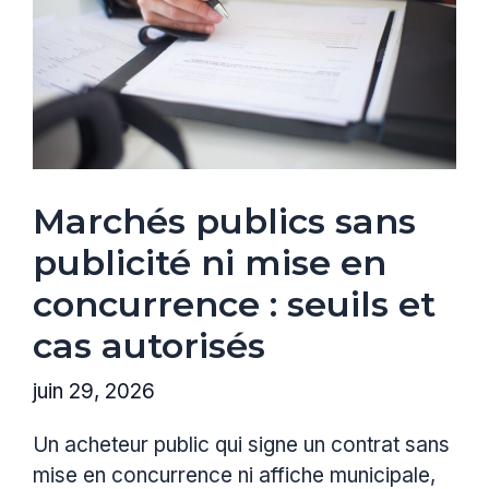
Marchés publics sans
publicité ni mise en
concurrence : seuils et
cas autorisés
juin 29, 2026
Un acheteur public qui signe un contrat sans
mise en concurrence ni affiche municipale,