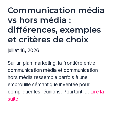
Communication média
vs hors média :
différences, exemples
et critères de choix
juillet 18, 2026
Sur un plan marketing, la frontière entre
communication média et communication
hors média ressemble parfois à une
embrouille sémantique inventée pour
compliquer les réunions. Pourtant, …
Lire la
suite