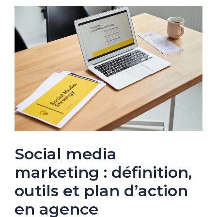
Social media
marketing : définition,
outils et plan d’action
en agence