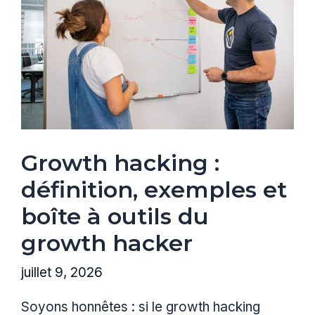
Growth hacking :
définition, exemples et
boîte à outils du
growth hacker
juillet 9, 2026
Soyons honnêtes : si le growth hacking