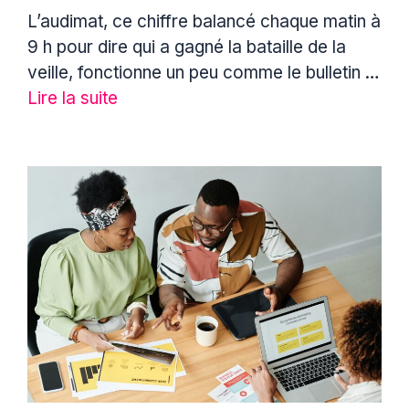
L’audimat, ce chiffre balancé chaque matin à
9 h pour dire qui a gagné la bataille de la
veille, fonctionne un peu comme le bulletin …
Lire la suite