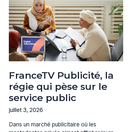
FranceTV Publicité, la
régie qui pèse sur le
service public
juillet 3, 2026
Dans un marché publicitaire où les