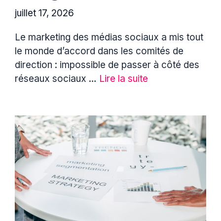
juillet 17, 2026
Le marketing des médias sociaux a mis tout
le monde d’accord dans les comités de
direction : impossible de passer à côté des
réseaux sociaux …
Lire la suite