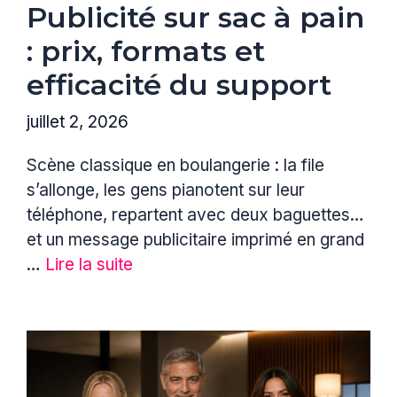
Publicité sur sac à pain
: prix, formats et
efficacité du support
juillet 2, 2026
Scène classique en boulangerie : la file
s’allonge, les gens pianotent sur leur
téléphone, repartent avec deux baguettes…
et un message publicitaire imprimé en grand
…
Lire la suite