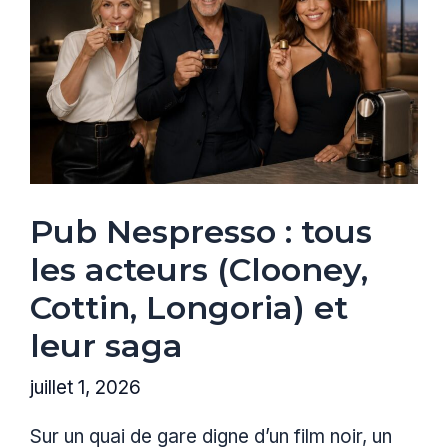
Pub Nespresso : tous
les acteurs (Clooney,
Cottin, Longoria) et
leur saga
juillet 1, 2026
Sur un quai de gare digne d’un film noir, un