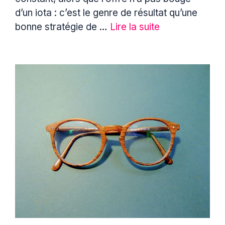
d’un iota : c’est le genre de résultat qu’une
bonne stratégie de …
Lire la suite