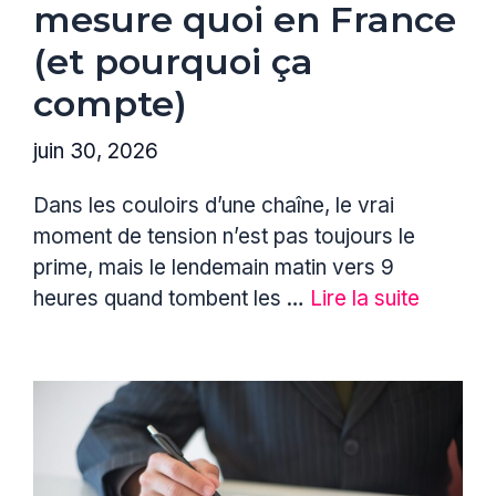
mesure quoi en France
(et pourquoi ça
compte)
juin 30, 2026
Dans les couloirs d’une chaîne, le vrai
moment de tension n’est pas toujours le
prime, mais le lendemain matin vers 9
heures quand tombent les …
Lire la suite