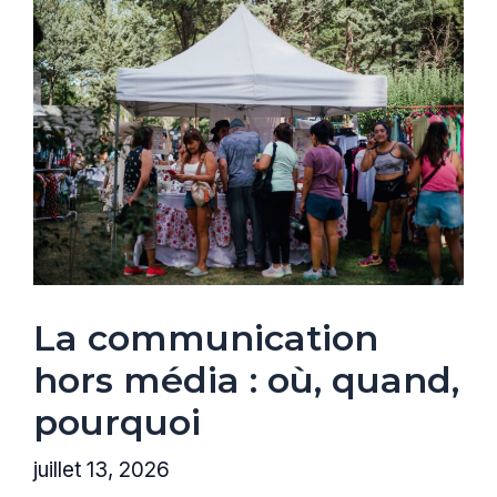
La communication
hors média : où, quand,
pourquoi
juillet 13, 2026