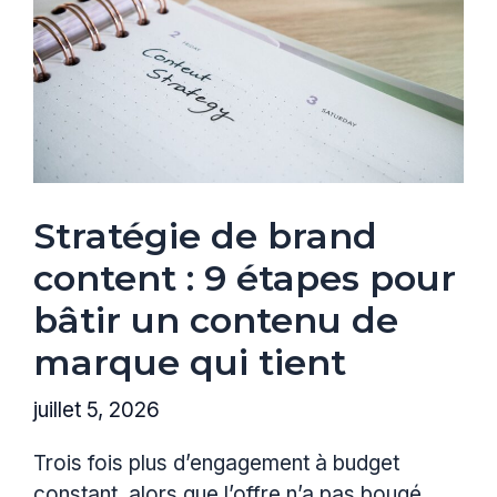
Stratégie de brand
content : 9 étapes pour
bâtir un contenu de
marque qui tient
juillet 5, 2026
Trois fois plus d’engagement à budget
constant, alors que l’offre n’a pas bougé