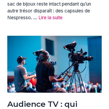
sac de bijoux reste intact pendant qu’un
autre trésor disparaît : des capsules de
Nespresso. …
Lire la suite
Audience TV : qui