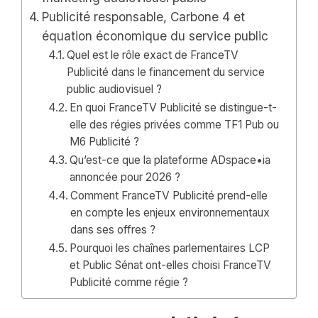
Publicité responsable, Carbone 4 et
équation économique du service public
Quel est le rôle exact de FranceTV
Publicité dans le financement du service
public audiovisuel ?
En quoi FranceTV Publicité se distingue-t-
elle des régies privées comme TF1 Pub ou
M6 Publicité ?
Qu’est-ce que la plateforme ADspace•ia
annoncée pour 2026 ?
Comment FranceTV Publicité prend-elle
en compte les enjeux environnementaux
dans ses offres ?
Pourquoi les chaînes parlementaires LCP
et Public Sénat ont-elles choisi FranceTV
Publicité comme régie ?