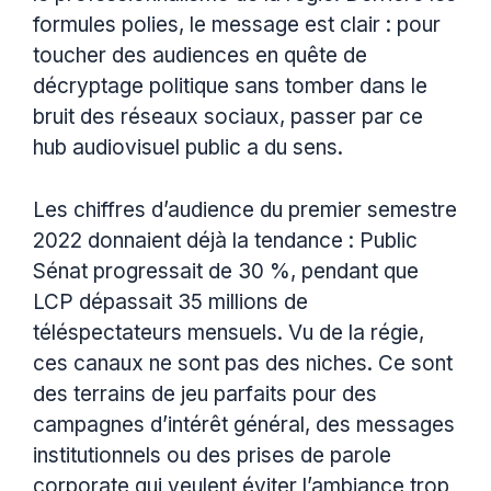
formules polies, le message est clair : pour
toucher des audiences en quête de
décryptage politique sans tomber dans le
bruit des réseaux sociaux, passer par ce
hub audiovisuel public a du sens.
Les chiffres d’audience du premier semestre
2022 donnaient déjà la tendance : Public
Sénat progressait de 30 %, pendant que
LCP dépassait 35 millions de
téléspectateurs mensuels. Vu de la régie,
ces canaux ne sont pas des niches. Ce sont
des terrains de jeu parfaits pour des
campagnes d’intérêt général, des messages
institutionnels ou des prises de parole
corporate qui veulent éviter l’ambiance trop