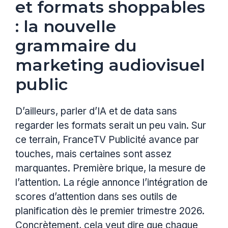
et formats shoppables
: la nouvelle
grammaire du
marketing audiovisuel
public
D’ailleurs, parler d’IA et de data sans
regarder les formats serait un peu vain. Sur
ce terrain, FranceTV Publicité avance par
touches, mais certaines sont assez
marquantes. Première brique, la mesure de
l’attention. La régie annonce l’intégration de
scores d’attention dans ses outils de
planification dès le premier trimestre 2026.
Concrètement, cela veut dire que chaque