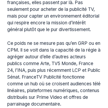
françaises, elles passent par là. Pas
seulement pour acheter de la publicité TV,
mais pour capter un environnement éditorial
qui respire encore la mission d’intérêt
général plutôt que le pur divertissement.
Ce poids ne se mesure pas qu’en GRP ou en
CPM. Il se voit dans la capacité de la régie à
agréger autour d’elle d’autres acteurs
publics comme Arte, TV5 Monde, France
24, l’INA, puis plus récemment LCP et Public
Sénat. FranceTV Publicité fonctionne
comme un hub où se croisent audiences télé
linéaires, plateformes numériques, contenus
distribués sur Prime Video et offres de
parrainage documentaire.