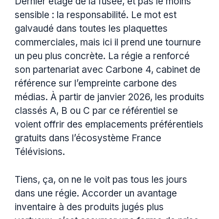
Dernier étage de la fusée, et pas le moins
sensible : la responsabilité. Le mot est
galvaudé dans toutes les plaquettes
commerciales, mais ici il prend une tournure
un peu plus concrète. La régie a renforcé
son partenariat avec Carbone 4, cabinet de
référence sur l’empreinte carbone des
médias. À partir de janvier 2026, les produits
classés A, B ou C par ce référentiel se
voient offrir des emplacements préférentiels
gratuits dans l’écosystème France
Télévisions.
Tiens, ça, on ne le voit pas tous les jours
dans une régie. Accorder un avantage
inventaire à des produits jugés plus