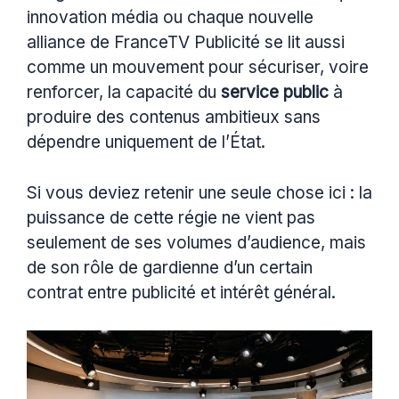
innovation média ou chaque nouvelle
alliance de FranceTV Publicité se lit aussi
comme un mouvement pour sécuriser, voire
renforcer, la capacité du
service public
à
produire des contenus ambitieux sans
dépendre uniquement de l’État.
Si vous deviez retenir une seule chose ici : la
puissance de cette régie ne vient pas
seulement de ses volumes d’audience, mais
de son rôle de gardienne d’un certain
contrat entre publicité et intérêt général.