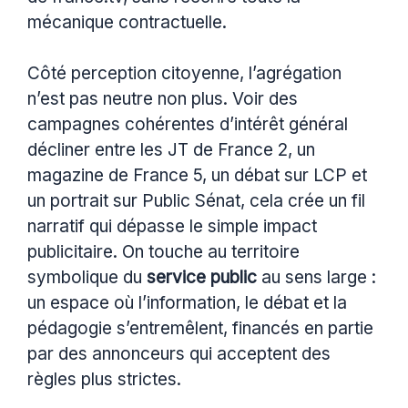
mécanique contractuelle.
Côté perception citoyenne, l’agrégation
n’est pas neutre non plus. Voir des
campagnes cohérentes d’intérêt général
décliner entre les JT de France 2, un
magazine de France 5, un débat sur LCP et
un portrait sur Public Sénat, cela crée un fil
narratif qui dépasse le simple impact
publicitaire. On touche au territoire
symbolique du
service public
au sens large :
un espace où l’information, le débat et la
pédagogie s’entremêlent, financés en partie
par des annonceurs qui acceptent des
règles plus strictes.