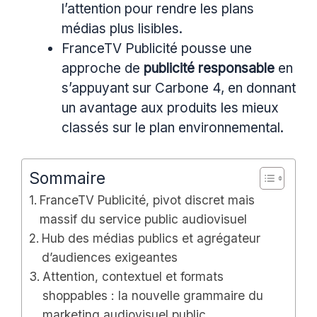
l’attention pour rendre les plans
médias plus lisibles.
FranceTV Publicité pousse une
approche de
publicité responsable
en
s’appuyant sur Carbone 4, en donnant
un avantage aux produits les mieux
classés sur le plan environnemental.
Sommaire
FranceTV Publicité, pivot discret mais
massif du service public audiovisuel
Hub des médias publics et agrégateur
d’audiences exigeantes
Attention, contextuel et formats
shoppables : la nouvelle grammaire du
marketing audiovisuel public