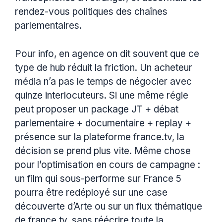
rendez-vous politiques des chaînes
parlementaires.
Pour info, en agence on dit souvent que ce
type de hub réduit la friction. Un acheteur
média n’a pas le temps de négocier avec
quinze interlocuteurs. Si une même régie
peut proposer un package JT + débat
parlementaire + documentaire + replay +
présence sur la plateforme france.tv, la
décision se prend plus vite. Même chose
pour l’optimisation en cours de campagne :
un film qui sous-performe sur France 5
pourra être redéployé sur une case
découverte d’Arte ou sur un flux thématique
de france.tv, sans réécrire toute la