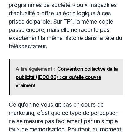
programmes de société » ou « magazines
d’actualité » offre un écrin logique à ces
prises de parole. Sur TF1, la même copie
passe encore, mais elle ne raconte pas
exactement la même histoire dans la tête du
téléspectateur.
A lire également :
Convention collective de la
publicité (IDCC 86) : ce qu'elle couvre
vraiment
Ce qu’on ne vous dit pas en cours de
marketing, c’est que ce type de perception
ne se mesure pas facilement par un simple
taux de mémorisation. Pourtant, au moment