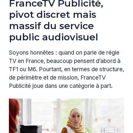
FranceTV Publicité,
pivot discret mais
massif du service
public audiovisuel
Soyons honnêtes : quand on parle de régie
TV en France, beaucoup pensent d’abord à
TF1 ou M6. Pourtant, en termes de structure,
de périmètre et de mission, FranceTV
Publicité joue dans une catégorie à part.