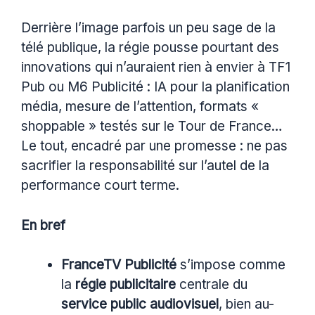
Derrière l’image parfois un peu sage de la
télé publique, la régie pousse pourtant des
innovations qui n’auraient rien à envier à TF1
Pub ou M6 Publicité : IA pour la planification
média, mesure de l’attention, formats «
shoppable » testés sur le Tour de France…
Le tout, encadré par une promesse : ne pas
sacrifier la responsabilité sur l’autel de la
performance court terme.
En bref
FranceTV Publicité
s’impose comme
la
régie publicitaire
centrale du
service public audiovisuel
, bien au-