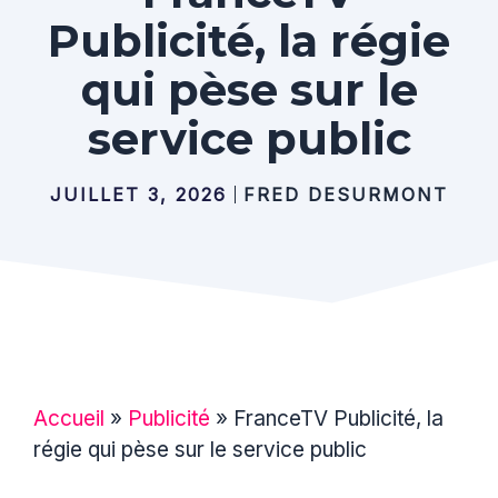
Publicité, la régie
qui pèse sur le
service public
JUILLET 3, 2026
FRED DESURMONT
Accueil
»
Publicité
»
FranceTV Publicité, la
régie qui pèse sur le service public