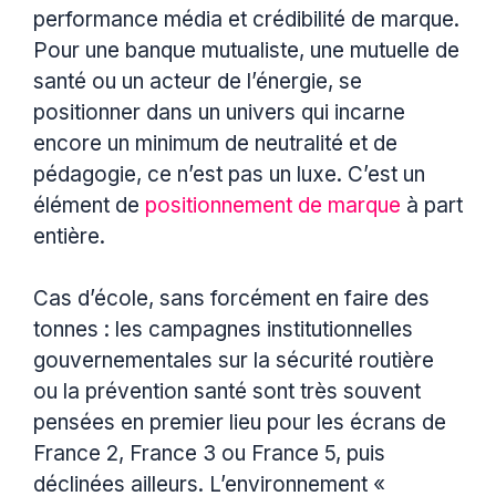
performance média et crédibilité de marque.
Pour une banque mutualiste, une mutuelle de
santé ou un acteur de l’énergie, se
positionner dans un univers qui incarne
encore un minimum de neutralité et de
pédagogie, ce n’est pas un luxe. C’est un
élément de
positionnement de marque
à part
entière.
Cas d’école, sans forcément en faire des
tonnes : les campagnes institutionnelles
gouvernementales sur la sécurité routière
ou la prévention santé sont très souvent
pensées en premier lieu pour les écrans de
France 2, France 3 ou France 5, puis
déclinées ailleurs. L’environnement «