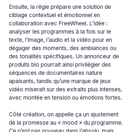
Ensuite, la régie prépare une solution de
ciblage contextuel et émotionnel en
collaboration avec FreeWheel. L’idée :
analyser les programmes à la fois sur le
texte, l’image, l’audio et la vidéo pour en
dégager des moments, des ambiances ou
des tonalités spécifiques. Un annonceur de
produits bio pourrait ainsi privilégier des
séquences de documentaires nature
apaisants, tandis qu’une marque de jeux
vidéo miserait sur des extraits plus intenses,
avec montée en tension ou émotions fortes.
Côté création, on appelle ça un ajustement
de la promesse au « mood » du programme.
Ce n’est pas nouveau dans l’absolu, mais