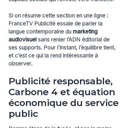
Si on résume cette section en une ligne :
FranceTV Publicité essaie de parler la
langue contemporaine du
marketing
audiovisuel
sans renier l’ADN éditorial de
ses supports. Pour l’instant, l’équilibre tient,
et c’est ce qui la rend intéressante à
observer.
Publicité responsable,
Carbone 4 et équation
économique du service
public