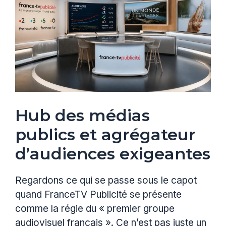
Hub des médias
publics et agrégateur
d’audiences exigeantes
Regardons ce qui se passe sous le capot
quand FranceTV Publicité se présente
comme la régie du « premier groupe
audiovisuel français ». Ce n’est pas juste un