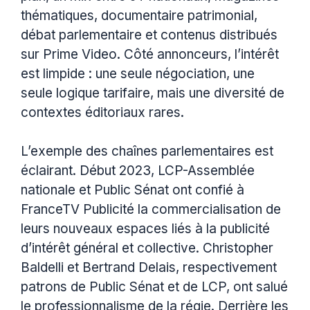
thématiques, documentaire patrimonial,
débat parlementaire et contenus distribués
sur Prime Video. Côté annonceurs, l’intérêt
est limpide : une seule négociation, une
seule logique tarifaire, mais une diversité de
contextes éditoriaux rares.
L’exemple des chaînes parlementaires est
éclairant. Début 2023, LCP-Assemblée
nationale et Public Sénat ont confié à
FranceTV Publicité la commercialisation de
leurs nouveaux espaces liés à la publicité
d’intérêt général et collective. Christopher
Baldelli et Bertrand Delais, respectivement
patrons de Public Sénat et de LCP, ont salué
le professionnalisme de la régie. Derrière les