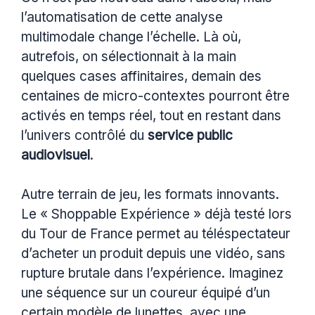
l’automatisation de cette analyse
multimodale change l’échelle. Là où,
autrefois, on sélectionnait à la main
quelques cases affinitaires, demain des
centaines de micro-contextes pourront être
activés en temps réel, tout en restant dans
l’univers contrôlé du
service public
audiovisuel
.
Autre terrain de jeu, les formats innovants.
Le « Shoppable Expérience » déjà testé lors
du Tour de France permet au téléspectateur
d’acheter un produit depuis une vidéo, sans
rupture brutale dans l’expérience. Imaginez
une séquence sur un coureur équipé d’un
certain modèle de lunettes, avec une