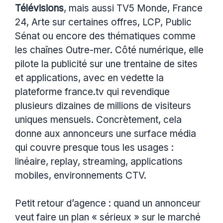
Télévisions
, mais aussi TV5 Monde, France
24, Arte sur certaines offres, LCP, Public
Sénat ou encore des thématiques comme
les chaînes Outre-mer. Côté numérique, elle
pilote la publicité sur une trentaine de sites
et applications, avec en vedette la
plateforme france.tv qui revendique
plusieurs dizaines de millions de visiteurs
uniques mensuels. Concrètement, cela
donne aux annonceurs une surface média
qui couvre presque tous les usages :
linéaire, replay, streaming, applications
mobiles, environnements CTV.
Petit retour d’agence : quand un annonceur
veut faire un plan « sérieux » sur le marché