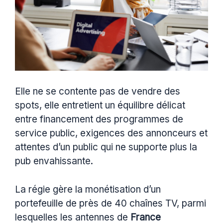
Elle ne se contente pas de vendre des
spots, elle entretient un équilibre délicat
entre financement des programmes de
service public, exigences des annonceurs et
attentes d’un public qui ne supporte plus la
pub envahissante.
La régie gère la monétisation d’un
portefeuille de près de 40 chaînes TV, parmi
lesquelles les antennes de
France