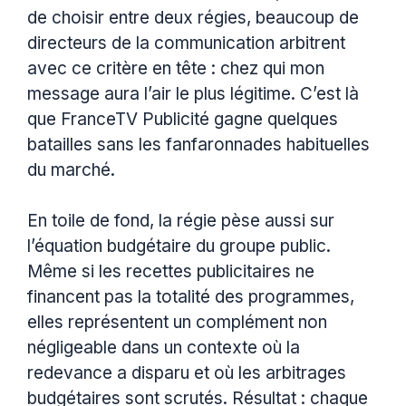
de choisir entre deux régies, beaucoup de
directeurs de la communication arbitrent
avec ce critère en tête : chez qui mon
message aura l’air le plus légitime. C’est là
que FranceTV Publicité gagne quelques
batailles sans les fanfaronnades habituelles
du marché.
En toile de fond, la régie pèse aussi sur
l’équation budgétaire du groupe public.
Même si les recettes publicitaires ne
financent pas la totalité des programmes,
elles représentent un complément non
négligeable dans un contexte où la
redevance a disparu et où les arbitrages
budgétaires sont scrutés. Résultat : chaque