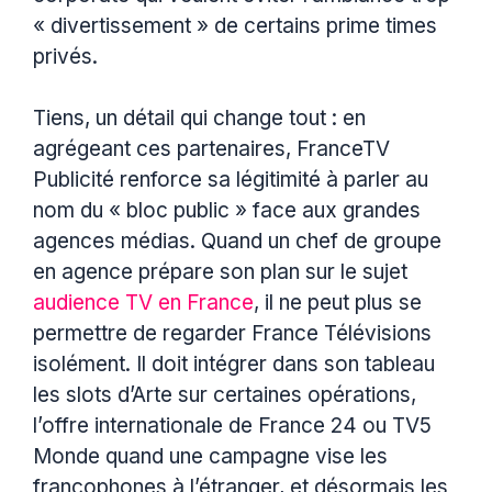
« divertissement » de certains prime times
privés.
Tiens, un détail qui change tout : en
agrégeant ces partenaires, FranceTV
Publicité renforce sa légitimité à parler au
nom du « bloc public » face aux grandes
agences médias. Quand un chef de groupe
en agence prépare son plan sur le sujet
audience TV en France
, il ne peut plus se
permettre de regarder France Télévisions
isolément. Il doit intégrer dans son tableau
les slots d’Arte sur certaines opérations,
l’offre internationale de France 24 ou TV5
Monde quand une campagne vise les
francophones à l’étranger, et désormais les