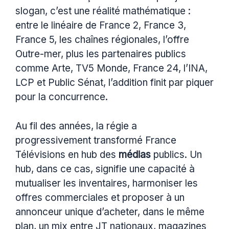
slogan, c’est une réalité mathématique :
entre le linéaire de France 2, France 3,
France 5, les chaînes régionales, l’offre
Outre-mer, plus les partenaires publics
comme Arte, TV5 Monde, France 24, l’INA,
LCP et Public Sénat, l’addition finit par piquer
pour la concurrence.
Au fil des années, la régie a
progressivement transformé France
Télévisions en hub des
médias
publics. Un
hub, dans ce cas, signifie une capacité à
mutualiser les inventaires, harmoniser les
offres commerciales et proposer à un
annonceur unique d’acheter, dans le même
plan, un mix entre JT nationaux, magazines