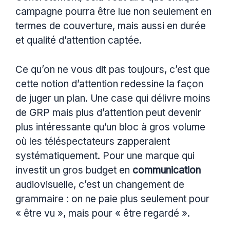
campagne pourra être lue non seulement en
termes de couverture, mais aussi en durée
et qualité d’attention captée.
Ce qu’on ne vous dit pas toujours, c’est que
cette notion d’attention redessine la façon
de juger un plan. Une case qui délivre moins
de GRP mais plus d’attention peut devenir
plus intéressante qu’un bloc à gros volume
où les téléspectateurs zapperaient
systématiquement. Pour une marque qui
investit un gros budget en
communication
audiovisuelle, c’est un changement de
grammaire : on ne paie plus seulement pour
« être vu », mais pour « être regardé ».