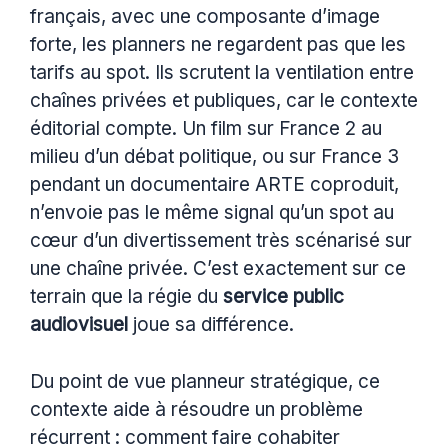
français, avec une composante d’image
forte, les planners ne regardent pas que les
tarifs au spot. Ils scrutent la ventilation entre
chaînes privées et publiques, car le contexte
éditorial compte. Un film sur France 2 au
milieu d’un débat politique, ou sur France 3
pendant un documentaire ARTE coproduit,
n’envoie pas le même signal qu’un spot au
cœur d’un divertissement très scénarisé sur
une chaîne privée. C’est exactement sur ce
terrain que la régie du
service public
audiovisuel
joue sa différence.
Du point de vue planneur stratégique, ce
contexte aide à résoudre un problème
récurrent : comment faire cohabiter