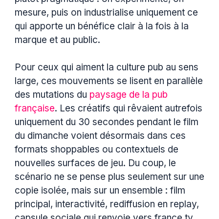
mesure, puis on industrialise uniquement ce
qui apporte un bénéfice clair à la fois à la
marque et au public.
Pour ceux qui aiment la culture pub au sens
large, ces mouvements se lisent en parallèle
des mutations du
paysage de la pub
française
. Les créatifs qui rêvaient autrefois
uniquement du 30 secondes pendant le film
du dimanche voient désormais dans ces
formats shoppables ou contextuels de
nouvelles surfaces de jeu. Du coup, le
scénario ne se pense plus seulement sur une
copie isolée, mais sur un ensemble : film
principal, interactivité, rediffusion en replay,
capsule sociale qui renvoie vers france.tv.