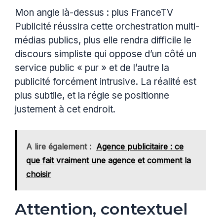
Mon angle là-dessus : plus FranceTV
Publicité réussira cette orchestration multi-
médias publics, plus elle rendra difficile le
discours simpliste qui oppose d’un côté un
service public « pur » et de l’autre la
publicité forcément intrusive. La réalité est
plus subtile, et la régie se positionne
justement à cet endroit.
A lire également :
Agence publicitaire : ce
que fait vraiment une agence et comment la
choisir
Attention, contextuel