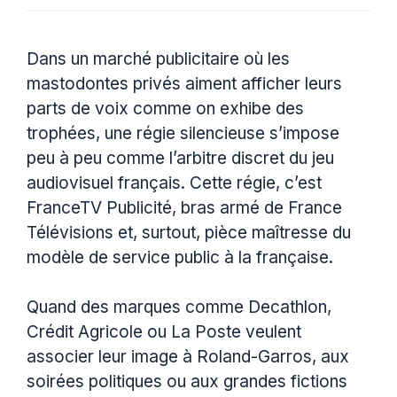
Dans un marché publicitaire où les
mastodontes privés aiment afficher leurs
parts de voix comme on exhibe des
trophées, une régie silencieuse s’impose
peu à peu comme l’arbitre discret du jeu
audiovisuel français. Cette régie, c’est
FranceTV Publicité, bras armé de France
Télévisions et, surtout, pièce maîtresse du
modèle de service public à la française.
Quand des marques comme Decathlon,
Crédit Agricole ou La Poste veulent
associer leur image à Roland-Garros, aux
soirées politiques ou aux grandes fictions