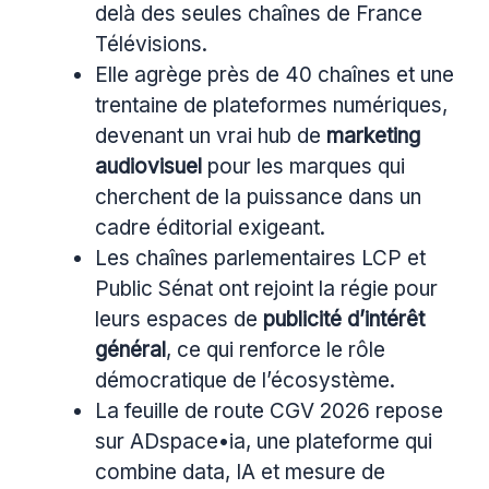
delà des seules chaînes de France
Télévisions.
Elle agrège près de 40 chaînes et une
trentaine de plateformes numériques,
devenant un vrai hub de
marketing
audiovisuel
pour les marques qui
cherchent de la puissance dans un
cadre éditorial exigeant.
Les chaînes parlementaires LCP et
Public Sénat ont rejoint la régie pour
leurs espaces de
publicité d’intérêt
général
, ce qui renforce le rôle
démocratique de l’écosystème.
La feuille de route CGV 2026 repose
sur ADspace•ia, une plateforme qui
combine data, IA et mesure de