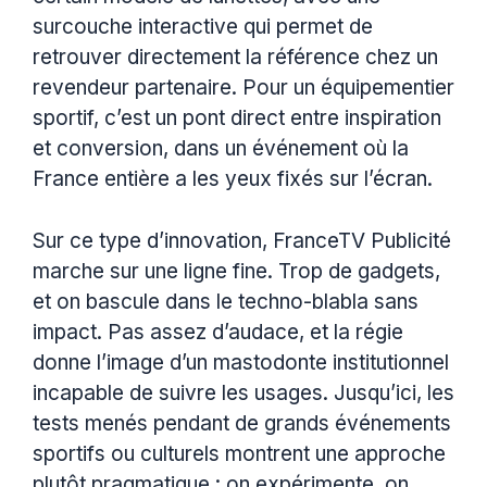
surcouche interactive qui permet de
retrouver directement la référence chez un
revendeur partenaire. Pour un équipementier
sportif, c’est un pont direct entre inspiration
et conversion, dans un événement où la
France entière a les yeux fixés sur l’écran.
Sur ce type d’innovation, FranceTV Publicité
marche sur une ligne fine. Trop de gadgets,
et on bascule dans le techno-blabla sans
impact. Pas assez d’audace, et la régie
donne l’image d’un mastodonte institutionnel
incapable de suivre les usages. Jusqu’ici, les
tests menés pendant de grands événements
sportifs ou culturels montrent une approche
plutôt pragmatique : on expérimente, on