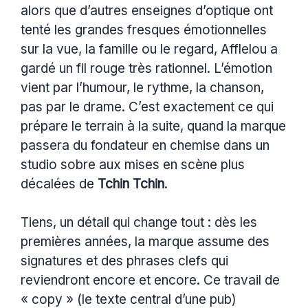
alors que d’autres enseignes d’optique ont
tenté les grandes fresques émotionnelles
sur la vue, la famille ou le regard, Afflelou a
gardé un fil rouge très rationnel. L’émotion
vient par l’humour, le rythme, la chanson,
pas par le drame. C’est exactement ce qui
prépare le terrain à la suite, quand la marque
passera du fondateur en chemise dans un
studio sobre aux mises en scène plus
décalées de
Tchin Tchin
.
Tiens, un détail qui change tout : dès les
premières années, la marque assume des
signatures et des phrases clefs qui
reviendront encore et encore. Ce travail de
« copy » (le texte central d’une pub)