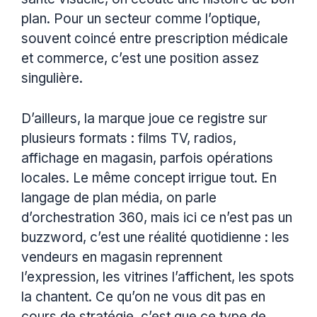
plan. Pour un secteur comme l’optique,
souvent coincé entre prescription médicale
et commerce, c’est une position assez
singulière.
D’ailleurs, la marque joue ce registre sur
plusieurs formats : films TV, radios,
affichage en magasin, parfois opérations
locales. Le même concept irrigue tout. En
langage de plan média, on parle
d’orchestration 360, mais ici ce n’est pas un
buzzword, c’est une réalité quotidienne : les
vendeurs en magasin reprennent
l’expression, les vitrines l’affichent, les spots
la chantent. Ce qu’on ne vous dit pas en
cours de stratégie, c’est que ce type de