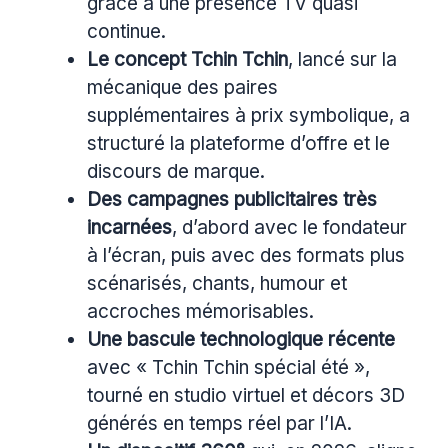
grâce à une présence TV quasi
continue.
Le concept Tchin Tchin
, lancé sur la
mécanique des paires
supplémentaires à prix symbolique, a
structuré la plateforme d’offre et le
discours de marque.
Des campagnes publicitaires très
incarnées
, d’abord avec le fondateur
à l’écran, puis avec des formats plus
scénarisés, chants, humour et
accroches mémorisables.
Une bascule technologique récente
avec « Tchin Tchin spécial été »,
tourné en studio virtuel et décors 3D
générés en temps réel par l’IA.