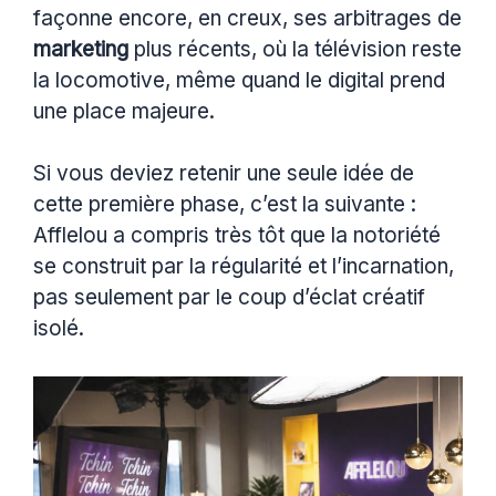
façonne encore, en creux, ses arbitrages de
marketing
plus récents, où la télévision reste
la locomotive, même quand le digital prend
une place majeure.
Si vous deviez retenir une seule idée de
cette première phase, c’est la suivante :
Afflelou a compris très tôt que la notoriété
se construit par la régularité et l’incarnation,
pas seulement par le coup d’éclat créatif
isolé.