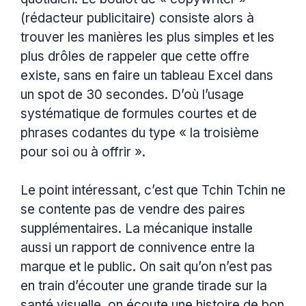
(rédacteur publicitaire) consiste alors à
trouver les manières les plus simples et les
plus drôles de rappeler que cette offre
existe, sans en faire un tableau Excel dans
un spot de 30 secondes. D’où l’usage
systématique de formules courtes et de
phrases codantes du type « la troisième
pour soi ou à offrir ».
Le point intéressant, c’est que Tchin Tchin ne
se contente pas de vendre des paires
supplémentaires. La mécanique installe
aussi un rapport de connivence entre la
marque et le public. On sait qu’on n’est pas
en train d’écouter une grande tirade sur la
santé visuelle, on écoute une histoire de bon