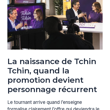
La naissance de Tchin
Tchin, quand la
promotion devient
personnage récurrent
Le tournant arrive quand l’enseigne
formalise clairement l’offre qui deviendra le