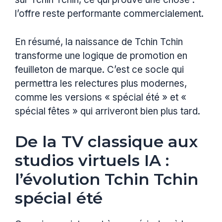
l’offre reste performante commercialement.
En résumé, la naissance de Tchin Tchin
transforme une logique de promotion en
feuilleton de marque. C’est ce socle qui
permettra les relectures plus modernes,
comme les versions « spécial été » et «
spécial fêtes » qui arriveront bien plus tard.
De la TV classique aux
studios virtuels IA :
l’évolution Tchin Tchin
spécial été