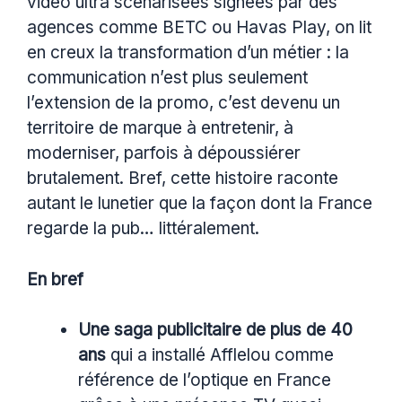
vidéo ultra scénarisées signées par des
agences comme BETC ou Havas Play, on lit
en creux la transformation d’un métier : la
communication n’est plus seulement
l’extension de la promo, c’est devenu un
territoire de marque à entretenir, à
moderniser, parfois à dépoussiérer
brutalement. Bref, cette histoire raconte
autant le lunetier que la façon dont la France
regarde la pub… littéralement.
En bref
Une saga publicitaire de plus de 40
ans
qui a installé Afflelou comme
référence de l’optique en France