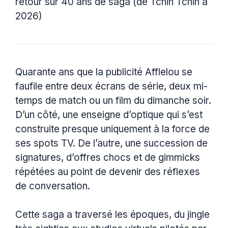
retour sur 40 ans de saga (de Tchin Tchin à
2026)
Quarante ans que la publicité Afflelou se
faufile entre deux écrans de série, deux mi-
temps de match ou un film du dimanche soir.
D’un côté, une enseigne d’optique qui s’est
construite presque uniquement à la force de
ses spots TV. De l’autre, une succession de
signatures, d’offres chocs et de gimmicks
répétées au point de devenir des réflexes
de conversation.
Cette saga a traversé les époques, du jingle