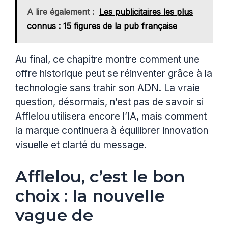
A lire également :
Les publicitaires les plus
connus : 15 figures de la pub française
Au final, ce chapitre montre comment une
offre historique peut se réinventer grâce à la
technologie sans trahir son ADN. La vraie
question, désormais, n’est pas de savoir si
Afflelou utilisera encore l’IA, mais comment
la marque continuera à équilibrer innovation
visuelle et clarté du message.
Afflelou, c’est le bon
choix : la nouvelle
vague de