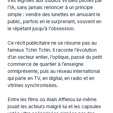
très eighties aux studios virtuels pilotés par
l’IA, sans jamais renoncer à un principe
simple : vendre des lunettes en amusant le
public, parfois en le surprenant, souvent en
le répétant jusqu’à l’obsession.
Ce récit publicitaire ne se résume pas au
fameux Tchin Tchin. Il raconte l’évolution
d’un secteur entier, l’optique, passé du petit
commerce de quartier à l’enseigne
omniprésente, puis au réseau international
qui parle en TV, en digital, en radio et en
vitrines synchronisées.
Entre les films où Alain Afflelou lui-même
jouait les acteurs malgré lui et les capsules