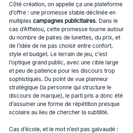
Côté création, on appelle ça une plateforme
d’offre : une promesse stable déclinée en
multiples
campagnes publicitaires
. Dans le
cas d’Afflelou, cette promesse tourne autour
du nombre de paires de lunettes, du prix, et
de l’idée de ne pas choisir entre confort,
style et budget. Le terrain de jeu, c’est
l’optique grand public, avec une cible large
et peu de patience pour les discours trop
sophistiqués. Du point de vue planneur
stratégique (la personne qui structure le
discours de marque), le parti pris a donc été
d’assumer une forme de répétition presque
scolaire au lieu de chercher la subtilité.
Cas d’école, et le mot n’est pas galvaudé :