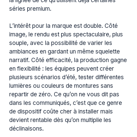
la lignée de ce qu’utilisent déjà certaines
séries premium.
L’intérêt pour la marque est double. Côté
image, le rendu est plus spectaculaire, plus
souple, avec la possibilité de varier les
ambiances en gardant un même squelette
narratif. Côté efficacité, la production gagne
en flexibilité : les équipes peuvent créer
plusieurs scénarios d’été, tester différentes
lumières ou couleurs de montures sans
repartir de zéro. Ce qu’on ne vous dit pas
dans les communiqués, c’est que ce genre
de dispositif coûte cher à installer mais
devient rentable dès qu’on multiplie les
déclinaisons.