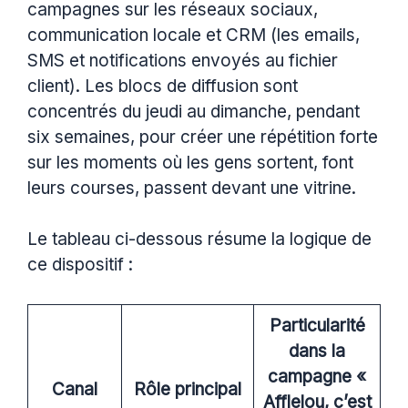
campagnes sur les réseaux sociaux,
communication locale et CRM (les emails,
SMS et notifications envoyés au fichier
client). Les blocs de diffusion sont
concentrés du jeudi au dimanche, pendant
six semaines, pour créer une répétition forte
sur les moments où les gens sortent, font
leurs courses, passent devant une vitrine.
Le tableau ci-dessous résume la logique de
ce dispositif :
Particularité
dans la
campagne «
Canal
Rôle principal
Afflelou, c’est