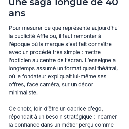
une saga longue de 40
ans
Pour mesurer ce que représente aujourd’hui
la publicité Afflelou, il faut remonter à
l’époque où la marque s’est fait connaître
avec un procédé très simple : mettre
l’opticien au centre de l’écran. L’enseigne a
longtemps assumé un format quasi théâtral,
où le fondateur expliquait lui-même ses
offres, face caméra, sur un décor
minimaliste.
Ce choix, loin d’être un caprice d’ego,
répondait à un besoin stratégique : incarner
la confiance dans un métier perçu comme