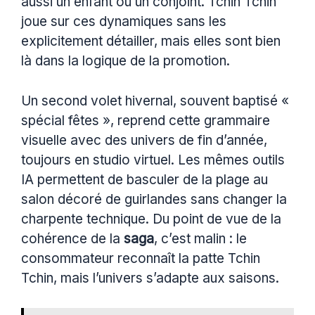
aussi un enfant ou un conjoint. Tchin Tchin
joue sur ces dynamiques sans les
explicitement détailler, mais elles sont bien
là dans la logique de la promotion.
Un second volet hivernal, souvent baptisé «
spécial fêtes », reprend cette grammaire
visuelle avec des univers de fin d’année,
toujours en studio virtuel. Les mêmes outils
IA permettent de basculer de la plage au
salon décoré de guirlandes sans changer la
charpente technique. Du point de vue de la
cohérence de la
saga
, c’est malin : le
consommateur reconnaît la patte Tchin
Tchin, mais l’univers s’adapte aux saisons.