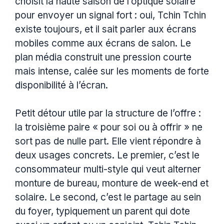
choisit la haute saison de l’optique solaire
pour envoyer un signal fort : oui, Tchin Tchin
existe toujours, et il sait parler aux écrans
mobiles comme aux écrans de salon. Le
plan média construit une pression courte
mais intense, calée sur les moments de forte
disponibilité à l’écran.
Petit détour utile par la structure de l’offre :
la troisième paire « pour soi ou à offrir » ne
sort pas de nulle part. Elle vient répondre à
deux usages concrets. Le premier, c’est le
consommateur multi-style qui veut alterner
monture de bureau, monture de week-end et
solaire. Le second, c’est le partage au sein
du foyer, typiquement un parent qui dote