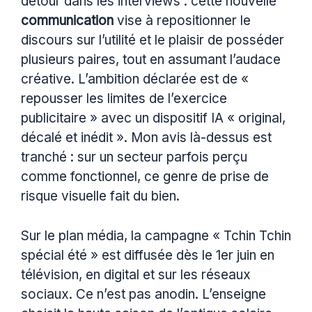
détour dans les interviews : cette nouvelle
communication
vise à repositionner le
discours sur l’utilité et le plaisir de posséder
plusieurs paires, tout en assumant l’audace
créative. L’ambition déclarée est de «
repousser les limites de l’exercice
publicitaire » avec un dispositif IA « original,
décalé et inédit ». Mon avis là-dessus est
tranché : sur un secteur parfois perçu
comme fonctionnel, ce genre de prise de
risque visuelle fait du bien.
Sur le plan média, la campagne « Tchin Tchin
spécial été » est diffusée dès le 1er juin en
télévision, en digital et sur les réseaux
sociaux. Ce n’est pas anodin. L’enseigne