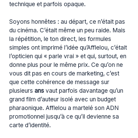
technique et parfois opaque.
Soyons honnêtes : au départ, ce n’était pas
du cinéma. C’était même un peu raide. Mais
la répétition, le ton direct, les formules
simples ont imprimé l’idée qu’Afflelou, c’était
l’opticien qui « parle vrai » et qui, surtout, en
donne plus pour le même prix. Ce qu’on ne
vous dit pas en cours de marketing, c’est
que cette cohérence de message sur
plusieurs
ans
vaut parfois davantage qu’un
grand film d’auteur isolé avec un budget
pharaonique. Afflelou a martelé son ADN
promotionnel jusqu’à ce qu’il devienne sa
carte d’identité.