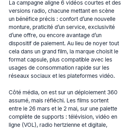
La campagne aligne 6 vidéos courtes et des
versions radio, chacune mettant en scène
un bénéfice précis : confort d’une nouvelle
monture, praticité d’un service, exclusivité
d’une offre, ou encore avantage d’un
dispositif de paiement. Au lieu de noyer tout
cela dans un grand film, la marque choisit le
format capsule, plus compatible avec les
usages de consommation rapide sur les
réseaux sociaux et les plateformes vidéo.
Côté média, on est sur un déploiement 360
assumé, mais réfléchi. Les films sortent
entre le 26 mars et le 2 mai, sur une palette
complète de supports : télévision, vidéo en
ligne (VOL), radio hertzienne et digitale,