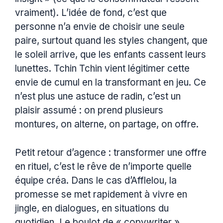
vraiment). L’idée de fond, c’est que
personne n’a envie de choisir une seule
paire, surtout quand les styles changent, que
le soleil arrive, que les enfants cassent leurs
lunettes. Tchin Tchin vient légitimer cette
envie de cumul en la transformant en jeu. Ce
n’est plus une astuce de radin, c’est un
plaisir assumé : on prend plusieurs
montures, on alterne, on partage, on offre.
Petit retour d’agence : transformer une offre
en rituel, c’est le rêve de n’importe quelle
équipe créa. Dans le cas d’Afflelou, la
promesse se met rapidement à vivre en
jingle, en dialogues, en situations du
quotidien. Le boulot de « copywriter »