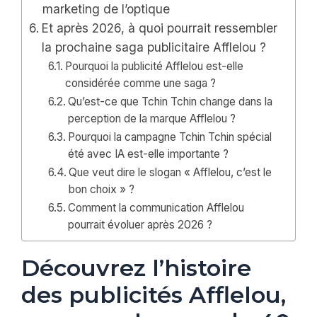
marketing de l’optique
Et après 2026, à quoi pourrait ressembler
la prochaine saga publicitaire Afflelou ?
Pourquoi la publicité Afflelou est-elle
considérée comme une saga ?
Qu’est-ce que Tchin Tchin change dans la
perception de la marque Afflelou ?
Pourquoi la campagne Tchin Tchin spécial
été avec IA est-elle importante ?
Que veut dire le slogan « Afflelou, c’est le
bon choix » ?
Comment la communication Afflelou
pourrait évoluer après 2026 ?
Découvrez l’histoire
des publicités Afflelou,