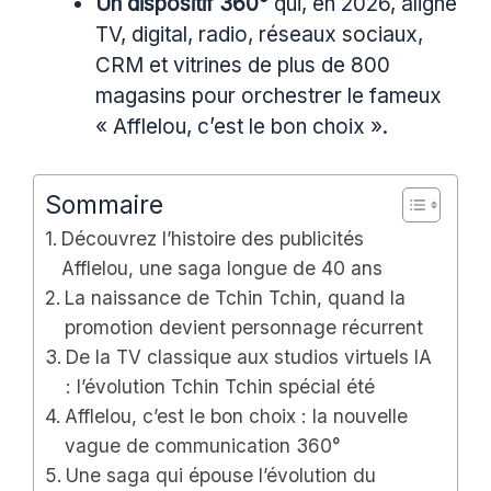
Un dispositif 360°
qui, en 2026, aligne
TV, digital, radio, réseaux sociaux,
CRM et vitrines de plus de 800
magasins pour orchestrer le fameux
« Afflelou, c’est le bon choix ».
Sommaire
Découvrez l’histoire des publicités
Afflelou, une saga longue de 40 ans
La naissance de Tchin Tchin, quand la
promotion devient personnage récurrent
De la TV classique aux studios virtuels IA
: l’évolution Tchin Tchin spécial été
Afflelou, c’est le bon choix : la nouvelle
vague de communication 360°
Une saga qui épouse l’évolution du