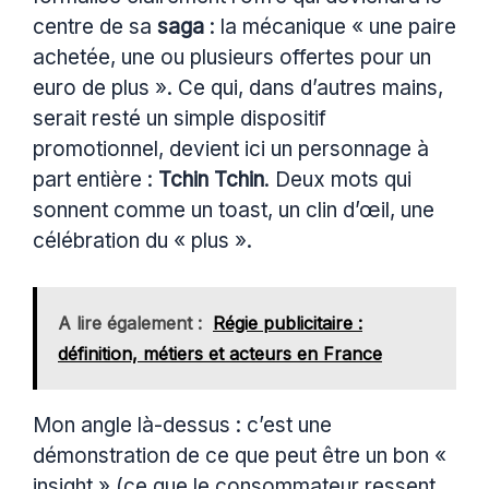
centre de sa
saga
: la mécanique « une paire
achetée, une ou plusieurs offertes pour un
euro de plus ». Ce qui, dans d’autres mains,
serait resté un simple dispositif
promotionnel, devient ici un personnage à
part entière :
Tchin Tchin
. Deux mots qui
sonnent comme un toast, un clin d’œil, une
célébration du « plus ».
A lire également :
Régie publicitaire :
définition, métiers et acteurs en France
Mon angle là-dessus : c’est une
démonstration de ce que peut être un bon «
insight » (ce que le consommateur ressent