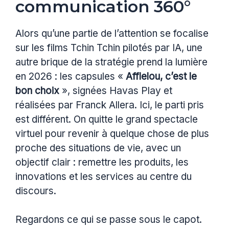
communication 360°
Alors qu’une partie de l’attention se focalise
sur les films Tchin Tchin pilotés par IA, une
autre brique de la stratégie prend la lumière
en 2026 : les capsules «
Afflelou, c’est le
bon choix
», signées Havas Play et
réalisées par Franck Allera. Ici, le parti pris
est différent. On quitte le grand spectacle
virtuel pour revenir à quelque chose de plus
proche des situations de vie, avec un
objectif clair : remettre les produits, les
innovations et les services au centre du
discours.
Regardons ce qui se passe sous le capot.