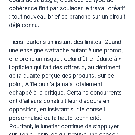
cohérence finit par soulager le travail créatif
: tout nouveau brief se branche sur un circuit
déjà connu.
Tiens, parlons un instant des limites. Quand
une enseigne s’attache autant à une promo,
elle prend un risque : celui d’être réduite à «
l’opticien qui fait des offres », au détriment
de la qualité perçue des produits. Sur ce
point, Afflelou n’a jamais totalement
échappé à la critique. Certains concurrents
ont d’ailleurs construit leur discours en
opposition, en insistant sur le conseil
personnalisé ou la haute technicité.
Pourtant, le lunetier continue de s’appuyer
sur Tchin Tchin, ce qui prouve une chose :