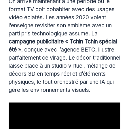
On arrive maintenant à une période où le
format TV doit cohabiter avec des usages
vidéo éclatés. Les années 2020 voient
l’enseigne revisiter son emblème avec un
parti pris technologique assumé. La
campagne publicitaire
«
Tchin Tchin spécial
été
», conçue avec l’agence BETC, illustre
parfaitement ce virage. Le décor traditionnel
laisse place à un studio virtuel, mélange de
décors 3D en temps réel et d’éléments
physiques, le tout orchestré par une IA qui
gère les environnements visuels.