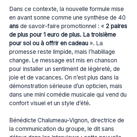
Dans ce contexte, la nouvelle formule mise
en avant sonne comme une synthèse de 40
ans
de savoir-faire promotionnel : «
2 paires
de plus pour 1 euro de plus. La troisième
pour soi ou à offrir en cadeau
». La
promesse reste limpide, mais l’habillage
change. Le message est mis en chanson
pour installer un sentiment de légèreté, de
joie et de vacances. On n’est plus dans la
démonstration sérieuse d’un opticien, mais
dans une mini comédie musicale qui vend du
confort visuel et un style d’été.
Bénédicte Chalumeau-Vignon, directrice de
la communication du groupe, le dit sans