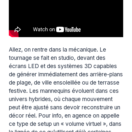
Allez, on rentre dans la mécanique. Le
tournage se fait en studio, devant des
écrans LED et des systèmes 3D capables
de générer immédiatement des arrière-plans
de plage, de ville ensoleillée ou de terrasse
festive. Les mannequins évoluent dans ces
univers hybrides, où chaque mouvement
peut être ajusté sans devoir reconstruire un
décor réel. Pour info, en agence on appelle
ce type de setup un « volume virtuel », dans