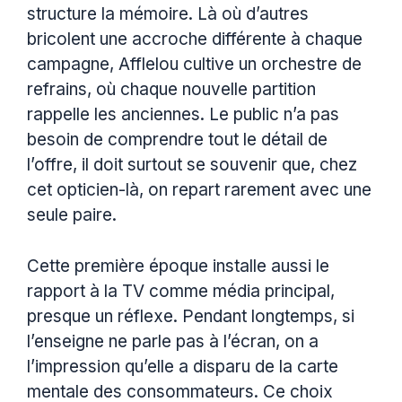
structure la mémoire. Là où d’autres
bricolent une accroche différente à chaque
campagne, Afflelou cultive un orchestre de
refrains, où chaque nouvelle partition
rappelle les anciennes. Le public n’a pas
besoin de comprendre tout le détail de
l’offre, il doit surtout se souvenir que, chez
cet opticien-là, on repart rarement avec une
seule paire.
Cette première époque installe aussi le
rapport à la TV comme média principal,
presque un réflexe. Pendant longtemps, si
l’enseigne ne parle pas à l’écran, on a
l’impression qu’elle a disparu de la carte
mentale des consommateurs. Ce choix