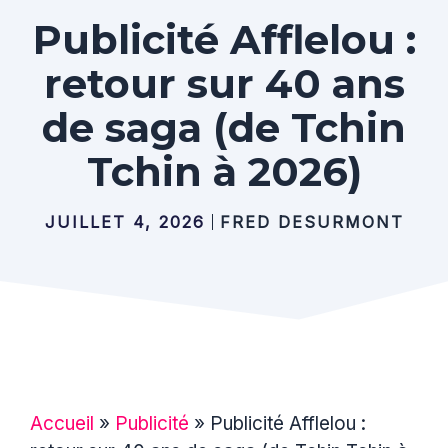
Publicité Afflelou :
retour sur 40 ans
de saga (de Tchin
Tchin à 2026)
JUILLET 4, 2026
FRED DESURMONT
Accueil
»
Publicité
»
Publicité Afflelou :