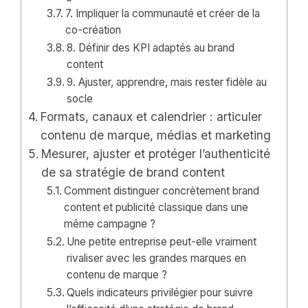
7. Impliquer la communauté et créer de la
co-création
8. Définir des KPI adaptés au brand
content
9. Ajuster, apprendre, mais rester fidèle au
socle
Formats, canaux et calendrier : articuler
contenu de marque, médias et marketing
Mesurer, ajuster et protéger l’authenticité
de sa stratégie de brand content
Comment distinguer concrètement brand
content et publicité classique dans une
même campagne ?
Une petite entreprise peut-elle vraiment
rivaliser avec les grandes marques en
contenu de marque ?
Quels indicateurs privilégier pour suivre