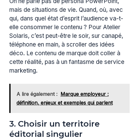
On ne parle pas de persona PowerPoint,
mais de situations de vie. Quand, où, avec
qui, dans quel état d’esprit l’audience va-t-
elle consommer le contenu ? Pour Atelier
Solaris, c’est peut-être le soir, sur canapé,
téléphone en main, à scroller des idées
déco. Le contenu de marque doit coller à
cette réalité, pas à un fantasme de service
marketing.
A lire également :
Marque employeur :
définition, enjeux et exemples qui parlent
3. Choisir un territoire
éditorial singulier