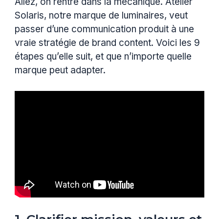
Allez, on rentre dans la mécanique. Atelier
Solaris, notre marque de luminaires, veut
passer d’une communication produit à une
vraie stratégie de brand content. Voici les 9
étapes qu’elle suit, et que n’importe quelle
marque peut adapter.