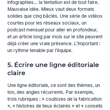
infographies… la tentation est de tout faire.
Mauvaise idée. Mieux vaut deux formats
solides que cinq bâclés. Une série de vidéos
courtes pour les réseaux sociaux, un
podcast mensuel pour aller en profondeur,
et un article long par mois sur le site peuvent
déjà créer une vraie présence. L’important :
un rythme tenable par l’équipe.
5. Écrire une ligne éditoriale
claire
Une ligne éditoriale, ce sont des thèmes, un
ton, des angles récurrents. Par exemple,
trois rubriques : « coulisses de la fabrication
», « histoires de lieux éclairés » et « conseils