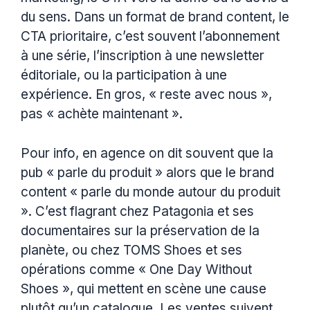
du sens. Dans un format de brand content, le
CTA prioritaire, c’est souvent l’abonnement
à une série, l’inscription à une newsletter
éditoriale, ou la participation à une
expérience. En gros, « reste avec nous »,
pas « achète maintenant ».
Pour info, en agence on dit souvent que la
pub « parle du produit » alors que le brand
content « parle du monde autour du produit
». C’est flagrant chez Patagonia et ses
documentaires sur la préservation de la
planète, ou chez TOMS Shoes et ses
opérations comme « One Day Without
Shoes », qui mettent en scène une cause
plutôt qu’un catalogue. Les ventes suivent,