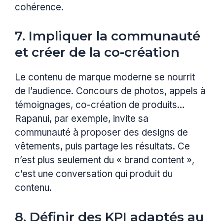
cohérence.
7. Impliquer la communauté
et créer de la co-création
Le contenu de marque moderne se nourrit
de l’audience. Concours de photos, appels à
témoignages, co-création de produits…
Rapanui, par exemple, invite sa
communauté à proposer des designs de
vêtements, puis partage les résultats. Ce
n’est plus seulement du « brand content »,
c’est une conversation qui produit du
contenu.
8. Définir des KPI adaptés au