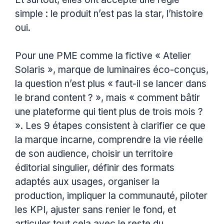
simple : le produit n’est pas la star, l’histoire
oui.
Pour une PME comme la fictive « Atelier
Solaris », marque de luminaires éco-conçus,
la question n’est plus « faut-il se lancer dans
le brand content ? », mais « comment bâtir
une plateforme qui tient plus de trois mois ?
». Les 9 étapes consistent à clarifier ce que
la marque incarne, comprendre la vie réelle
de son audience, choisir un territoire
éditorial singulier, définir des formats
adaptés aux usages, organiser la
production, impliquer la communauté, piloter
les KPI, ajuster sans renier le fond, et
articuler tout cela avec le reste du