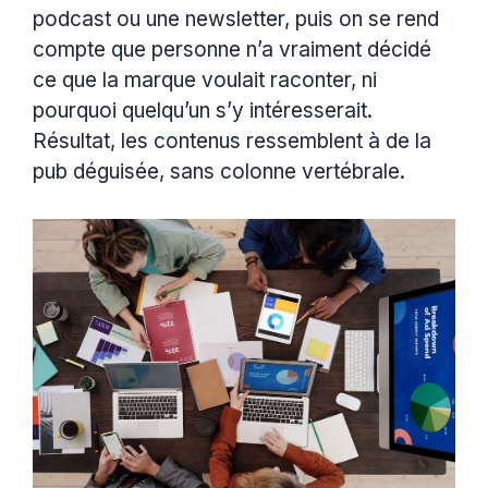
podcast ou une newsletter, puis on se rend
compte que personne n’a vraiment décidé
ce que la marque voulait raconter, ni
pourquoi quelqu’un s’y intéresserait.
Résultat, les contenus ressemblent à de la
pub déguisée, sans colonne vertébrale.