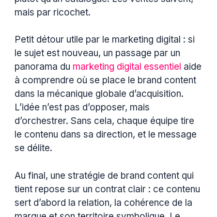
mais par ricochet.
Petit détour utile par le marketing digital : si
le sujet est nouveau, un passage par un
panorama du
marketing digital essentiel
aide
à comprendre où se place le brand content
dans la mécanique globale d’acquisition.
L’idée n’est pas d’opposer, mais
d’orchestrer. Sans cela, chaque équipe tire
le contenu dans sa direction, et le message
se délite.
Au final, une stratégie de brand content qui
tient repose sur un contrat clair : ce contenu
sert d’abord la relation, la cohérence de la
marque et son territoire symbolique. Le