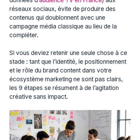
données d’
audience TV en France
) aux
réseaux sociaux, évite de produire des
contenus qui doublonnent avec une
campagne média classique au lieu de la
compléter.
Si vous deviez retenir une seule chose à ce
stade : tant que l’identité, le positionnement
et le rôle du brand content dans votre
écosystème marketing ne sont pas clairs,
les 9 étapes se résument à de l’agitation
créative sans impact.