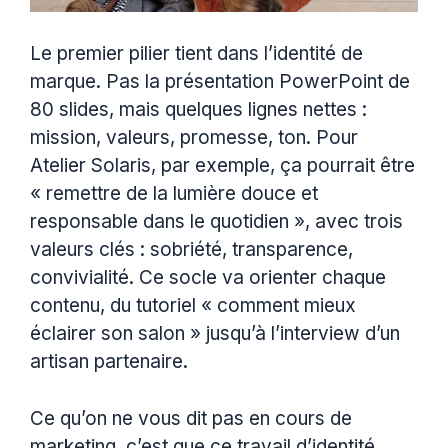
Le premier pilier tient dans l’identité de
marque. Pas la présentation PowerPoint de
80 slides, mais quelques lignes nettes :
mission, valeurs, promesse, ton. Pour
Atelier Solaris, par exemple, ça pourrait être
« remettre de la lumière douce et
responsable dans le quotidien », avec trois
valeurs clés : sobriété, transparence,
convivialité. Ce socle va orienter chaque
contenu, du tutoriel « comment mieux
éclairer son salon » jusqu’à l’interview d’un
artisan partenaire.
Ce qu’on ne vous dit pas en cours de
marketing, c’est que ce travail d’identité