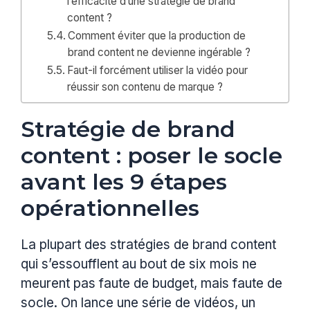
l’efficacité d’une stratégie de brand
content ?
Comment éviter que la production de
brand content ne devienne ingérable ?
Faut-il forcément utiliser la vidéo pour
réussir son contenu de marque ?
Stratégie de brand
content : poser le socle
avant les 9 étapes
opérationnelles
La plupart des stratégies de brand content
qui s’essoufflent au bout de six mois ne
meurent pas faute de budget, mais faute de
socle. On lance une série de vidéos, un