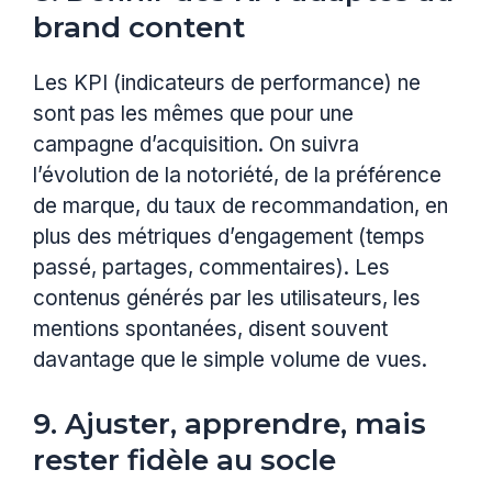
brand content
Les KPI (indicateurs de performance) ne
sont pas les mêmes que pour une
campagne d’acquisition. On suivra
l’évolution de la notoriété, de la préférence
de marque, du taux de recommandation, en
plus des métriques d’engagement (temps
passé, partages, commentaires). Les
contenus générés par les utilisateurs, les
mentions spontanées, disent souvent
davantage que le simple volume de vues.
9. Ajuster, apprendre, mais
rester fidèle au socle