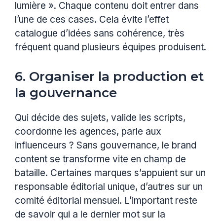
lumière ». Chaque contenu doit entrer dans
l’une de ces cases. Cela évite l’effet
catalogue d’idées sans cohérence, très
fréquent quand plusieurs équipes produisent.
6. Organiser la production et
la gouvernance
Qui décide des sujets, valide les scripts,
coordonne les agences, parle aux
influenceurs ? Sans gouvernance, le brand
content se transforme vite en champ de
bataille. Certaines marques s’appuient sur un
responsable éditorial unique, d’autres sur un
comité éditorial mensuel. L’important reste
de savoir qui a le dernier mot sur la