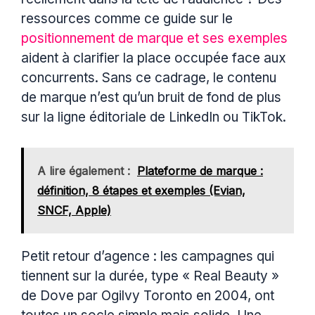
ressources comme ce guide sur le
positionnement de marque et ses exemples
aident à clarifier la place occupée face aux
concurrents. Sans ce cadrage, le contenu
de marque n’est qu’un bruit de fond de plus
sur la ligne éditoriale de LinkedIn ou TikTok.
A lire également :
Plateforme de marque :
définition, 8 étapes et exemples (Evian,
SNCF, Apple)
Petit retour d’agence : les campagnes qui
tiennent sur la durée, type « Real Beauty »
de Dove par Ogilvy Toronto en 2004, ont