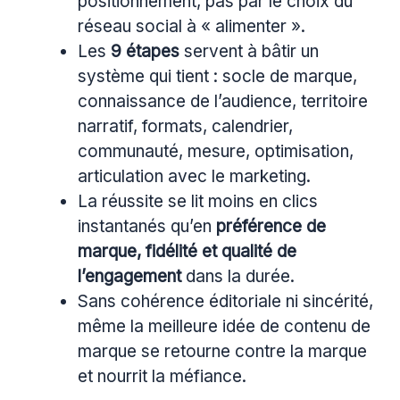
positionnement, pas par le choix du
réseau social à « alimenter ».
Les
9 étapes
servent à bâtir un
système qui tient : socle de marque,
connaissance de l’audience, territoire
narratif, formats, calendrier,
communauté, mesure, optimisation,
articulation avec le marketing.
La réussite se lit moins en clics
instantanés qu’en
préférence de
marque, fidélité et qualité de
l’engagement
dans la durée.
Sans cohérence éditoriale ni sincérité,
même la meilleure idée de contenu de
marque se retourne contre la marque
et nourrit la méfiance.