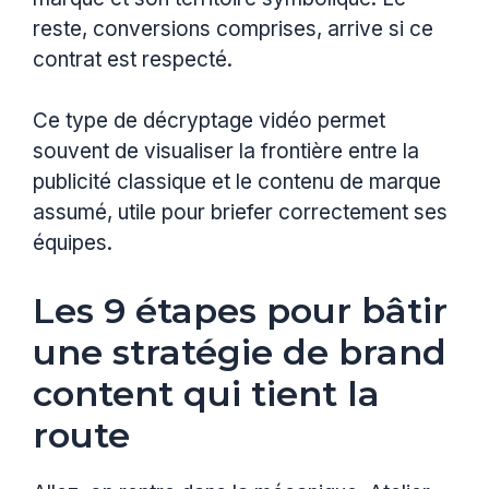
reste, conversions comprises, arrive si ce
contrat est respecté.
Ce type de décryptage vidéo permet
souvent de visualiser la frontière entre la
publicité classique et le contenu de marque
assumé, utile pour briefer correctement ses
équipes.
Les 9 étapes pour bâtir
une stratégie de brand
content qui tient la
route