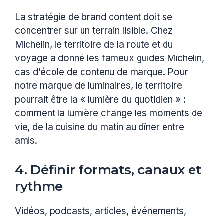
La stratégie de brand content doit se
concentrer sur un terrain lisible. Chez
Michelin, le territoire de la route et du
voyage a donné les fameux guides Michelin,
cas d’école de contenu de marque. Pour
notre marque de luminaires, le territoire
pourrait être la « lumière du quotidien » :
comment la lumière change les moments de
vie, de la cuisine du matin au dîner entre
amis.
4. Définir formats, canaux et
rythme
Vidéos, podcasts, articles, événements,