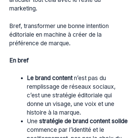
marketing.
Bref, transformer une bonne intention
éditoriale en machine à créer de la
préférence de marque.
En bref
Le brand content
n’est pas du
remplissage de réseaux sociaux,
c’est une stratégie éditoriale qui
donne un visage, une voix et une
histoire à la marque.
Une
stratégie de brand content solide
commence par l’identité et le