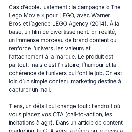
Cas d’école, justement : la campagne « The
Lego Movie » pour LEGO, avec Warner
Bros et l’agence LEGO Agency (2014). À la
base, un film de divertissement. En réalité,
un immense morceau de brand content qui
renforce l’univers, les valeurs et
l’attachement à la marque. Le produit est
partout, mais c’est l’histoire, l’humour et la
cohérence de l’univers qui font le job. On est
loin d’un simple contenu marketing destiné à
capturer un mail.
Tiens, un détail qui change tout : l’endroit où
vous placez vos CTA (call-to-action, les
incitations à agir). Dans un article de content
marketing, le CTA vers la démo ou le devis a