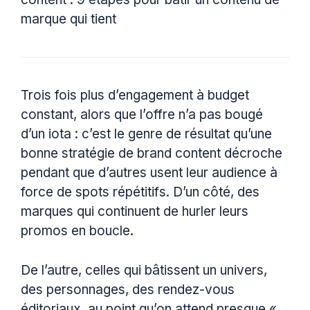
marque qui tient
Trois fois plus d’engagement à budget
constant, alors que l’offre n’a pas bougé
d’un iota : c’est le genre de résultat qu’une
bonne stratégie de brand content décroche
pendant que d’autres usent leur audience à
force de spots répétitifs. D’un côté, des
marques qui continuent de hurler leurs
promos en boucle.
De l’autre, celles qui bâtissent un univers,
des personnages, des rendez-vous
éditoriaux, au point qu’on attend presque «