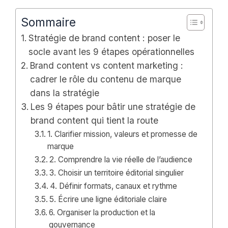
Sommaire
Stratégie de brand content : poser le
socle avant les 9 étapes opérationnelles
Brand content vs content marketing :
cadrer le rôle du contenu de marque
dans la stratégie
Les 9 étapes pour bâtir une stratégie de
brand content qui tient la route
1. Clarifier mission, valeurs et promesse de
marque
2. Comprendre la vie réelle de l’audience
3. Choisir un territoire éditorial singulier
4. Définir formats, canaux et rythme
5. Écrire une ligne éditoriale claire
6. Organiser la production et la
gouvernance