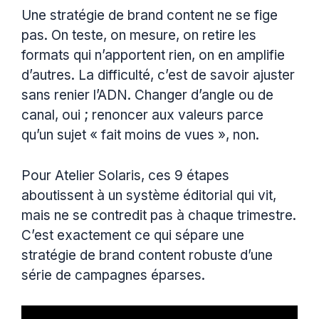
Une stratégie de brand content ne se fige
pas. On teste, on mesure, on retire les
formats qui n’apportent rien, on en amplifie
d’autres. La difficulté, c’est de savoir ajuster
sans renier l’ADN. Changer d’angle ou de
canal, oui ; renoncer aux valeurs parce
qu’un sujet « fait moins de vues », non.
Pour Atelier Solaris, ces 9 étapes
aboutissent à un système éditorial qui vit,
mais ne se contredit pas à chaque trimestre.
C’est exactement ce qui sépare une
stratégie de brand content robuste d’une
série de campagnes éparses.