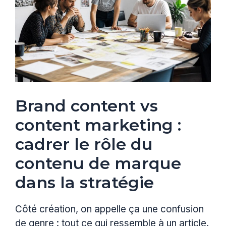
Brand content vs
content marketing :
cadrer le rôle du
contenu de marque
dans la stratégie
Côté création, on appelle ça une confusion
de genre : tout ce qui ressemble à un article,