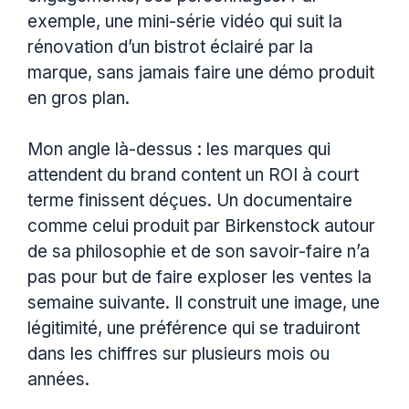
exemple, une mini-série vidéo qui suit la
rénovation d’un bistrot éclairé par la
marque, sans jamais faire une démo produit
en gros plan.
Mon angle là-dessus : les marques qui
attendent du brand content un ROI à court
terme finissent déçues. Un documentaire
comme celui produit par Birkenstock autour
de sa philosophie et de son savoir-faire n’a
pas pour but de faire exploser les ventes la
semaine suivante. Il construit une image, une
légitimité, une préférence qui se traduiront
dans les chiffres sur plusieurs mois ou
années.