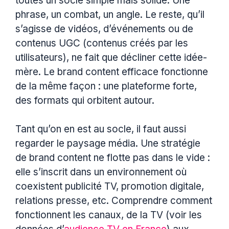
toutes un socle simple mais solide. Une
phrase, un combat, un angle. Le reste, qu’il
s’agisse de vidéos, d’événements ou de
contenus UGC (contenus créés par les
utilisateurs), ne fait que décliner cette idée-
mère. Le brand content efficace fonctionne
de la même façon : une plateforme forte,
des formats qui orbitent autour.
Tant qu’on en est au socle, il faut aussi
regarder le paysage média. Une stratégie
de brand content ne flotte pas dans le vide :
elle s’inscrit dans un environnement où
coexistent publicité TV, promotion digitale,
relations presse, etc. Comprendre comment
fonctionnent les canaux, de la TV (voir les