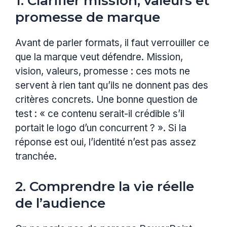
1. Clarifier mission, valeurs et
promesse de marque
Avant de parler formats, il faut verrouiller ce
que la marque veut défendre. Mission,
vision, valeurs, promesse : ces mots ne
servent à rien tant qu’ils ne donnent pas des
critères concrets. Une bonne question de
test : « ce contenu serait-il crédible s’il
portait le logo d’un concurrent ? ». Si la
réponse est oui, l’identité n’est pas assez
tranchée.
2. Comprendre la vie réelle
de l’audience