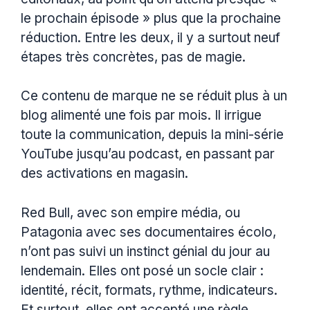
le prochain épisode » plus que la prochaine
réduction. Entre les deux, il y a surtout neuf
étapes très concrètes, pas de magie.
Ce contenu de marque ne se réduit plus à un
blog alimenté une fois par mois. Il irrigue
toute la communication, depuis la mini-série
YouTube jusqu’au podcast, en passant par
des activations en magasin.
Red Bull, avec son empire média, ou
Patagonia avec ses documentaires écolo,
n’ont pas suivi un instinct génial du jour au
lendemain. Elles ont posé un socle clair :
identité, récit, formats, rythme, indicateurs.
Et surtout, elles ont accepté une règle