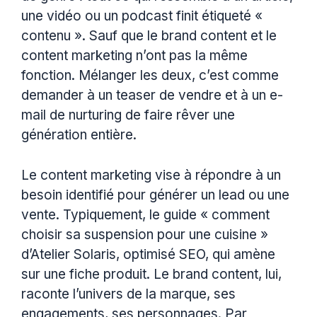
une vidéo ou un podcast finit étiqueté «
contenu ». Sauf que le brand content et le
content marketing n’ont pas la même
fonction. Mélanger les deux, c’est comme
demander à un teaser de vendre et à un e-
mail de nurturing de faire rêver une
génération entière.
Le content marketing vise à répondre à un
besoin identifié pour générer un lead ou une
vente. Typiquement, le guide « comment
choisir sa suspension pour une cuisine »
d’Atelier Solaris, optimisé SEO, qui amène
sur une fiche produit. Le brand content, lui,
raconte l’univers de la marque, ses
engagements, ses personnages. Par