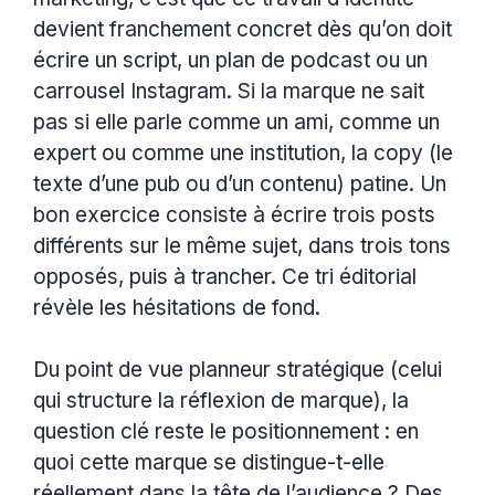
devient franchement concret dès qu’on doit
écrire un script, un plan de podcast ou un
carrousel Instagram. Si la marque ne sait
pas si elle parle comme un ami, comme un
expert ou comme une institution, la copy (le
texte d’une pub ou d’un contenu) patine. Un
bon exercice consiste à écrire trois posts
différents sur le même sujet, dans trois tons
opposés, puis à trancher. Ce tri éditorial
révèle les hésitations de fond.
Du point de vue planneur stratégique (celui
qui structure la réflexion de marque), la
question clé reste le positionnement : en
quoi cette marque se distingue-t-elle
réellement dans la tête de l’audience ? Des