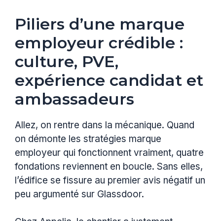
Piliers d’une marque
employeur crédible :
culture, PVE,
expérience candidat et
ambassadeurs
Allez, on rentre dans la mécanique. Quand
on démonte les stratégies marque
employeur qui fonctionnent vraiment, quatre
fondations reviennent en boucle. Sans elles,
l’édifice se fissure au premier avis négatif un
peu argumenté sur Glassdoor.