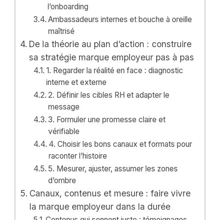
l’onboarding
Ambassadeurs internes et bouche à oreille
maîtrisé
De la théorie au plan d’action : construire
sa stratégie marque employeur pas à pas
1. Regarder la réalité en face : diagnostic
interne et externe
2. Définir les cibles RH et adapter le
message
3. Formuler une promesse claire et
vérifiable
4. Choisir les bons canaux et formats pour
raconter l’histoire
5. Mesurer, ajuster, assumer les zones
d’ombre
Canaux, contenus et mesure : faire vivre
la marque employeur dans la durée
Contenus qui sonnent juste : témoignages,