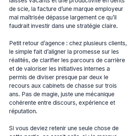
laissés vacants et une productivité en dents
de scie, la facture d’une marque employeur
mal maîtrisée dépasse largement ce qu’il
faudrait investir dans une stratégie claire.
Petit retour d’agence : chez plusieurs clients,
le simple fait d’aligner la promesse sur les
réalités, de clarifier les parcours de carrière
et de valoriser les initiatives internes a
permis de diviser presque par deux le
recours aux cabinets de chasse sur trois
ans. Pas de magie, juste une mécanique
cohérente entre discours, expérience et
réputation.
Si vous deviez retenir une seule chose de