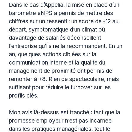
Dans le cas d’Appelia, la mise en place d’un
baromètre eNPS a permis de mettre des
chiffres sur un ressenti : un score de -12 au
départ, symptomatique d’un climat où
davantage de salariés déconseillent
l’entreprise qu’ils ne la recommandent. En un
an, quelques actions ciblées sur la
communication interne et la qualité du
management de proximité ont permis de
remonter à +8. Rien de spectaculaire, mais
suffisant pour réduire le turnover sur les
profils clés.
Mon avis là-dessus est tranché : tant que la
promesse employeur n’est pas incarnée
dans les pratiques managériales, tout le