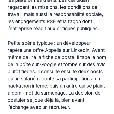
les plateformes d’avis. Les candidats
regardent les missions, les conditions de
travail, mais aussi la responsabilité sociale,
les engagements RSE et la façon dont
l’entreprise réagit aux critiques publiques.
Petite scène typique : un développeur
repère une offre Appelia sur LinkedIn. Avant
même de lire la fiche de poste, il tape le nom
de la boîte sur Google et tombe sur des avis
plutôt tièdes. Il consulte ensuite deux posts
où un salarié raconte sa participation à un
hackathon interne, puis un autre qui se plaint
à demi-mot du surmenage. La décision de
postuler se joue déjà là, bien avant
l’échange avec un recruteur.