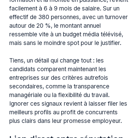
facilement à 6 à 9 mois de salaire. Sur un
effectif de 380 personnes, avec un turnover
autour de 20 %, le montant annuel
ressemble vite à un budget média télévisé,
mais sans le moindre spot pour le justifier.
Tiens, un détail qui change tout : les
candidats comparent maintenant les
entreprises sur des critères autrefois
secondaires, comme la transparence
managériale ou la flexibilité du travail.
Ignorer ces signaux revient à laisser filer les
meilleurs profils au profit de concurrents
plus clairs dans leur promesse employeur.