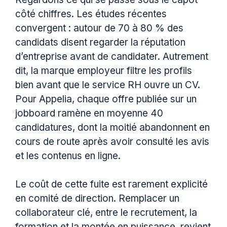
côté chiffres. Les études récentes
convergent : autour de 70 à 80 % des
candidats disent regarder la réputation
d’entreprise avant de candidater. Autrement
dit, la marque employeur filtre les profils
bien avant que le service RH ouvre un CV.
Pour Appelia, chaque offre publiée sur un
jobboard ramène en moyenne 40
candidatures, dont la moitié abandonnent en
cours de route après avoir consulté les avis
et les contenus en ligne.
Le coût de cette fuite est rarement explicité
en comité de direction. Remplacer un
collaborateur clé, entre le recrutement, la
formation et la montée en puissance, revient