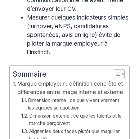
communication interne avant même
d’envoyer leur CV.
Mesurer quelques indicateurs simples
(turnover, eNPS, candidatures
spontanées, avis en ligne) évite de
piloter la marque employeur à
l’instinct.
Sommaire
Marque employeur : définition concrète et
différences entre image interne et externe
Dimension interne : ce que vivent vraiment
les équipes au quotidien
Dimension externe : ce que les talents et le
marché perçoivent
Aligner les deux faces plutôt que maquiller
la réalité