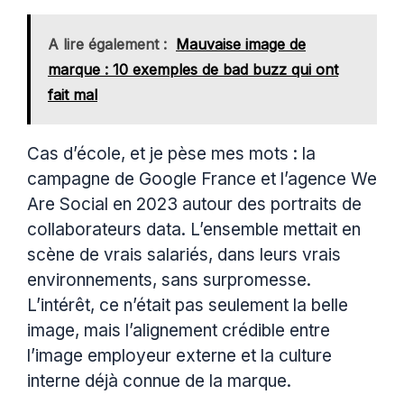
A lire également :
Mauvaise image de
marque : 10 exemples de bad buzz qui ont
fait mal
Cas d’école, et je pèse mes mots : la
campagne de Google France et l’agence We
Are Social en 2023 autour des portraits de
collaborateurs data. L’ensemble mettait en
scène de vrais salariés, dans leurs vrais
environnements, sans surpromesse.
L’intérêt, ce n’était pas seulement la belle
image, mais l’alignement crédible entre
l’image employeur externe et la culture
interne déjà connue de la marque.