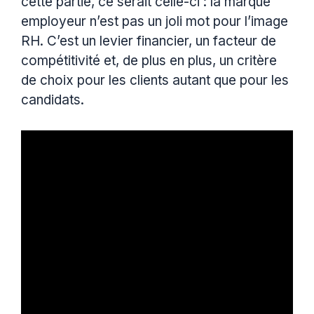
cette partie, ce serait celle-ci : la marque
employeur n’est pas un joli mot pour l’image
RH. C’est un levier financier, un facteur de
compétitivité et, de plus en plus, un critère
de choix pour les clients autant que pour les
candidats.