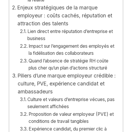
Enjeux stratégiques de la marque
employeur : coûts cachés, réputation et
attraction des talents
Lien direct entre réputation d’entreprise et
business
Impact sur l’engagement des employés et
la fidélisation des collaborateurs
Quand l’absence de stratégie RH coûte
plus cher qu’un plan d’actions structuré
Piliers d’une marque employeur crédible :
culture, PVE, expérience candidat et
ambassadeurs
Culture et valeurs d’entreprise vécues, pas
seulement affichées
Proposition de valeur employeur (PVE) et
conditions de travail tangibles
Expérience candidat, du premier clic à