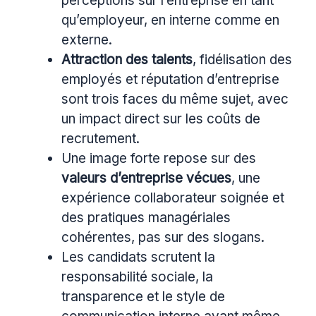
perceptions sur l’entreprise en tant
qu’employeur, en interne comme en
externe.
Attraction des talents
, fidélisation des
employés et réputation d’entreprise
sont trois faces du même sujet, avec
un impact direct sur les coûts de
recrutement.
Une image forte repose sur des
valeurs d’entreprise vécues
, une
expérience collaborateur soignée et
des pratiques managériales
cohérentes, pas sur des slogans.
Les candidats scrutent la
responsabilité sociale, la
transparence et le style de