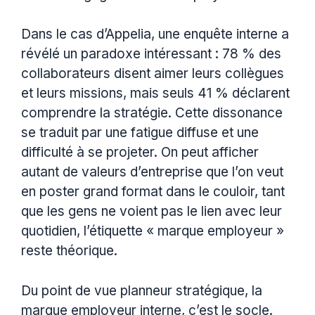
Dans le cas d’Appelia, une enquête interne a
révélé un paradoxe intéressant : 78 % des
collaborateurs disent aimer leurs collègues
et leurs missions, mais seuls 41 % déclarent
comprendre la stratégie. Cette dissonance
se traduit par une fatigue diffuse et une
difficulté à se projeter. On peut afficher
autant de valeurs d’entreprise que l’on veut
en poster grand format dans le couloir, tant
que les gens ne voient pas le lien avec leur
quotidien, l’étiquette « marque employeur »
reste théorique.
Du point de vue planneur stratégique, la
marque employeur interne, c’est le socle.