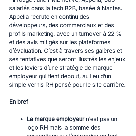
salariés dans la tech B2B, basée à Nantes.
Appelia recrute en continu des
développeurs, des commerciaux et des
profils marketing, avec un turnover à 22 %
et des avis mitigés sur les plateformes
d’évaluation. C’est à travers ses galères et
ses tentatives que seront illustrés les enjeux
et les leviers d’une stratégie de marque
employeur qui tient debout, au lieu d’un
simple vernis RH pensé pour le site carrière.
En bref
La marque employeur
n’est pas un
logo RH mais la somme des