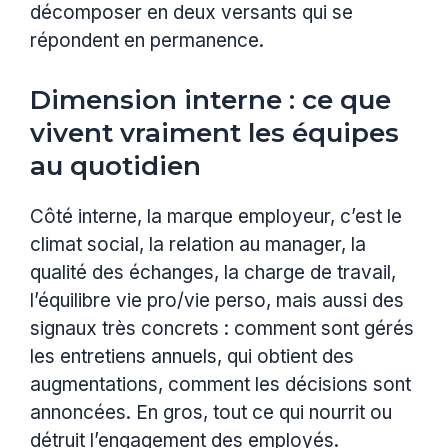
décomposer en deux versants qui se
répondent en permanence.
Dimension interne : ce que
vivent vraiment les équipes
au quotidien
Côté interne, la marque employeur, c’est le
climat social, la relation au manager, la
qualité des échanges, la charge de travail,
l’équilibre vie pro/vie perso, mais aussi des
signaux très concrets : comment sont gérés
les entretiens annuels, qui obtient des
augmentations, comment les décisions sont
annoncées. En gros, tout ce qui nourrit ou
détruit l’engagement des employés.