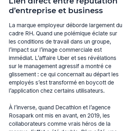
Lien direct entre réputation
d’entreprise et business
La marque employeur déborde largement du
cadre RH. Quand une polémique éclate sur
les conditions de travail dans un groupe,
l’impact sur l’image commerciale est
immédiat. L’affaire Uber et ses révélations
sur le management agressif a montré ce
glissement : ce qui concernait au départ les
employés s’est transformé en boycott de
l’application chez certains utilisateurs.
À l’inverse, quand Decathlon et l’agence
Rosapark ont mis en avant, en 2019, les
collaborateurs comme vrais héros de la