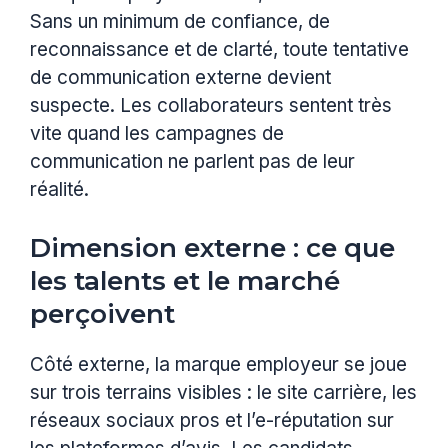
Sans un minimum de confiance, de
reconnaissance et de clarté, toute tentative
de communication externe devient
suspecte. Les collaborateurs sentent très
vite quand les campagnes de
communication ne parlent pas de leur
réalité.
Dimension externe : ce que
les talents et le marché
perçoivent
Côté externe, la marque employeur se joue
sur trois terrains visibles : le site carrière, les
réseaux sociaux pros et l’e-réputation sur