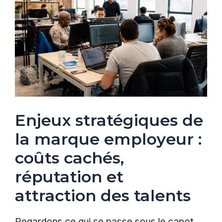
Enjeux stratégiques de
la marque employeur :
coûts cachés,
réputation et
attraction des talents
Regardons ce qui se passe sous le capot