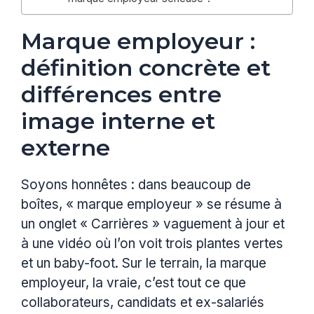
Marque employeur :
définition concrète et
différences entre
image interne et
externe
Soyons honnêtes : dans beaucoup de
boîtes, « marque employeur » se résume à
un onglet « Carrières » vaguement à jour et
à une vidéo où l’on voit trois plantes vertes
et un baby-foot. Sur le terrain, la marque
employeur, la vraie, c’est tout ce que
collaborateurs, candidats et ex-salariés