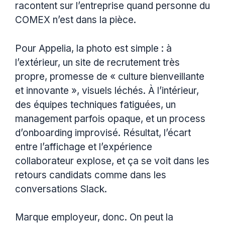
racontent sur l’entreprise quand personne du
COMEX n’est dans la pièce.
Pour Appelia, la photo est simple : à
l’extérieur, un site de recrutement très
propre, promesse de « culture bienveillante
et innovante », visuels léchés. À l’intérieur,
des équipes techniques fatiguées, un
management parfois opaque, et un process
d’onboarding improvisé. Résultat, l’écart
entre l’affichage et l’expérience
collaborateur explose, et ça se voit dans les
retours candidats comme dans les
conversations Slack.
Marque employeur, donc. On peut la