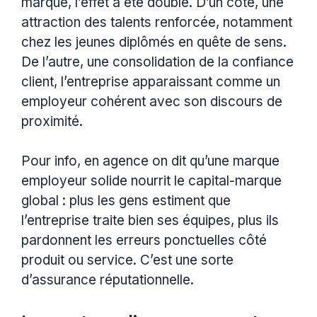
marque, l’effet a été double. D’un côté, une
attraction des talents renforcée, notamment
chez les jeunes diplômés en quête de sens.
De l’autre, une consolidation de la confiance
client, l’entreprise apparaissant comme un
employeur cohérent avec son discours de
proximité.
Pour info, en agence on dit qu’une marque
employeur solide nourrit le capital-marque
global : plus les gens estiment que
l’entreprise traite bien ses équipes, plus ils
pardonnent les erreurs ponctuelles côté
produit ou service. C’est une sorte
d’assurance réputationnelle.