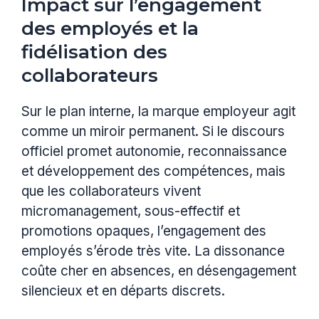
Impact sur l’engagement
des employés et la
fidélisation des
collaborateurs
Sur le plan interne, la marque employeur agit
comme un miroir permanent. Si le discours
officiel promet autonomie, reconnaissance
et développement des compétences, mais
que les collaborateurs vivent
micromanagement, sous-effectif et
promotions opaques, l’engagement des
employés s’érode très vite. La dissonance
coûte cher en absences, en désengagement
silencieux et en départs discrets.