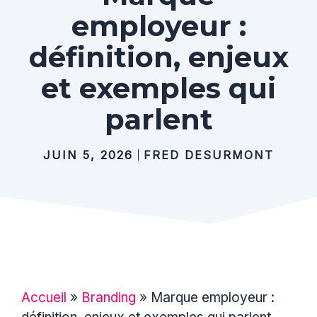
employeur :
définition, enjeux
et exemples qui
parlent
JUIN 5, 2026
FRED DESURMONT
Accueil
»
Branding
»
Marque employeur :