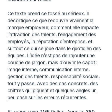
Ce texte prend ce fossé au sérieux. Il
décortique ce que recouvre vraiment la
marque employeur, comment elle impacte
l’attraction des talents, l’engagement des
employés, la réputation d’entreprise, et
surtout ce qui se joue dans le quotidien des
équipes. L’idée n’est pas de rajouter une
couche de jargon, mais d’ouvrir le capot :
image interne, communication interne,
gestion des talents, responsabilité sociale,
tout y passe. Avec des cas concrets, des
chiffres qui piquent et quelques angles un
peu cash sur les erreurs récurrentes.
Fil rouge : une PME fictive, Appelia, 380