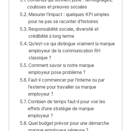
coulisses et preuves sociales
Mesurer l’impact : quelques KPI simples
pour ne pas se raconter d’histoires
Responsabilité sociale, diversité et
crédibilité à long terme
Qu’est-ce qui distingue vraiment la marque
employeur de la communication RH
classique ?
Comment savoir si notre marque
employeur pose problème ?
Faut-il commencer par l’interne ou par
l’externe pour travailler sa marque
employeur ?
Combien de temps faut-il pour voir les
effets d’une stratégie de marque
employeur ?
Quel budget prévoir pour une démarche
marque employeur sérieuse ?