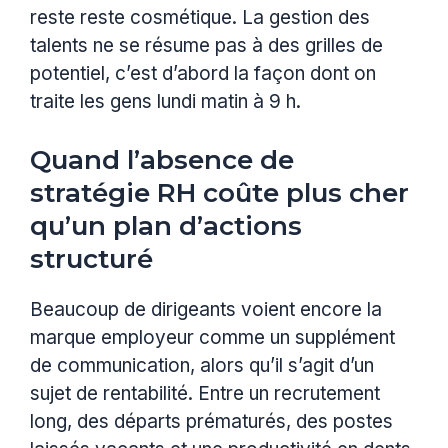
reste reste cosmétique. La gestion des
talents ne se résume pas à des grilles de
potentiel, c’est d’abord la façon dont on
traite les gens lundi matin à 9 h.
Quand l’absence de
stratégie RH coûte plus cher
qu’un plan d’actions
structuré
Beaucoup de dirigeants voient encore la
marque employeur comme un supplément
de communication, alors qu’il s’agit d’un
sujet de rentabilité. Entre un recrutement
long, des départs prématurés, des postes