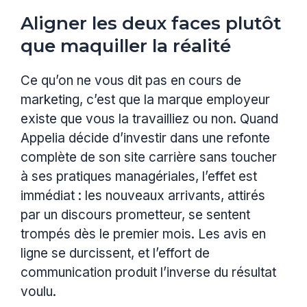
Aligner les deux faces plutôt
que maquiller la réalité
Ce qu’on ne vous dit pas en cours de
marketing, c’est que la marque employeur
existe que vous la travailliez ou non. Quand
Appelia décide d’investir dans une refonte
complète de son site carrière sans toucher
à ses pratiques managériales, l’effet est
immédiat : les nouveaux arrivants, attirés
par un discours prometteur, se sentent
trompés dès le premier mois. Les avis en
ligne se durcissent, et l’effort de
communication produit l’inverse du résultat
voulu.