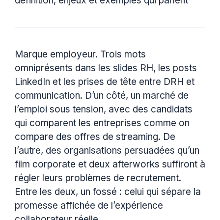
définition, enjeux et exemples qui parlent
Marque employeur. Trois mots
omniprésents dans les slides RH, les posts
LinkedIn et les prises de tête entre DRH et
communication. D’un côté, un marché de
l’emploi sous tension, avec des candidats
qui comparent les entreprises comme on
compare des offres de streaming. De
l’autre, des organisations persuadées qu’un
film corporate et deux afterworks suffiront à
régler leurs problèmes de recrutement.
Entre les deux, un fossé : celui qui sépare la
promesse affichée de l’expérience
collaborateur réelle.