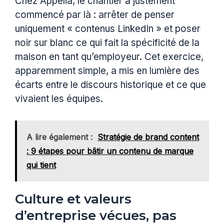
Chez Appelia, le chantier a justement
commencé par là : arrêter de penser
uniquement « contenus LinkedIn » et poser
noir sur blanc ce qui fait la spécificité de la
maison en tant qu’employeur. Cet exercice,
apparemment simple, a mis en lumière des
écarts entre le discours historique et ce que
vivaient les équipes.
A lire également :
Stratégie de brand content
: 9 étapes pour bâtir un contenu de marque
qui tient
Culture et valeurs
d’entreprise vécues, pas