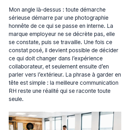
Mon angle là-dessus : toute démarche
sérieuse démarre par une photographie
honnête de ce qui se passe en interne. La
marque employeur ne se décrète pas, elle
se constate, puis se travaille. Une fois ce
constat posé, il devient possible de décider
ce qui doit changer dans l’expérience
collaborateur, et seulement ensuite d’en
parler vers l’extérieur. La phrase à garder en
tête est simple : la meilleure communication
RH reste une réalité qui se raconte toute
seule.