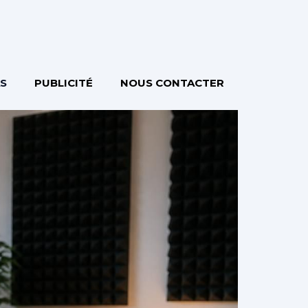
S
PUBLICITÉ
NOUS CONTACTER