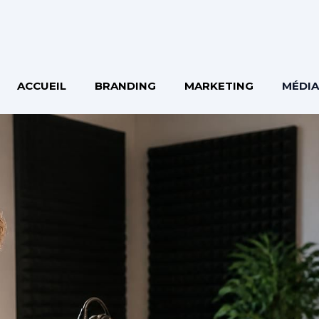
ACCUEIL
BRANDING
MARKETING
MÉDIA