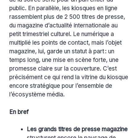
public. En parallèle, les kiosques en ligne
rassemblent plus de 2 500 titres de presse,
du magazine d’actualité internationale au
petit trimestriel culturel. Le numérique a
multiplié les points de contact, mais l’objet
magazine, lui, garde un statut à part : un
temps long, une mise en scène forte, une
promesse claire sur la couverture. C’est
précisément ce qui rend la vitrine du kiosque
encore stratégique pour l’ensemble de
l’écosystème média.
En bref
Les grands titres de presse magazine
structurent encore le paysage de