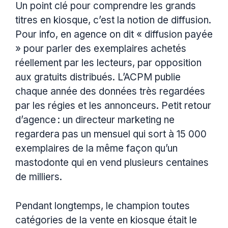
Un point clé pour comprendre les grands
titres en kiosque, c’est la notion de diffusion.
Pour info, en agence on dit « diffusion payée
» pour parler des exemplaires achetés
réellement par les lecteurs, par opposition
aux gratuits distribués. L’ACPM publie
chaque année des données très regardées
par les régies et les annonceurs. Petit retour
d’agence : un directeur marketing ne
regardera pas un mensuel qui sort à 15 000
exemplaires de la même façon qu’un
mastodonte qui en vend plusieurs centaines
de milliers.
Pendant longtemps, le champion toutes
catégories de la vente en kiosque était le