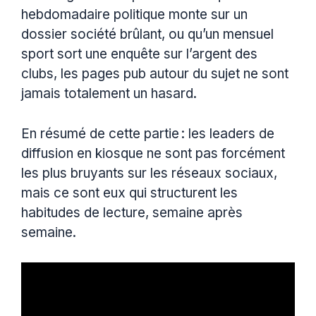
hebdomadaire politique monte sur un
dossier société brûlant, ou qu’un mensuel
sport sort une enquête sur l’argent des
clubs, les pages pub autour du sujet ne sont
jamais totalement un hasard.
En résumé de cette partie : les leaders de
diffusion en kiosque ne sont pas forcément
les plus bruyants sur les réseaux sociaux,
mais ce sont eux qui structurent les
habitudes de lecture, semaine après
semaine.