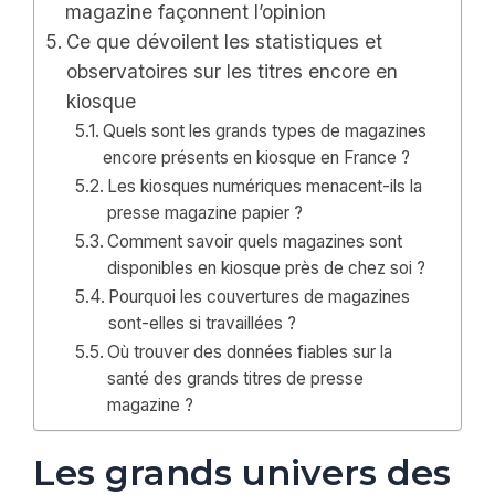
magazine façonnent l’opinion
Ce que dévoilent les statistiques et
observatoires sur les titres encore en
kiosque
Quels sont les grands types de magazines
encore présents en kiosque en France ?
Les kiosques numériques menacent-ils la
presse magazine papier ?
Comment savoir quels magazines sont
disponibles en kiosque près de chez soi ?
Pourquoi les couvertures de magazines
sont-elles si travaillées ?
Où trouver des données fiables sur la
santé des grands titres de presse
magazine ?
Les grands univers des