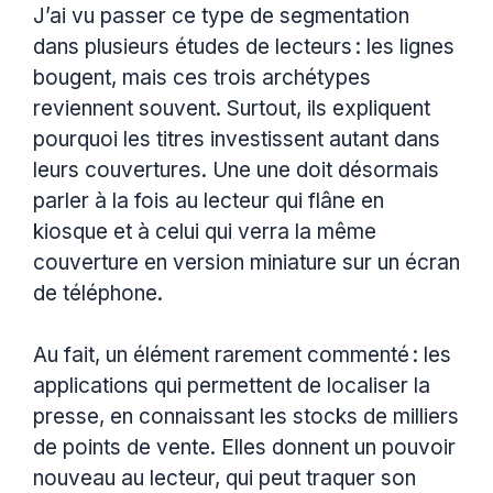
J’ai vu passer ce type de segmentation
dans plusieurs études de lecteurs : les lignes
bougent, mais ces trois archétypes
reviennent souvent. Surtout, ils expliquent
pourquoi les titres investissent autant dans
leurs couvertures. Une une doit désormais
parler à la fois au lecteur qui flâne en
kiosque et à celui qui verra la même
couverture en version miniature sur un écran
de téléphone.
Au fait, un élément rarement commenté : les
applications qui permettent de localiser la
presse, en connaissant les stocks de milliers
de points de vente. Elles donnent un pouvoir
nouveau au lecteur, qui peut traquer son