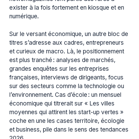
exister à la fois fortement en kiosque et en
numérique.
Sur le versant économique, un autre bloc de
titres s’adresse aux cadres, entrepreneurs
et curieux de macro. Là, le positionnement
est plus tranché : analyses de marchés,
grandes enquêtes sur les entreprises
françaises, interviews de dirigeants, focus
sur des secteurs comme la technologie ou
l’environnement. Cas d’école : un mensuel
économique qui titrerait sur « Les villes
moyennes qui attirent les start-up vertes »
coche en une les cases territoire, écologie
et business, pile dans le sens des tendances
2026.