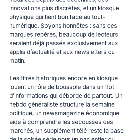
innovations plus discrètes, et un kiosque
physique qui tient bon face au tout-
numérique. Soyons honnêtes : sans ces
marques repères, beaucoup de lecteurs
seraient déjà passés exclusivement aux
applis d’actualité et aux newsletters du
matin.
Les titres historiques encore en kiosque
jouent un rôle de boussole dans un flot
d’informations qui déborde de partout. Un
hebdo généraliste structure la semaine
politique, un newsmagazine économique
aide à comprendre les secousses des
marchés, un supplément télé reste la base
de la soirée série pour un pan entier du