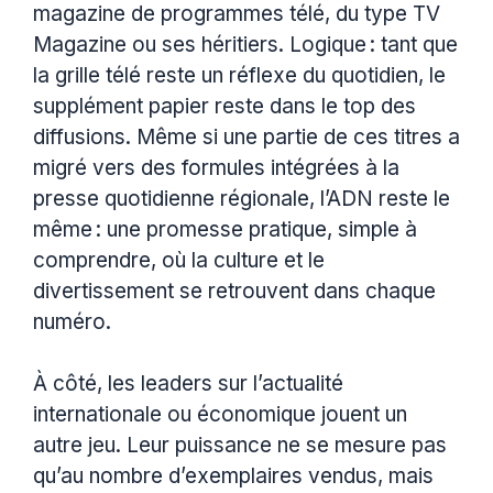
magazine de programmes télé, du type TV
Magazine ou ses héritiers. Logique : tant que
la grille télé reste un réflexe du quotidien, le
supplément papier reste dans le top des
diffusions. Même si une partie de ces titres a
migré vers des formules intégrées à la
presse quotidienne régionale, l’ADN reste le
même : une promesse pratique, simple à
comprendre, où la culture et le
divertissement se retrouvent dans chaque
numéro.
À côté, les leaders sur l’actualité
internationale ou économique jouent un
autre jeu. Leur puissance ne se mesure pas
qu’au nombre d’exemplaires vendus, mais