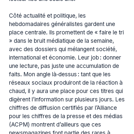
Côté actualité et politique, les
hebdomadaires généralistes gardent une
place centrale. Ils promettent de « faire le tri
» dans le bruit médiatique de la semaine,
avec des dossiers qui mélangent société,
international et économie. Leur job : donner
une lecture, pas juste une accumulation de
faits. Mon angle là‑dessus : tant que les
réseaux sociaux produiront de la réaction à
chaud, il y aura une place pour ces titres qui
digèrent l’information sur plusieurs jours. Les
chiffres de diffusion certifiés par l’Alliance
pour les chiffres de la presse et des médias
(ACPM) montrent d’ailleurs que ces
newsmagazines font partie des rares à