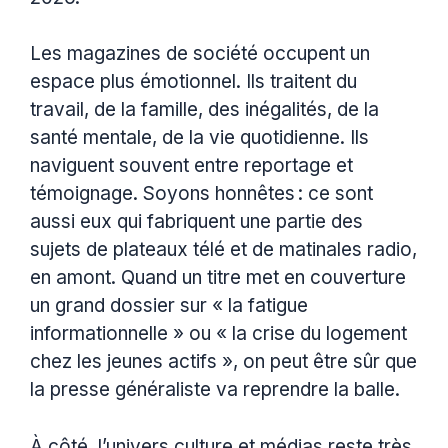
Les magazines de société occupent un
espace plus émotionnel. Ils traitent du
travail, de la famille, des inégalités, de la
santé mentale, de la vie quotidienne. Ils
naviguent souvent entre reportage et
témoignage. Soyons honnêtes : ce sont
aussi eux qui fabriquent une partie des
sujets de plateaux télé et de matinales radio,
en amont. Quand un titre met en couverture
un grand dossier sur « la fatigue
informationnelle » ou « la crise du logement
chez les jeunes actifs », on peut être sûr que
la presse généraliste va reprendre la balle.
À côté, l’univers culture et médias reste très