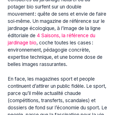
potager bio surfent sur un double
mouvement : quête de sens et envie de faire
soi‑même. Un magazine de référence sur le
jardinage écologique, à l’image de la ligne
éditoriale de
4 Saisons, la référence du
jardinage bio
, coche toutes les cases :
environnement, pédagogie concrète,
expertise technique, et une bonne dose de
belles images rassurantes.
En face, les magazines sport et people
continuent d’attirer un public fidèle. Le sport,
parce qu’il mêle actualité chaude
(compétitions, transferts, scandales) et
dossiers de fond sur l’économie du sport. Le
people, parce que la fascination pour la vie