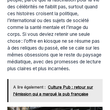
des célébrités ne faiblit pas, surtout quand
ces histoires croisent la politique,
l’international ou des sujets de société
comme la santé mentale et l’image du
corps. Si vous deviez retenir une seule
chose : l’offre en kiosque ne se résume pas
à des reliques du passé, elle se cale sur les
mêmes obsessions que le reste du paysage
médiatique, avec des promesses de lecture
plus claires et plus incarnées.
A lire également :
Culture Pub : retour sur
l'émission qui a marqué la pub française