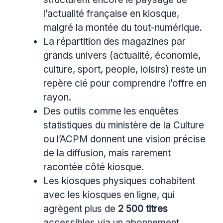
l’actualité française en kiosque,
malgré la montée du tout-numérique.
La répartition des magazines par
grands univers (actualité, économie,
culture, sport, people, loisirs) reste un
repère clé pour comprendre l’offre en
rayon.
Des outils comme les enquêtes
statistiques du ministère de la Culture
ou l’ACPM donnent une vision précise
de la diffusion, mais rarement
racontée côté kiosque.
Les kiosques physiques cohabitent
avec les kiosques en ligne, qui
agrègent plus de
2 500 titres
accessibles via un abonnement