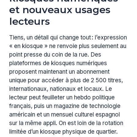
et nouveaux usages
lecteurs
Tiens, un détail qui change tout : l’expression
« en kiosque » ne renvoie plus seulement au
point presse du coin de la rue. Des
plateformes de kiosques numériques
proposent maintenant un abonnement
unique pour accéder à plus de 2 500 titres,
internationaux, nationaux et locaux. Le
lecteur peut feuilleter un hebdo politique
français, puis un magazine de technologie
américain et un mensuel culturel espagnol
sur la même appli. On est loin de la rotation
limitée d’un kiosque physique de quartier.