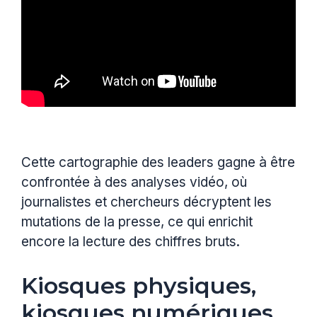
Cette cartographie des leaders gagne à être
confrontée à des analyses vidéo, où
journalistes et chercheurs décryptent les
mutations de la presse, ce qui enrichit
encore la lecture des chiffres bruts.
Kiosques physiques,
kiosques numériques