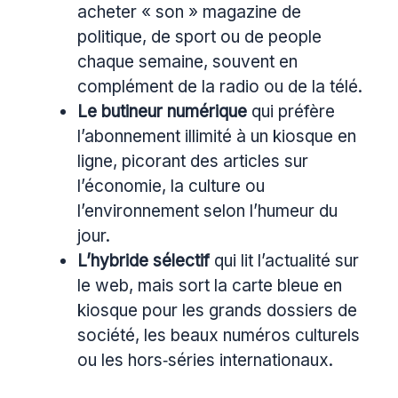
acheter « son » magazine de
politique, de sport ou de people
chaque semaine, souvent en
complément de la radio ou de la télé.
Le butineur numérique
qui préfère
l’abonnement illimité à un kiosque en
ligne, picorant des articles sur
l’économie, la culture ou
l’environnement selon l’humeur du
jour.
L’hybride sélectif
qui lit l’actualité sur
le web, mais sort la carte bleue en
kiosque pour les grands dossiers de
société, les beaux numéros culturels
ou les hors‑séries internationaux.