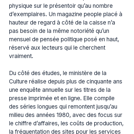
physique sur le présentoir qu’au nombre
d’exemplaires. Un magazine people placé à
hauteur de regard à côté de la caisse n’a
pas besoin de la même notoriété qu’un
mensuel de pensée politique posé en haut,
réservé aux lecteurs qui le cherchent
vraiment.
Du côté des études, le ministère de la
Culture réalise depuis plus de cinquante ans
une enquête annuelle sur les titres de la
presse imprimée et en ligne. Elle compile
des séries longues qui remontent jusqu’au
milieu des années 1980, avec des focus sur
le chiffre d’affaires, les coûts de production,
la fréquentation des sites pour les services