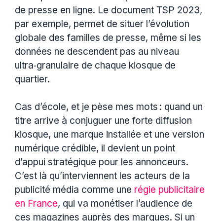
de presse en ligne. Le document TSP 2023,
par exemple, permet de situer l’évolution
globale des familles de presse, même si les
données ne descendent pas au niveau
ultra‑granulaire de chaque kiosque de
quartier.
Cas d’école, et je pèse mes mots : quand un
titre arrive à conjuguer une forte diffusion
kiosque, une marque installée et une version
numérique crédible, il devient un point
d’appui stratégique pour les annonceurs.
C’est là qu’interviennent les acteurs de la
publicité média comme une
régie publicitaire
en France
, qui va monétiser l’audience de
ces magazines auprès des marques. Si un