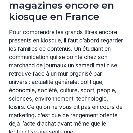
magazines encore en
kiosque en France
Pour comprendre les grands titres encore
présents en kiosque, il faut d’abord regarder
les familles de contenus. Un étudiant en
communication qui se pointe chez son
marchand de journaux un samedi matin se
retrouve face à un mur organisé par
univers : actualité générale, politique,
économie, société, culture, sport, people,
sciences, environnement, technologie,
loisirs. Ce qu’on ne vous dit pas en cours de
marketing, c’est que ce rangement oriente
déjà l’acte d’achat avant même que le
lecteur lise une seule une.