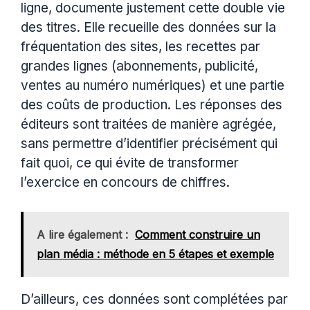
ligne, documente justement cette double vie
des titres. Elle recueille des données sur la
fréquentation des sites, les recettes par
grandes lignes (abonnements, publicité,
ventes au numéro numériques) et une partie
des coûts de production. Les réponses des
éditeurs sont traitées de manière agrégée,
sans permettre d’identifier précisément qui
fait quoi, ce qui évite de transformer
l’exercice en concours de chiffres.
A lire également :
Comment construire un
plan média : méthode en 5 étapes et exemple
D’ailleurs, ces données sont complétées par