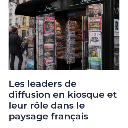
Les leaders de
diffusion en kiosque et
leur rôle dans le
paysage français