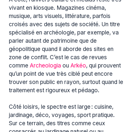
vivant en kiosque. Magazines cinéma,
musique, arts visuels, littérature, parfois
croisés avec des sujets de société. Un titre
spécialisé en archéologie, par exemple, va
parler autant de patrimoine que de
géopolitique quand il aborde des sites en
zone de conflit. C’est le cas de revues
comme
Archeologia
ou
Arkéo
, qui prouvent
qu’un point de vue très ciblé peut encore
trouver son public en rayon, surtout quand le
traitement est rigoureux et pédago.
Côté loisirs, le spectre est large : cuisine,
jardinage, déco, voyages, sport pratique.
Sur ce terrain, des titres comme ceux
consacrés au jardinage naturel ou au