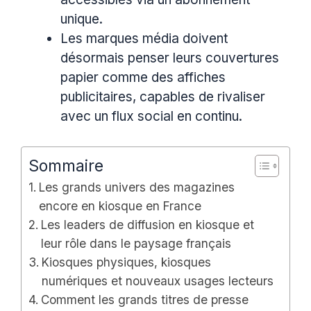
unique.
Les marques média doivent
désormais penser leurs couvertures
papier comme des affiches
publicitaires, capables de rivaliser
avec un flux social en continu.
Sommaire
Les grands univers des magazines
encore en kiosque en France
Les leaders de diffusion en kiosque et
leur rôle dans le paysage français
Kiosques physiques, kiosques
numériques et nouveaux usages lecteurs
Comment les grands titres de presse