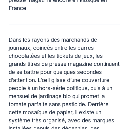
presse magazine encore en kiosque en
France
Dans les rayons des marchands de
journaux, coincés entre les barres
chocolatées et les tickets de jeux, les
grands titres de presse magazine continuent
de se battre pour quelques secondes
d’attention. L’œil glisse d’une couverture
people à un hors-série politique, puis à un
mensuel de jardinage bio qui promet la
tomate parfaite sans pesticide. Derrière
cette mosaïque de papier, il existe un
système très organisé, avec des marques
installées depuis des décennies, des