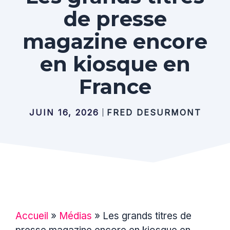
de presse
magazine encore
en kiosque en
France
JUIN 16, 2026
FRED DESURMONT
Accueil
»
Médias
»
Les grands titres de