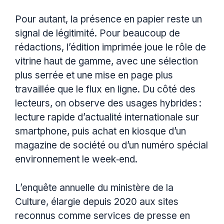
Pour autant, la présence en papier reste un
signal de légitimité. Pour beaucoup de
rédactions, l’édition imprimée joue le rôle de
vitrine haut de gamme, avec une sélection
plus serrée et une mise en page plus
travaillée que le flux en ligne. Du côté des
lecteurs, on observe des usages hybrides :
lecture rapide d’actualité internationale sur
smartphone, puis achat en kiosque d’un
magazine de société ou d’un numéro spécial
environnement le week‑end.
L’enquête annuelle du ministère de la
Culture, élargie depuis 2020 aux sites
reconnus comme services de presse en