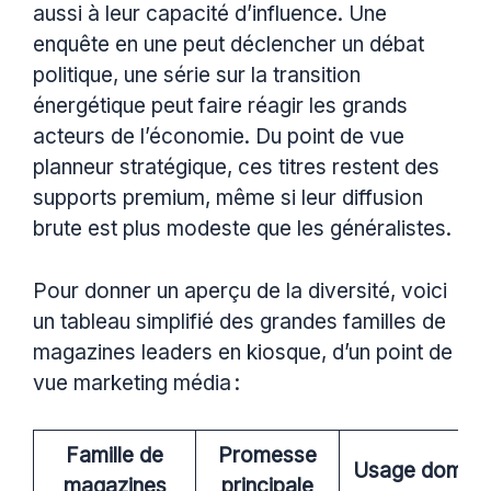
aussi à leur capacité d’influence. Une
enquête en une peut déclencher un débat
politique, une série sur la transition
énergétique peut faire réagir les grands
acteurs de l’économie. Du point de vue
planneur stratégique, ces titres restent des
supports premium, même si leur diffusion
brute est plus modeste que les généralistes.
Pour donner un aperçu de la diversité, voici
un tableau simplifié des grandes familles de
magazines leaders en kiosque, d’un point de
vue marketing média :
Famille de
Promesse
Usage domina
magazines
principale