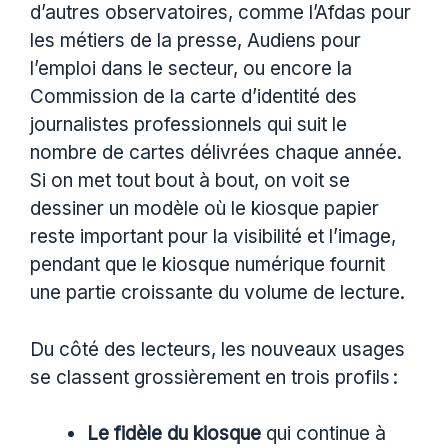
d’autres observatoires, comme l’Afdas pour
les métiers de la presse, Audiens pour
l’emploi dans le secteur, ou encore la
Commission de la carte d’identité des
journalistes professionnels qui suit le
nombre de cartes délivrées chaque année.
Si on met tout bout à bout, on voit se
dessiner un modèle où le kiosque papier
reste important pour la visibilité et l’image,
pendant que le kiosque numérique fournit
une partie croissante du volume de lecture.
Du côté des lecteurs, les nouveaux usages
se classent grossièrement en trois profils :
Le fidèle du kiosque
qui continue à