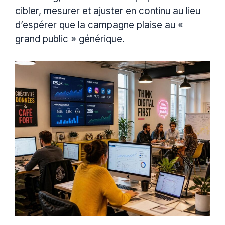
cibler, mesurer et ajuster en continu au lieu
d’espérer que la campagne plaise au «
grand public » générique.