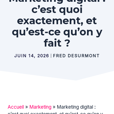
c’est quoi
exactement, et
qu’est-ce qu’on y
fait ?
JUIN 14, 2026
FRED DESURMONT
Accueil
»
Marketing
»
Marketing digital :