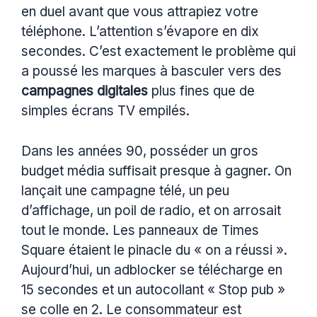
en duel avant que vous attrapiez votre
téléphone. L’attention s’évapore en dix
secondes. C’est exactement le problème qui
a poussé les marques à basculer vers des
campagnes digitales
plus fines que de
simples écrans TV empilés.
Dans les années 90, posséder un gros
budget média suffisait presque à gagner. On
lançait une campagne télé, un peu
d’affichage, un poil de radio, et on arrosait
tout le monde. Les panneaux de Times
Square étaient le pinacle du « on a réussi ».
Aujourd’hui, un adblocker se télécharge en
15 secondes et un autocollant « Stop pub »
se colle en 2. Le consommateur est