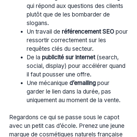
qui répond aux questions des clients
plutôt que de les bombarder de
slogans.
Un travail de
référencement SEO
pour
ressortir correctement sur les
requêtes clés du secteur.
De la
publicité sur internet
(search,
social, display) pour accélérer quand
il faut pousser une offre.
Une mécanique
d’emailing
pour
garder le lien dans la durée, pas
uniquement au moment de la vente.
Regardons ce qui se passe sous le capot
avec un petit cas d’école. Prenez une jeune
marque de cosmétiques naturels française