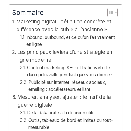
Sommaire
Marketing digital : définition concrète et
différence avec la pub « à l’ancienne »
Inbound, outbound, et ce qu’on fait vraiment
en ligne
Les principaux leviers d’une stratégie en
ligne moderne
Content marketing, SEO et trafic web : le
duo qui travaille pendant que vous dormez
Publicité sur internet, réseaux sociaux,
emailing : accélérateurs et liant
Mesurer, analyser, ajuster : le nerf de la
guerre digitale
De la data brute à la décision utile
Outils, tableaux de bord et limites du tout-
mesurable