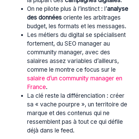
la plupart des
campagnes digitales
.
On ne pilote plus à l’instinct : l’
analyse
des données
oriente les arbitrages
budget, les formats et les messages.
Les métiers du digital se spécialisent
fortement, du SEO manager au
community manager, avec des
salaires assez variables d’ailleurs,
comme le montre ce focus sur le
salaire d’un community manager en
France
.
La clé reste la différenciation : créer
sa « vache pourpre », un territoire de
marque et des contenus qui ne
ressemblent pas à tout ce qui défile
déjà dans le feed.