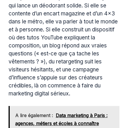
qui lance un déodorant solide. Si elle se
contente d’un encart magazine et d’un 4×3
dans le métro, elle va parler à tout le monde
et à personne. Si elle construit un dispositif
où des tutos YouTube expliquent la
composition, un blog répond aux vraies
questions (« est-ce que ça tache les
vêtements ? »), du retargeting suit les
visiteurs hésitants, et une campagne
d’influence s’appuie sur des créateurs
crédibles, là on commence à faire du
marketing digital sérieux.
A lire également :
Data marketing à Paris :
agences, métiers et écoles à connaître