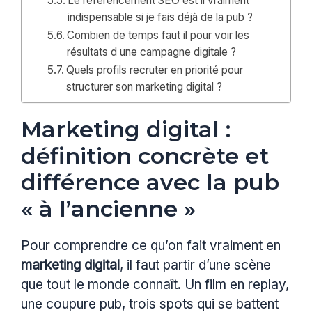
Le référencement SEO est il vraiment
indispensable si je fais déjà de la pub ?
Combien de temps faut il pour voir les
résultats d une campagne digitale ?
Quels profils recruter en priorité pour
structurer son marketing digital ?
Marketing digital :
définition concrète et
différence avec la pub
« à l’ancienne »
Pour comprendre ce qu’on fait vraiment en
marketing digital
, il faut partir d’une scène
que tout le monde connaît. Un film en replay,
une coupure pub, trois spots qui se battent