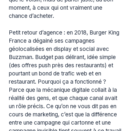
moment, à ceux qui ont vraiment une
chance d’acheter.
Petit retour d’agence : en 2018, Burger King
France a dégainé ses campagnes
géolocalisées en display et social avec
Buzzman. Budget pas délirant, idée simple
(des offres push près des restaurants) et
pourtant un bond de trafic web et en
restaurant. Pourquoi ça a fonctionné ?
Parce que la mécanique digitale collait à la
réalité des gens, et que chaque canal avait
un rôle précis. Ce qu’on ne vous dit pas en
cours de marketing, c’est que la différence
entre une campagne qui cartonne et une
campagne invisible tient souvent à ce travail