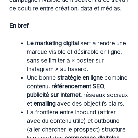
de couture entre création, data et médias.
En bref
Le marketing digital
sert à rendre une
marque visible et désirable en ligne,
sans se limiter à « poster sur
Instagram » au hasard.
Une bonne
stratégie en ligne
combine
contenu,
référencement SEO
,
publicité sur internet
, réseaux sociaux
et
emailing
avec des objectifs clairs.
La frontière entre inbound (attirer
avec du contenu utile) et outbound
(aller chercher le prospect) structure