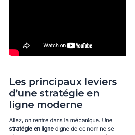
Les principaux leviers
d’une stratégie en
ligne moderne
Allez, on rentre dans la mécanique. Une
stratégie en ligne
digne de ce nom ne se