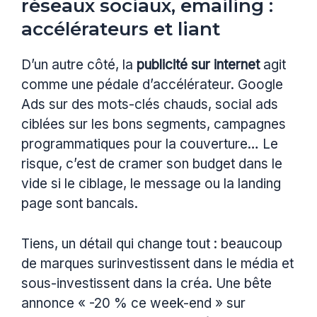
réseaux sociaux, emailing :
accélérateurs et liant
D’un autre côté, la
publicité sur internet
agit
comme une pédale d’accélérateur. Google
Ads sur des mots-clés chauds, social ads
ciblées sur les bons segments, campagnes
programmatiques pour la couverture… Le
risque, c’est de cramer son budget dans le
vide si le ciblage, le message ou la landing
page sont bancals.
Tiens, un détail qui change tout : beaucoup
de marques surinvestissent dans le média et
sous-investissent dans la créa. Une bête
annonce « -20 % ce week-end » sur