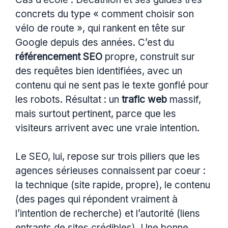
concrets du type « comment choisir son
vélo de route », qui rankent en tête sur
Google depuis des années. C’est du
référencement SEO
propre, construit sur
des requêtes bien identifiées, avec un
contenu qui ne sent pas le texte gonflé pour
les robots. Résultat : un
trafic web
massif,
mais surtout pertinent, parce que les
visiteurs arrivent avec une vraie intention.
Le SEO, lui, repose sur trois piliers que les
agences sérieuses connaissent par coeur :
la technique (site rapide, propre), le contenu
(des pages qui répondent vraiment à
l’intention de recherche) et l’autorité (liens
entrants de sites crédibles). Une bonne