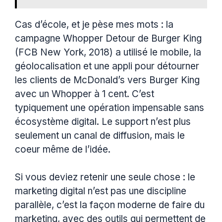
Cas d’école, et je pèse mes mots : la
campagne Whopper Detour de Burger King
(FCB New York, 2018) a utilisé le mobile, la
géolocalisation et une appli pour détourner
les clients de McDonald’s vers Burger King
avec un Whopper à 1 cent. C’est
typiquement une opération impensable sans
écosystème digital. Le support n’est plus
seulement un canal de diffusion, mais le
coeur même de l’idée.
Si vous deviez retenir une seule chose : le
marketing digital n’est pas une discipline
parallèle, c’est la façon moderne de faire du
marketing, avec des outils qui permettent de