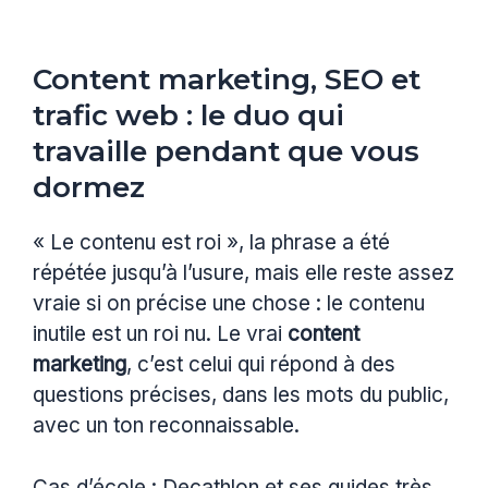
Content marketing, SEO et
trafic web : le duo qui
travaille pendant que vous
dormez
« Le contenu est roi », la phrase a été
répétée jusqu’à l’usure, mais elle reste assez
vraie si on précise une chose : le contenu
inutile est un roi nu. Le vrai
content
marketing
, c’est celui qui répond à des
questions précises, dans les mots du public,
avec un ton reconnaissable.
Cas d’école : Decathlon et ses guides très