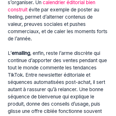
s’organiser. Un
calendrier éditorial bien
construit
évite par exemple de poster au
feeling, permet d’alterner contenus de
valeur, preuves sociales et pushes
commerciaux, et de caler les moments forts
de l’année.
L’
emailing
, enfin, reste l’arme discrète qui
continue d’apporter des ventes pendant que
tout le monde commente les tendances
TikTok. Entre newsletter éditoriale et
séquences automatisées post-achat, il sert
autant à rassurer qu’à relancer. Une bonne
séquence de bienvenue qui explique le
produit, donne des conseils d’usage, puis
glisse une offre ciblée fonctionne souvent