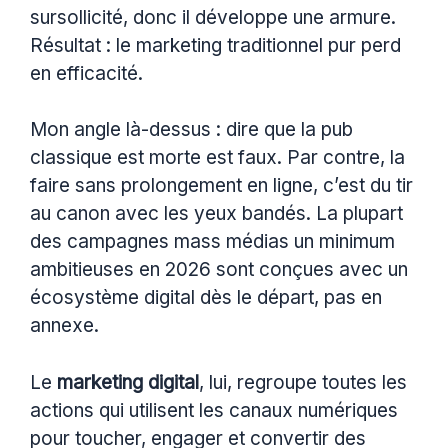
sursollicité, donc il développe une armure.
Résultat : le marketing traditionnel pur perd
en efficacité.
Mon angle là-dessus : dire que la pub
classique est morte est faux. Par contre, la
faire sans prolongement en ligne, c’est du tir
au canon avec les yeux bandés. La plupart
des campagnes mass médias un minimum
ambitieuses en 2026 sont conçues avec un
écosystème digital dès le départ, pas en
annexe.
Le
marketing digital
, lui, regroupe toutes les
actions qui utilisent les canaux numériques
pour toucher, engager et convertir des