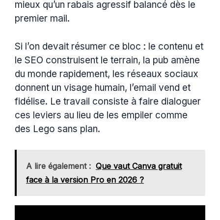
mieux qu’un rabais agressif balancé dès le
premier mail.
Si l’on devait résumer ce bloc : le contenu et
le SEO construisent le terrain, la pub amène
du monde rapidement, les réseaux sociaux
donnent un visage humain, l’email vend et
fidélise. Le travail consiste à faire dialoguer
ces leviers au lieu de les empiler comme
des Lego sans plan.
A lire également :
Que vaut Canva gratuit
face à la version Pro en 2026 ?