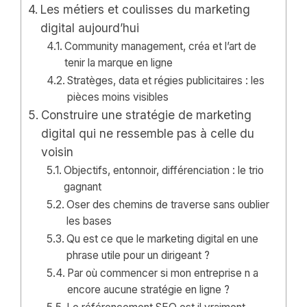
Les métiers et coulisses du marketing
digital aujourd’hui
Community management, créa et l’art de
tenir la marque en ligne
Stratèges, data et régies publicitaires : les
pièces moins visibles
Construire une stratégie de marketing
digital qui ne ressemble pas à celle du
voisin
Objectifs, entonnoir, différenciation : le trio
gagnant
Oser des chemins de traverse sans oublier
les bases
Qu est ce que le marketing digital en une
phrase utile pour un dirigeant ?
Par où commencer si mon entreprise n a
encore aucune stratégie en ligne ?