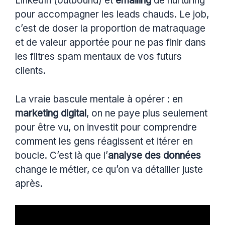
LinkedIn (outbound) et
emailing
de nurturing
pour accompagner les leads chauds. Le job,
c’est de doser la proportion de matraquage
et de valeur apportée pour ne pas finir dans
les filtres spam mentaux de vos futurs
clients.
La vraie bascule mentale à opérer : en
marketing digital
, on ne paye plus seulement
pour être vu, on investit pour comprendre
comment les gens réagissent et itérer en
boucle. C’est là que l’
analyse des données
change le métier, ce qu’on va détailler juste
après.