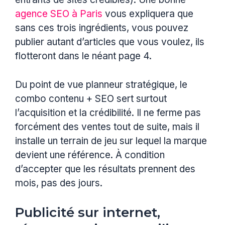
agence SEO à Paris
vous expliquera que
sans ces trois ingrédients, vous pouvez
publier autant d’articles que vous voulez, ils
flotteront dans le néant page 4.
Du point de vue planneur stratégique, le
combo contenu + SEO sert surtout
l’acquisition et la crédibilité. Il ne ferme pas
forcément des ventes tout de suite, mais il
installe un terrain de jeu sur lequel la marque
devient une référence. À condition
d’accepter que les résultats prennent des
mois, pas des jours.
Publicité sur internet,