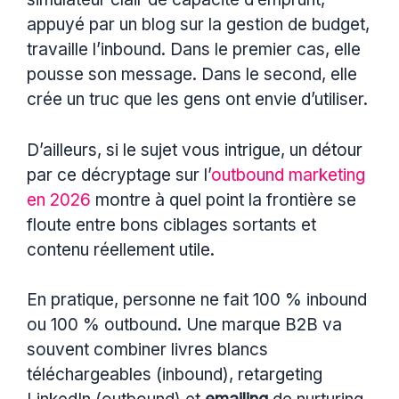
appuyé par un blog sur la gestion de budget,
travaille l’inbound. Dans le premier cas, elle
pousse son message. Dans le second, elle
crée un truc que les gens ont envie d’utiliser.
D’ailleurs, si le sujet vous intrigue, un détour
par ce décryptage sur l’
outbound marketing
en 2026
montre à quel point la frontière se
floute entre bons ciblages sortants et
contenu réellement utile.
En pratique, personne ne fait 100 % inbound
ou 100 % outbound. Une marque B2B va
souvent combiner livres blancs
téléchargeables (inbound), retargeting