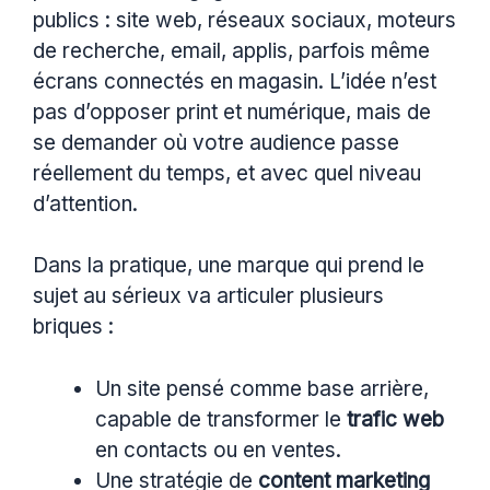
publics : site web, réseaux sociaux, moteurs
de recherche, email, applis, parfois même
écrans connectés en magasin. L’idée n’est
pas d’opposer print et numérique, mais de
se demander où votre audience passe
réellement du temps, et avec quel niveau
d’attention.
Dans la pratique, une marque qui prend le
sujet au sérieux va articuler plusieurs
briques :
Un site pensé comme base arrière,
capable de transformer le
trafic web
en contacts ou en ventes.
Une stratégie de
content marketing