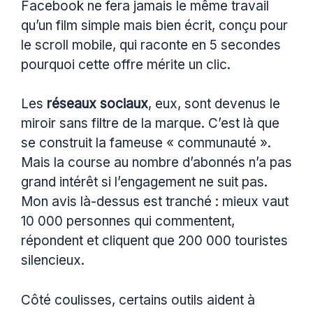
Facebook ne fera jamais le même travail
qu’un film simple mais bien écrit, conçu pour
le scroll mobile, qui raconte en 5 secondes
pourquoi cette offre mérite un clic.
Les
réseaux sociaux
, eux, sont devenus le
miroir sans filtre de la marque. C’est là que
se construit la fameuse « communauté ».
Mais la course au nombre d’abonnés n’a pas
grand intérêt si l’engagement ne suit pas.
Mon avis là-dessus est tranché : mieux vaut
10 000 personnes qui commentent,
répondent et cliquent que 200 000 touristes
silencieux.
Côté coulisses, certains outils aident à