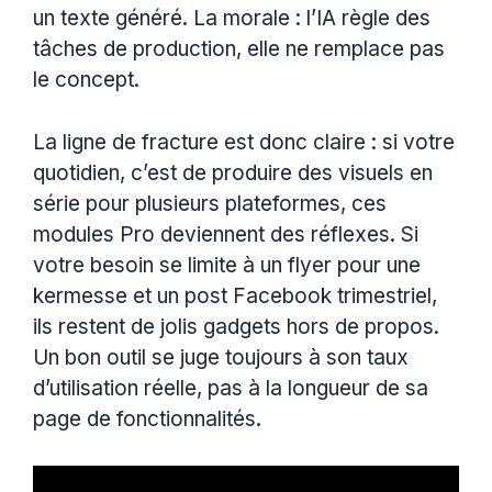
un texte généré. La morale : l’IA règle des
tâches de production, elle ne remplace pas
le concept.
La ligne de fracture est donc claire : si votre
quotidien, c’est de produire des visuels en
série pour plusieurs plateformes, ces
modules Pro deviennent des réflexes. Si
votre besoin se limite à un flyer pour une
kermesse et un post Facebook trimestriel,
ils restent de jolis gadgets hors de propos.
Un bon outil se juge toujours à son taux
d’utilisation réelle, pas à la longueur de sa
page de fonctionnalités.