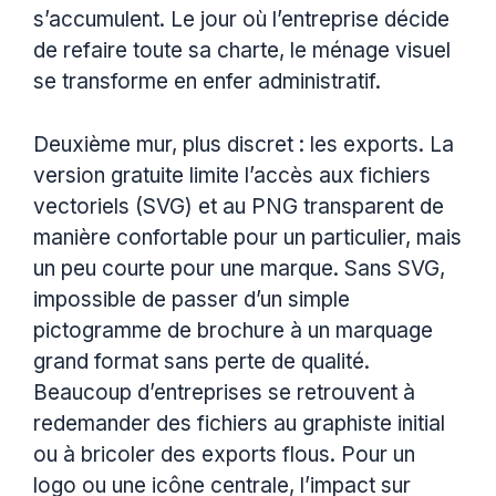
s’accumulent. Le jour où l’entreprise décide
de refaire toute sa charte, le ménage visuel
se transforme en enfer administratif.
Deuxième mur, plus discret : les exports. La
version gratuite limite l’accès aux fichiers
vectoriels (SVG) et au PNG transparent de
manière confortable pour un particulier, mais
un peu courte pour une marque. Sans SVG,
impossible de passer d’un simple
pictogramme de brochure à un marquage
grand format sans perte de qualité.
Beaucoup d’entreprises se retrouvent à
redemander des fichiers au graphiste initial
ou à bricoler des exports flous. Pour un
logo ou une icône centrale, l’impact sur