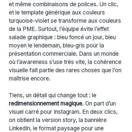
et même combinaisons de polices. Un clic,
et le template générique aux couleurs
turquoise-violet se transforme aux couleurs
de la PME. Surtout, l’équipe évite l’effet
salade graphique : bleu foncé un jour, bleu
moyen le lendemain, bleu-gris pour la
présentation commerciale. Dans un monde
où l’awareness s’use très vite, la cohérence
visuelle fait partie des rares choses que l’on
maîtrise encore.
Tiens, un détail qui change tout : le
redimensionnement magique
. On part d’un
visuel carré pour Instagram. En deux clics,
on obtient la version story, la bannière
LinkedIn, le format paysage pour une