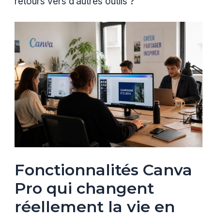
retours vers d’autres outils ?
Fonctionnalités Canva
Pro qui changent
réellement la vie en