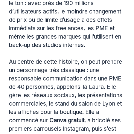
le ton : avec près de 190 millions
d’utilisateurs actifs, le moindre changement
de prix ou de limite d’usage a des effets
immédiats sur les freelances, les PME et
même les grandes marques qui l’utilisent en
back-up des studios internes.
Au centre de cette histoire, on peut prendre
un personnage très classique : une
responsable communication dans une PME
de 40 personnes, appelons-la Laura. Elle
gère les réseaux sociaux, les présentations
commerciales, le stand du salon de Lyon et
les affiches pour la boutique. Elle a
commencé sur
Canva gratuit
, a bricolé ses
premiers carrousels Instagram, puis s’est