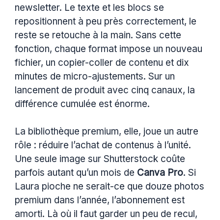
newsletter. Le texte et les blocs se
repositionnent à peu près correctement, le
reste se retouche à la main. Sans cette
fonction, chaque format impose un nouveau
fichier, un copier-coller de contenu et dix
minutes de micro-ajustements. Sur un
lancement de produit avec cinq canaux, la
différence cumulée est énorme.
La bibliothèque premium, elle, joue un autre
rôle : réduire l’achat de contenus à l’unité.
Une seule image sur Shutterstock coûte
parfois autant qu’un mois de
Canva Pro
. Si
Laura pioche ne serait-ce que douze photos
premium dans l’année, l’abonnement est
amorti. Là où il faut garder un peu de recul,