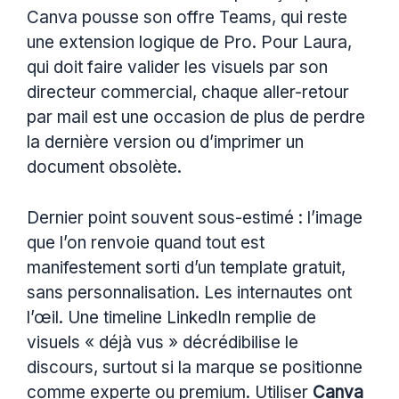
Canva pousse son offre Teams, qui reste
une extension logique de Pro. Pour Laura,
qui doit faire valider les visuels par son
directeur commercial, chaque aller-retour
par mail est une occasion de plus de perdre
la dernière version ou d’imprimer un
document obsolète.
Dernier point souvent sous-estimé : l’image
que l’on renvoie quand tout est
manifestement sorti d’un template gratuit,
sans personnalisation. Les internautes ont
l’œil. Une timeline LinkedIn remplie de
visuels « déjà vus » décrédibilise le
discours, surtout si la marque se positionne
comme experte ou premium. Utiliser
Canva