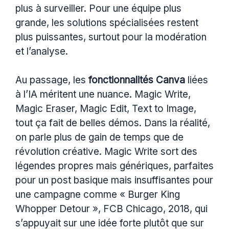
plus à surveiller. Pour une équipe plus
grande, les solutions spécialisées restent
plus puissantes, surtout pour la modération
et l’analyse.
Au passage, les
fonctionnalités Canva
liées
à l’IA méritent une nuance. Magic Write,
Magic Eraser, Magic Edit, Text to Image,
tout ça fait de belles démos. Dans la réalité,
on parle plus de gain de temps que de
révolution créative. Magic Write sort des
légendes propres mais génériques, parfaites
pour un post basique mais insuffisantes pour
une campagne comme « Burger King
Whopper Detour », FCB Chicago, 2018, qui
s’appuyait sur une idée forte plutôt que sur