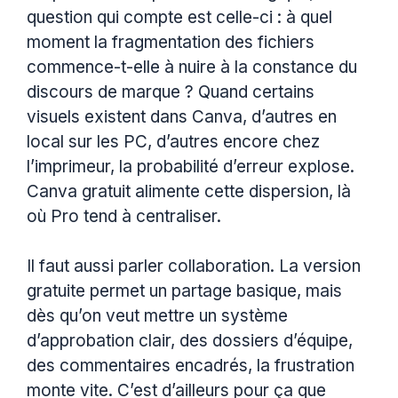
question qui compte est celle-ci : à quel
moment la fragmentation des fichiers
commence-t-elle à nuire à la constance du
discours de marque ? Quand certains
visuels existent dans Canva, d’autres en
local sur les PC, d’autres encore chez
l’imprimeur, la probabilité d’erreur explose.
Canva gratuit alimente cette dispersion, là
où Pro tend à centraliser.
Il faut aussi parler collaboration. La version
gratuite permet un partage basique, mais
dès qu’on veut mettre un système
d’approbation clair, des dossiers d’équipe,
des commentaires encadrés, la frustration
monte vite. C’est d’ailleurs pour ça que