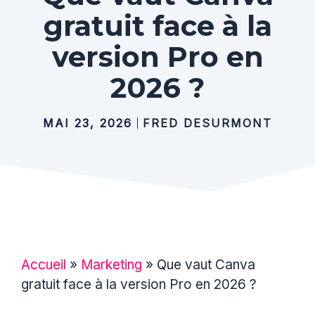
gratuit face à la
version Pro en
2026 ?
MAI 23, 2026
FRED DESURMONT
Accueil
»
Marketing
»
Que vaut Canva
gratuit face à la version Pro en 2026 ?