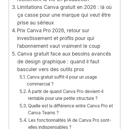
Limitations Canva gratuit en 2026 : là où
ça casse pour une marque qui veut être
prise au sérieux
Prix Canva Pro 2026, retour sur
investissement et profils pour qui
l’abonnement vaut vraiment le coup
Canva gratuit face aux besoins avancés
de design graphique : quand il faut
basculer vers des outils pros
Canva gratuit suffit-il pour un usage
commercial ?
À partir de quand Canva Pro devient-il
rentable pour une petite structure ?
Quelle est la différence entre Canva Pro et
Canva Teams ?
Les fonctionnalités IA de Canva Pro sont-
elles indispensables ?