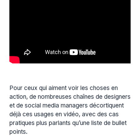
Pour ceux qui aiment voir les choses en
action, de nombreuses chaînes de designers
et de social media managers décortiquent
déjà ces usages en vidéo, avec des cas
pratiques plus parlants qu’une liste de bullet
points.