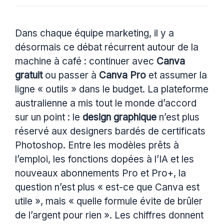
Dans chaque équipe marketing, il y a
désormais ce débat récurrent autour de la
machine à café : continuer avec
Canva
gratuit
ou passer à
Canva Pro
et assumer la
ligne « outils » dans le budget. La plateforme
australienne a mis tout le monde d’accord
sur un point : le
design graphique
n’est plus
réservé aux designers bardés de certificats
Photoshop. Entre les modèles prêts à
l’emploi, les fonctions dopées à l’IA et les
nouveaux abonnements Pro et Pro+, la
question n’est plus « est-ce que Canva est
utile », mais « quelle formule évite de brûler
de l’argent pour rien ». Les chiffres donnent