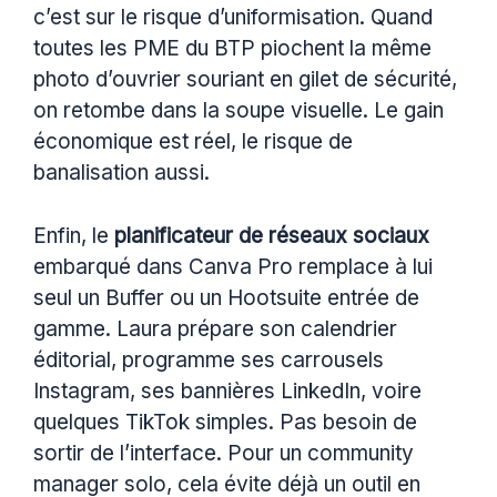
c’est sur le risque d’uniformisation. Quand
toutes les PME du BTP piochent la même
photo d’ouvrier souriant en gilet de sécurité,
on retombe dans la soupe visuelle. Le gain
économique est réel, le risque de
banalisation aussi.
Enfin, le
planificateur de réseaux sociaux
embarqué dans Canva Pro remplace à lui
seul un Buffer ou un Hootsuite entrée de
gamme. Laura prépare son calendrier
éditorial, programme ses carrousels
Instagram, ses bannières LinkedIn, voire
quelques TikTok simples. Pas besoin de
sortir de l’interface. Pour un community
manager solo, cela évite déjà un outil en