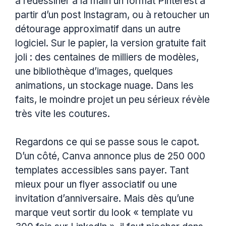
à redessiner à la main un format Pinterest à
partir d’un post Instagram, ou à retoucher un
détourage approximatif dans un autre
logiciel. Sur le papier, la version gratuite fait
joli : des centaines de milliers de modèles,
une bibliothèque d’images, quelques
animations, un stockage nuage. Dans les
faits, le moindre projet un peu sérieux révèle
très vite les coutures.
Regardons ce qui se passe sous le capot.
D’un côté, Canva annonce plus de 250 000
templates accessibles sans payer. Tant
mieux pour un flyer associatif ou une
invitation d’anniversaire. Mais dès qu’une
marque veut sortir du look « template vu