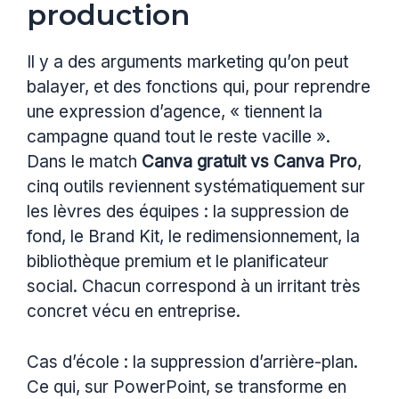
production
Il y a des arguments marketing qu’on peut
balayer, et des fonctions qui, pour reprendre
une expression d’agence, « tiennent la
campagne quand tout le reste vacille ».
Dans le match
Canva gratuit vs Canva Pro
,
cinq outils reviennent systématiquement sur
les lèvres des équipes : la suppression de
fond, le Brand Kit, le redimensionnement, la
bibliothèque premium et le planificateur
social. Chacun correspond à un irritant très
concret vécu en entreprise.
Cas d’école : la suppression d’arrière-plan.
Ce qui, sur PowerPoint, se transforme en