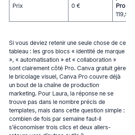
Prix
0 €
Pro 20
119,99 
Si vous deviez retenir une seule chose de ce
tableau : les gros blocs « identité de marque
», « automatisation » et « collaboration »
sont clairement côté Pro. Canva gratuit gère
le bricolage visuel, Canva Pro couvre déjà
un bout de la chaîne de production
marketing. Pour Laura, la réponse ne se
trouve pas dans le nombre précis de
templates, mais dans cette question simple :
combien de fois par semaine faut-il
s’économiser trois clics et deux allers-