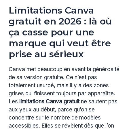
Limitations Canva
gratuit en 2026 : là où
ça casse pour une
marque qui veut être
prise au sérieux
Canva met beaucoup en avant la générosité
de sa version gratuite. Ce n’est pas
totalement usurpé, mais il y a des zones
grises qui finissent toujours par apparaître.
Les
limitations Canva gratuit
ne sautent pas
aux yeux au début, parce qu’on se
concentre sur le nombre de modèles
accessibles. Elles se révèlent dès que l’on