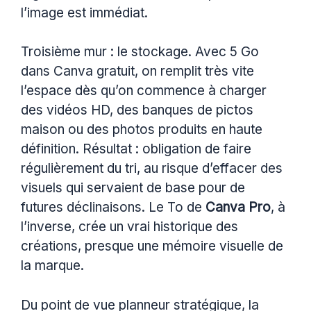
l’image est immédiat.
Troisième mur : le stockage. Avec 5 Go
dans Canva gratuit, on remplit très vite
l’espace dès qu’on commence à charger
des vidéos HD, des banques de pictos
maison ou des photos produits en haute
définition. Résultat : obligation de faire
régulièrement du tri, au risque d’effacer des
visuels qui servaient de base pour de
futures déclinaisons. Le To de
Canva Pro
, à
l’inverse, crée un vrai historique des
créations, presque une mémoire visuelle de
la marque.
Du point de vue planneur stratégique, la