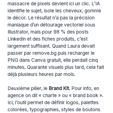
massacre de pixels devient ici un clic. L’IA
identifie le sujet, isole les cheveux, gomme
le décor. Le résultat n’a pas la précision
maniaque d’un détourage vectoriel sous
Illustrator, mais pour 98 % des posts
LinkedIn et des fiches produits, c’est
largement suffisant. Quand Laura devait
passer par remove.bg puis recharger le
PNG dans Canva gratuit, elle perdait cinq
minutes. Quarante visuels plus tard, cela fait
déjà plusieurs heures par mois.
Deuxième pilier, le
Brand Kit
. Pour info, en
agence on dit « charte » ou « brand book ».
Ici, l’outil permet de définir logos, palettes
colorées, typographies, styles de boutons