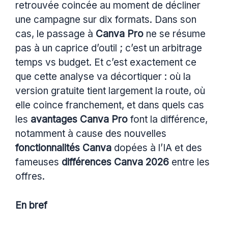
retrouvée coincée au moment de décliner
une campagne sur dix formats. Dans son
cas, le passage à
Canva Pro
ne se résume
pas à un caprice d’outil ; c’est un arbitrage
temps vs budget. Et c’est exactement ce
que cette analyse va décortiquer : où la
version gratuite tient largement la route, où
elle coince franchement, et dans quels cas
les
avantages Canva Pro
font la différence,
notamment à cause des nouvelles
fonctionnalités Canva
dopées à l’IA et des
fameuses
différences Canva 2026
entre les
offres.
En bref