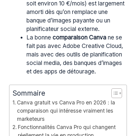
soit environ 10 €/mois) est largement
amorti dès qu’on remplace une
banque d’images payante ou un
planificateur social externe.
La bonne
comparaison Canva
ne se
fait pas avec Adobe Creative Cloud,
mais avec des outils de planification
social media, des banques d’images
et des apps de détourage.
Sommaire
Canva gratuit vs Canva Pro en 2026 : la
comparaison qui intéresse vraiment les
marketeurs
Fonctionnalités Canva Pro qui changent
réellement la vie en production