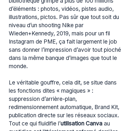
bibliothèque grimpe à plus de 100 millions
d’éléments : photos, vidéos, pistes audio,
illustrations, pictos. Pas sûr que tout soit du
niveau d’un shooting Nike par
Wieden+Kennedy, 2019, mais pour un fil
Instagram de PME, ça fait largement le job
sans donner l’impression d’avoir tout pioché
dans la même banque d’images que tout le
monde.
Le véritable gouffre, cela dit, se situe dans
les fonctions dites « magiques » :
suppression d’arrière-plan,
redimensionnement automatique, Brand Kit,
publication directe sur les réseaux sociaux.
Tout ce qui fluidifie l’
utilisation Canva
au