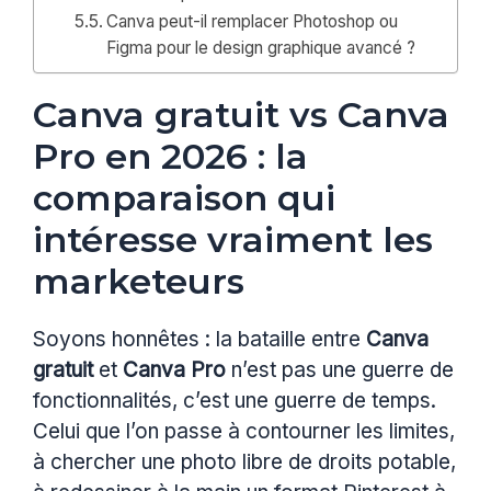
Canva peut-il remplacer Photoshop ou
Figma pour le design graphique avancé ?
Canva gratuit vs Canva
Pro en 2026 : la
comparaison qui
intéresse vraiment les
marketeurs
Soyons honnêtes : la bataille entre
Canva
gratuit
et
Canva Pro
n’est pas une guerre de
fonctionnalités, c’est une guerre de temps.
Celui que l’on passe à contourner les limites,
à chercher une photo libre de droits potable,