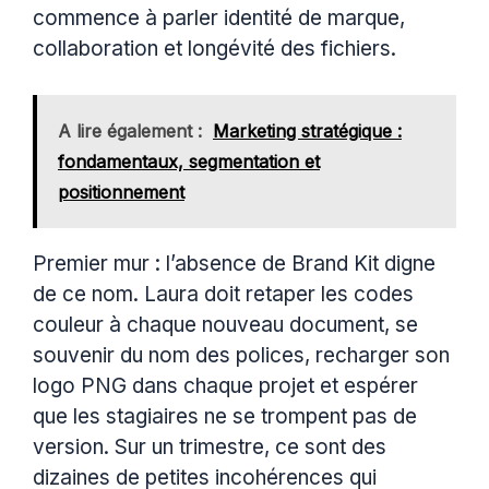
commence à parler identité de marque,
collaboration et longévité des fichiers.
A lire également :
Marketing stratégique :
fondamentaux, segmentation et
positionnement
Premier mur : l’absence de Brand Kit digne
de ce nom. Laura doit retaper les codes
couleur à chaque nouveau document, se
souvenir du nom des polices, recharger son
logo PNG dans chaque projet et espérer
que les stagiaires ne se trompent pas de
version. Sur un trimestre, ce sont des
dizaines de petites incohérences qui