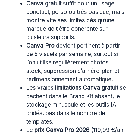
Canva gratuit
suffit pour un usage
ponctuel, perso ou très basique, mais
montre vite ses limites dès qu’une
marque doit être cohérente sur
plusieurs supports.
Canva Pro
devient pertinent à partir
de 5 visuels par semaine, surtout si
l’on utilise régulièrement photos
stock, suppression d’arrière-plan et
redimensionnement automatique.
Les vraies
limitations Canva gratuit
se
cachent dans le Brand Kit absent, le
stockage minuscule et les outils IA
bridés, pas dans le nombre de
templates.
Le
prix Canva Pro 2026
(119,99 €/an,