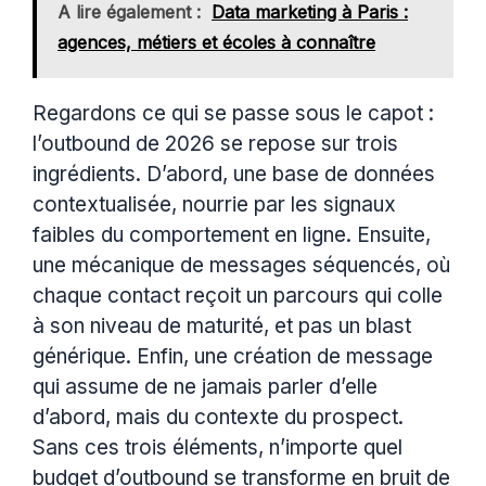
A lire également :
Data marketing à Paris :
agences, métiers et écoles à connaître
Regardons ce qui se passe sous le capot :
l’outbound de 2026 se repose sur trois
ingrédients. D’abord, une base de données
contextualisée, nourrie par les signaux
faibles du comportement en ligne. Ensuite,
une mécanique de messages séquencés, où
chaque contact reçoit un parcours qui colle
à son niveau de maturité, et pas un blast
générique. Enfin, une création de message
qui assume de ne jamais parler d’elle
d’abord, mais du contexte du prospect.
Sans ces trois éléments, n’importe quel
budget d’outbound se transforme en bruit de