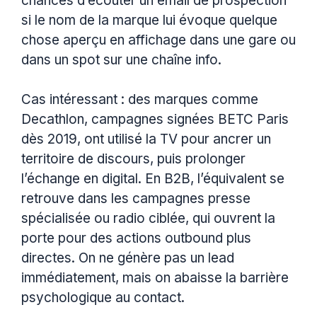
chances d’écouter un email de prospection
si le nom de la marque lui évoque quelque
chose aperçu en affichage dans une gare ou
dans un spot sur une chaîne info.
Cas intéressant : des marques comme
Decathlon, campagnes signées BETC Paris
dès 2019, ont utilisé la TV pour ancrer un
territoire de discours, puis prolonger
l’échange en digital. En B2B, l’équivalent se
retrouve dans les campagnes presse
spécialisée ou radio ciblée, qui ouvrent la
porte pour des actions outbound plus
directes. On ne génère pas un lead
immédiatement, mais on abaisse la barrière
psychologique au contact.