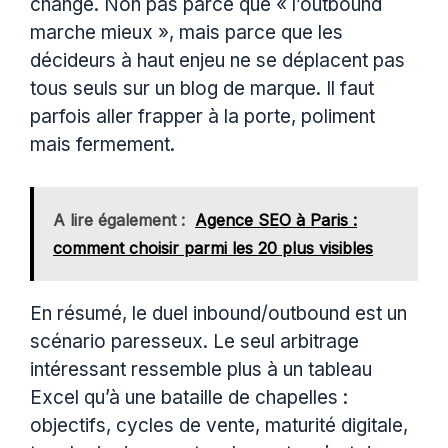
changé. Non pas parce que « l’outbound
marche mieux », mais parce que les
décideurs à haut enjeu ne se déplacent pas
tous seuls sur un blog de marque. Il faut
parfois aller frapper à la porte, poliment
mais fermement.
A lire également :
Agence SEO à Paris :
comment choisir parmi les 20 plus visibles
En résumé, le duel inbound/outbound est un
scénario paresseux. Le seul arbitrage
intéressant ressemble plus à un tableau
Excel qu’à une bataille de chapelles :
objectifs, cycles de vente, maturité digitale,