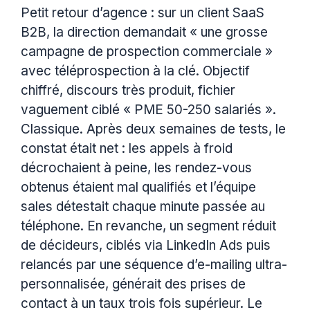
Petit retour d’agence : sur un client SaaS
B2B, la direction demandait « une grosse
campagne de prospection commerciale »
avec téléprospection à la clé. Objectif
chiffré, discours très produit, fichier
vaguement ciblé « PME 50-250 salariés ».
Classique. Après deux semaines de tests, le
constat était net : les appels à froid
décrochaient à peine, les rendez-vous
obtenus étaient mal qualifiés et l’équipe
sales détestait chaque minute passée au
téléphone. En revanche, un segment réduit
de décideurs, ciblés via LinkedIn Ads puis
relancés par une séquence d’e-mailing ultra-
personnalisée, générait des prises de
contact à un taux trois fois supérieur. Le