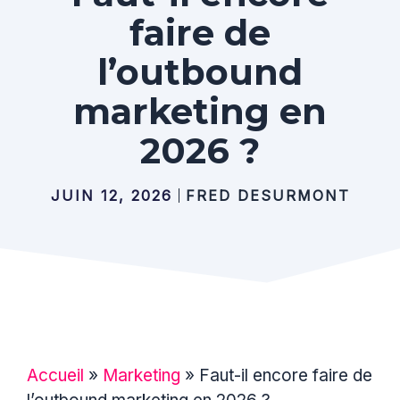
faire de
l’outbound
marketing en
2026 ?
JUIN 12, 2026
FRED DESURMONT
Accueil
»
Marketing
»
Faut-il encore faire de