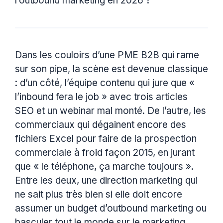
l’outbound marketing en 2026 ?
Dans les couloirs d’une PME B2B qui rame
sur son pipe, la scène est devenue classique
: d’un côté, l’équipe contenu qui jure que «
l’inbound fera le job » avec trois articles
SEO et un webinar mal monté. De l’autre, les
commerciaux qui dégainent encore des
fichiers Excel pour faire de la prospection
commerciale à froid façon 2015, en jurant
que « le téléphone, ça marche toujours ».
Entre les deux, une direction marketing qui
ne sait plus très bien si elle doit encore
assumer un budget d’outbound marketing ou
basculer tout le monde sur le marketing