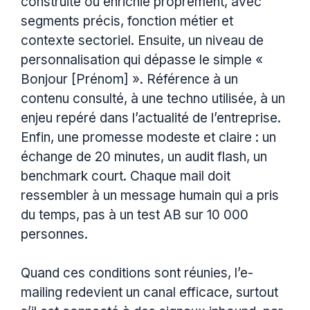
construite ou enrichie proprement, avec
segments précis, fonction métier et
contexte sectoriel. Ensuite, un niveau de
personnalisation qui dépasse le simple «
Bonjour [Prénom] ». Référence à un
contenu consulté, à une techno utilisée, à un
enjeu repéré dans l’actualité de l’entreprise.
Enfin, une promesse modeste et claire : un
échange de 20 minutes, un audit flash, un
benchmark court. Chaque mail doit
ressembler à un message humain qui a pris
du temps, pas à un test AB sur 10 000
personnes.
Quand ces conditions sont réunies, l’e-
mailing redevient un canal efficace, surtout