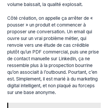
volume baissait, la qualité explosait.
Côté création, on appelle ça arrêter de «
pousser » un produit et commencer à
proposer une conversation. Un email qui
ouvre sur un vrai problème métier, qui
renvoie vers une étude de cas crédible
plutôt qu’un PDF commercial, puis une prise
de contact manuelle sur LinkedIn, ça ne
ressemble plus à la prospection bourrine
qu’on associait à l’outbound. Pourtant, c’en
est. Simplement, il est marié à du marketing
digital intelligent, et non plaqué au forceps
sur une base anonyme.