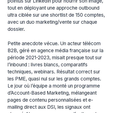
pointus sur LinkedIn pour nourrir son image,
tout en déployant une approche outbound
ultra ciblée sur une shortlist de 150 comptes,
avec un duo marketing/vente sur chaque
dossier.
Petite anecdote vécue. Un acteur télécom
B2B, géré en agence média française sur la
période 2021-2023, misait presque tout sur
l’inbound : livres blancs, comparatifs
techniques, webinars. Résultat correct sur
les PME, quasi nul sur les grands comptes.
Le jour où l’équipe a monté un programme
d’Account-Based Marketing, mélangeant
pages de contenu personnalisées et e-
mailing direct aux DSI, les signaux ont