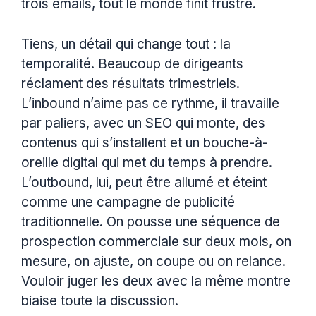
trois emails, tout le monde finit frustré.
Tiens, un détail qui change tout : la
temporalité. Beaucoup de dirigeants
réclament des résultats trimestriels.
L’inbound n’aime pas ce rythme, il travaille
par paliers, avec un SEO qui monte, des
contenus qui s’installent et un bouche-à-
oreille digital qui met du temps à prendre.
L’outbound, lui, peut être allumé et éteint
comme une campagne de publicité
traditionnelle. On pousse une séquence de
prospection commerciale sur deux mois, on
mesure, on ajuste, on coupe ou on relance.
Vouloir juger les deux avec la même montre
biaise toute la discussion.