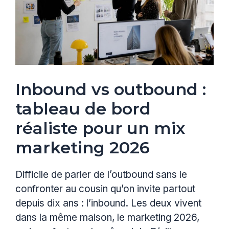
Inbound vs outbound :
tableau de bord
réaliste pour un mix
marketing 2026
Difficile de parler de l’outbound sans le
confronter au cousin qu’on invite partout
depuis dix ans : l’inbound. Les deux vivent
dans la même maison, le marketing 2026,