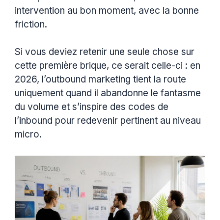
intervention au bon moment, avec la bonne
friction.
Si vous deviez retenir une seule chose sur
cette première brique, ce serait celle-ci : en
2026, l’outbound marketing tient la route
uniquement quand il abandonne le fantasme
du volume et s’inspire des codes de
l’inbound pour redevenir pertinent au niveau
micro.