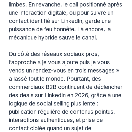
limbes. En revanche, le call positionné après
une interaction digitale, ou pour suivre un
contact identifié sur LinkedIn, garde une
puissance de feu honnête. Là encore, la
mécanique hybride sauve le canal.
Du côté des réseaux sociaux pros,
l’approche « je vous ajoute puis je vous
vends un rendez-vous en trois messages »
a lassé tout le monde. Pourtant, des
commerciaux B2B continuent de déclencher
des deals sur LinkedIn en 2026, grâce à une
logique de social selling plus lente :
publication régulière de contenus pointus,
interactions authentiques, et prise de
contact ciblée quand un sujet de