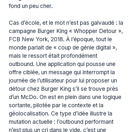
fond un peu cher.
Cas d’école, et le mot n’est pas galvaudé : la
campagne Burger King « Whopper Detour »,
FCB New York, 2018. À l’époque, tout le
monde parlait de « coup de génie digital »,
mais le ressort était profondément
outbound. Une application qui pousse une
offre ciblée, un message qui interrompt la
journée de l’utilisateur pour lui proposer un
détour chez Burger King s’il se trouve près
d’un McDo. On est en plein dans une logique
sortante, pilotée par le contexte et la
géolocalisation. Ce type d’idée illustre la
mutation actuelle : l’outbound performant
n’est plus un cri dans le vide, c’est une