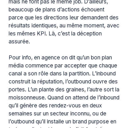
mais ne font pas le même job. D’ailleurs,
beaucoup de plans d’actions échouent
parce que les directions leur demandent des
résultats identiques, au même moment, avec
les mêmes KPI. Là, c’est la déception
assurée.
Pour info, en agence on dit qu’un bon plan
média commence par accepter que chaque
canal a son rôle dans la partition. L’inbound
construit la réputation, l’outbound ouvre des
portes. L’un plante des graines, l’autre sort la
moissonneuse. Quand on attend de l’inbound
qu’il génère des rendez-vous en deux
semaines sur un secteur inconnu, ou de
l’outbound qu’il installe un brand purpose en