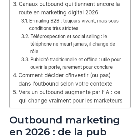
Canaux outbound qui tiennent encore la
route en marketing digital 2026
E-mailing B2B : toujours vivant, mais sous
conditions très strictes
Téléprospection et social selling : le
téléphone ne meurt jamais, il change de
rôle
Publicité traditionnelle et offline : utile pour
ouvrir la porte, rarement pour conclure
Comment décider d’investir (ou pas)
dans l’outbound selon votre contexte
Vers un outbound augmenté par l’IA : ce
qui change vraiment pour les marketeurs
Outbound marketing
en 2026 : de la pub