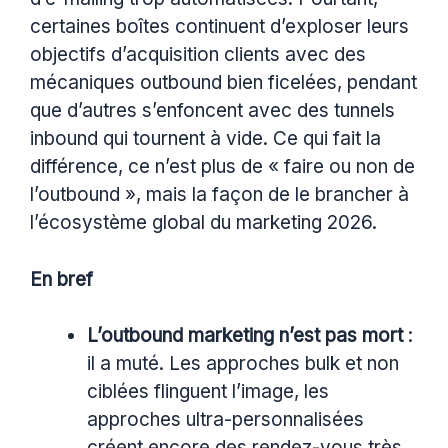
certaines boîtes continuent d’exploser leurs
objectifs d’acquisition clients avec des
mécaniques outbound bien ficelées, pendant
que d’autres s’enfoncent avec des tunnels
inbound qui tournent à vide. Ce qui fait la
différence, ce n’est plus de « faire ou non de
l’outbound », mais la façon de le brancher à
l’écosystème global du marketing 2026.
En bref
L’outbound marketing n’est pas mort
:
il a muté. Les approches bulk et non
ciblées flinguent l’image, les
approches ultra-personnalisées
créent encore des rendez-vous très