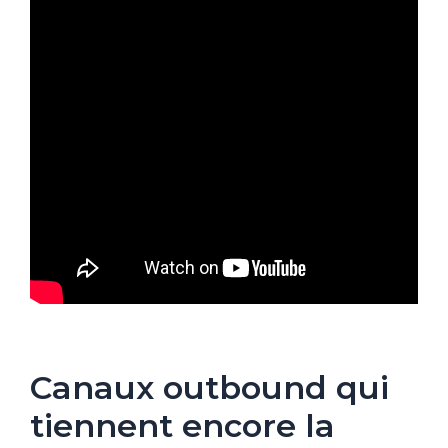
Canaux outbound qui
tiennent encore la