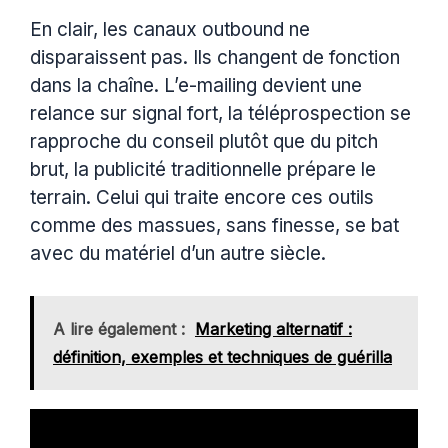
En clair, les canaux outbound ne
disparaissent pas. Ils changent de fonction
dans la chaîne. L’e-mailing devient une
relance sur signal fort, la téléprospection se
rapproche du conseil plutôt que du pitch
brut, la publicité traditionnelle prépare le
terrain. Celui qui traite encore ces outils
comme des massues, sans finesse, se bat
avec du matériel d’un autre siècle.
A lire également :
Marketing alternatif :
définition, exemples et techniques de guérilla