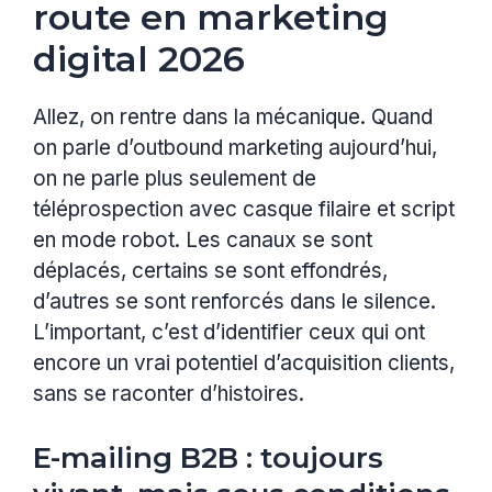
route en marketing
digital 2026
Allez, on rentre dans la mécanique. Quand
on parle d’outbound marketing aujourd’hui,
on ne parle plus seulement de
téléprospection avec casque filaire et script
en mode robot. Les canaux se sont
déplacés, certains se sont effondrés,
d’autres se sont renforcés dans le silence.
L’important, c’est d’identifier ceux qui ont
encore un vrai potentiel d’acquisition clients,
sans se raconter d’histoires.
E-mailing B2B : toujours