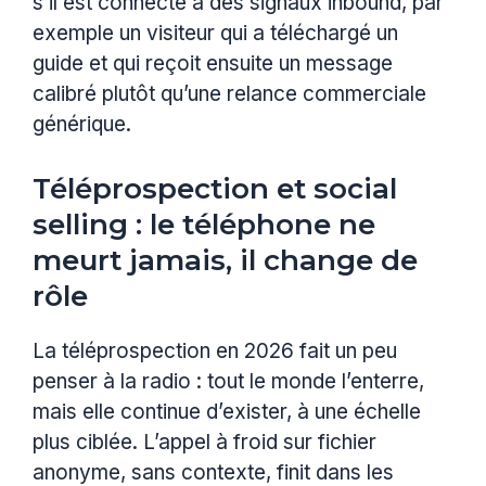
s’il est connecté à des signaux inbound, par
exemple un visiteur qui a téléchargé un
guide et qui reçoit ensuite un message
calibré plutôt qu’une relance commerciale
générique.
Téléprospection et social
selling : le téléphone ne
meurt jamais, il change de
rôle
La téléprospection en 2026 fait un peu
penser à la radio : tout le monde l’enterre,
mais elle continue d’exister, à une échelle
plus ciblée. L’appel à froid sur fichier
anonyme, sans contexte, finit dans les