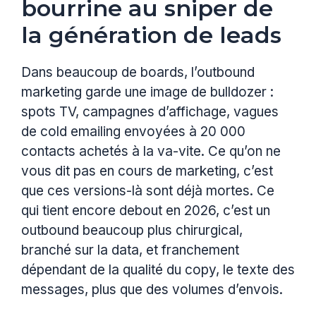
bourrine au sniper de
la génération de leads
Dans beaucoup de boards, l’outbound
marketing garde une image de bulldozer :
spots TV, campagnes d’affichage, vagues
de cold emailing envoyées à 20 000
contacts achetés à la va-vite. Ce qu’on ne
vous dit pas en cours de marketing, c’est
que ces versions-là sont déjà mortes. Ce
qui tient encore debout en 2026, c’est un
outbound beaucoup plus chirurgical,
branché sur la data, et franchement
dépendant de la qualité du copy, le texte des
messages, plus que des volumes d’envois.