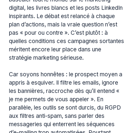
digital, les livres blancs et les posts LinkedIn
inspirants. Le débat est relancé à chaque
plan d’actions, mais la vraie question n’est
pas « pour ou contre ». C’est plutôt : à
quelles conditions ces campagnes sortantes
méritent encore leur place dans une
stratégie marketing sérieuse.
Car soyons honnêtes : le prospect moyen a
appris à esquiver. Il filtre les emails, ignore
les bannières, raccroche dès qu’il entend «
je me permets de vous appeler ». En
parallèle, les outils se sont durcis, du RGPD
aux filtres anti-spam, sans parler des
messageries qui enterrent les séquences
d’e-mailing trop automatisées. Pourtant,