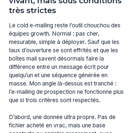
vivant, mais sous conditions
très strictes
Le cold e-mailing reste l’outil chouchou des
équipes growth. Normal : pas cher,
mesurable, simple à déployer. Sauf que les
taux d’ouverture se sont effrités et que les
boîtes mail savent désormais faire la
différence entre un message écrit pour
quelqu’un et une séquence générée en
masse. Mon angle là-dessus est tranché :
l’e-mailing de prospection ne fonctionne plus
que si trois critères sont respectés.
D’abord, une donnée ultra propre. Pas de
fichier acheté en vrac, mais une base