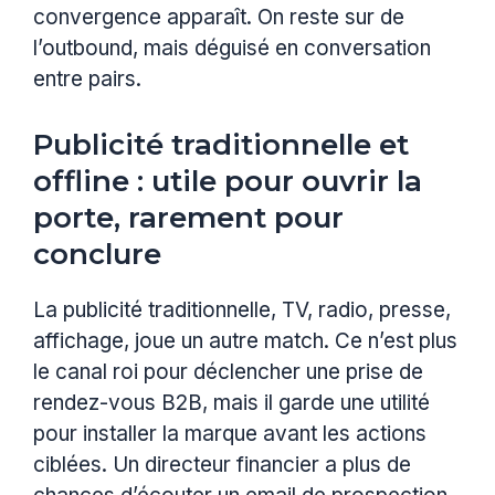
convergence apparaît. On reste sur de
l’outbound, mais déguisé en conversation
entre pairs.
Publicité traditionnelle et
offline : utile pour ouvrir la
porte, rarement pour
conclure
La publicité traditionnelle, TV, radio, presse,
affichage, joue un autre match. Ce n’est plus
le canal roi pour déclencher une prise de
rendez-vous B2B, mais il garde une utilité
pour installer la marque avant les actions
ciblées. Un directeur financier a plus de