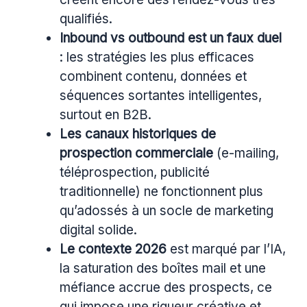
qualifiés.
Inbound vs outbound est un faux duel
: les stratégies les plus efficaces
combinent contenu, données et
séquences sortantes intelligentes,
surtout en B2B.
Les canaux historiques de
prospection commerciale
(e-mailing,
téléprospection, publicité
traditionnelle) ne fonctionnent plus
qu’adossés à un socle de marketing
digital solide.
Le contexte 2026
est marqué par l’IA,
la saturation des boîtes mail et une
méfiance accrue des prospects, ce
qui impose une rigueur créative et