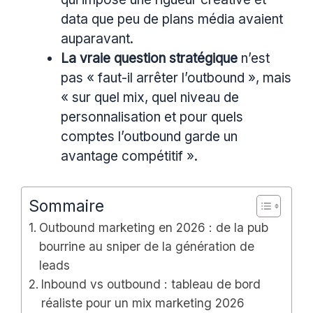
data que peu de plans média avaient
auparavant.
La vraie question stratégique
n’est
pas « faut-il arrêter l’outbound », mais
« sur quel mix, quel niveau de
personnalisation et pour quels
comptes l’outbound garde un
avantage compétitif ».
Sommaire
Outbound marketing en 2026 : de la pub
bourrine au sniper de la génération de
leads
Inbound vs outbound : tableau de bord
réaliste pour un mix marketing 2026