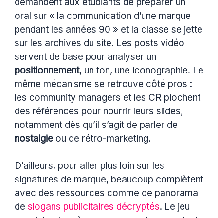
demandent aux étudiants de préparer un
oral sur « la communication d’une marque
pendant les années 90 » et la classe se jette
sur les archives du site. Les posts vidéo
servent de base pour analyser un
positionnement
, un ton, une iconographie. Le
même mécanisme se retrouve côté pros :
les community managers et les CR piochent
des références pour nourrir leurs slides,
notamment dès qu’il s’agit de parler de
nostalgie
ou de rétro-marketing.
D’ailleurs, pour aller plus loin sur les
signatures de marque, beaucoup complètent
avec des ressources comme ce panorama
de
slogans publicitaires décryptés
. Le jeu