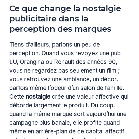
Ce que change la nostalgie
publicitaire dans la
perception des marques
Tiens d’ailleurs, parlons un peu de
perception. Quand vous revoyez une pub
LU, Orangina ou Renault des années 90,
vous ne regardez pas seulement un film ;
vous retrouvez une ambiance, un décor,
parfois même l’odeur d’un salon de famille.
Cette
nostalgie
crée une valeur affective qui
déborde largement le produit. Du coup,
quand la même marque sort aujourd’hui une
campagne plus banale, elle profite quand
même en arrière-plan de ce capital affectif