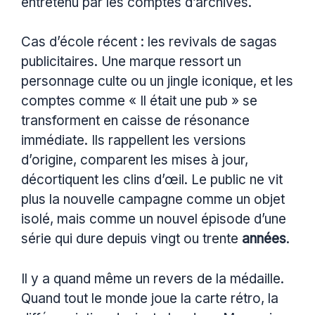
entretenu par les comptes d’archives.
Cas d’école récent : les revivals de sagas
publicitaires. Une marque ressort un
personnage culte ou un jingle iconique, et les
comptes comme « Il était une pub » se
transforment en caisse de résonance
immédiate. Ils rappellent les versions
d’origine, comparent les mises à jour,
décortiquent les clins d’œil. Le public ne vit
plus la nouvelle campagne comme un objet
isolé, mais comme un nouvel épisode d’une
série qui dure depuis vingt ou trente
années
.
Il y a quand même un revers de la médaille.
Quand tout le monde joue la carte rétro, la