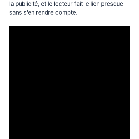
la publicité, et le lecteur fait le lien presque
sans s’en rendre compte.