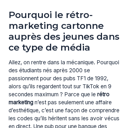
Pourquoi le rétro-
marketing cartonne
auprès des jeunes dans
ce type de média
Allez, on rentre dans la mécanique. Pourquoi
des étudiants nés après 2000 se
passionnent pour des pubs TF1 de 1992,
alors qu’ils regardent tout sur TikTok en 9
secondes maximum ? Parce que le
rétro
marketing
n’est pas seulement une affaire
d’esthétique, c’est une façon de comprendre
les codes qu’ils héritent sans les avoir vécus
en direct. Une pub pour une banque des