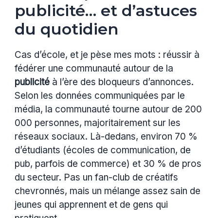
publicité… et d’astuces
du quotidien
Cas d’école, et je pèse mes mots : réussir à
fédérer une communauté autour de la
publicité
à l’ère des bloqueurs d’annonces.
Selon les données communiquées par le
média, la communauté tourne autour de 200
000 personnes, majoritairement sur les
réseaux sociaux. Là-dedans, environ 70 %
d’étudiants (écoles de communication, de
pub, parfois de commerce) et 30 % de pros
du secteur. Pas un fan-club de créatifs
chevronnés, mais un mélange assez sain de
jeunes qui apprennent et de gens qui