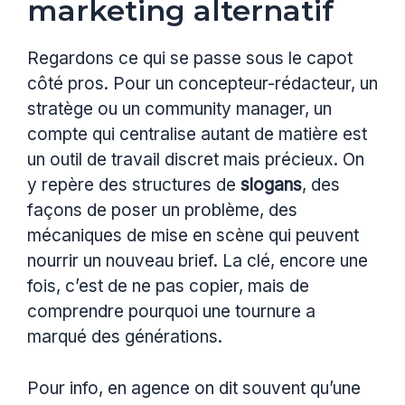
marketing alternatif
Regardons ce qui se passe sous le capot
côté pros. Pour un concepteur-rédacteur, un
stratège ou un community manager, un
compte qui centralise autant de matière est
un outil de travail discret mais précieux. On
y repère des structures de
slogans
, des
façons de poser un problème, des
mécaniques de mise en scène qui peuvent
nourrir un nouveau brief. La clé, encore une
fois, c’est de ne pas copier, mais de
comprendre pourquoi une tournure a
marqué des générations.
Pour info, en agence on dit souvent qu’une