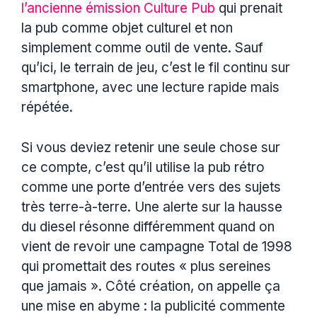
l’ancienne émission Culture Pub
qui prenait
la pub comme objet culturel et non
simplement comme outil de vente. Sauf
qu’ici, le terrain de jeu, c’est le fil continu sur
smartphone, avec une lecture rapide mais
répétée.
Si vous deviez retenir une seule chose sur
ce compte, c’est qu’il utilise la pub rétro
comme une porte d’entrée vers des sujets
très terre-à-terre. Une alerte sur la hausse
du diesel résonne différemment quand on
vient de revoir une campagne Total de 1998
qui promettait des routes « plus sereines
que jamais ». Côté création, on appelle ça
une mise en abyme : la publicité commente