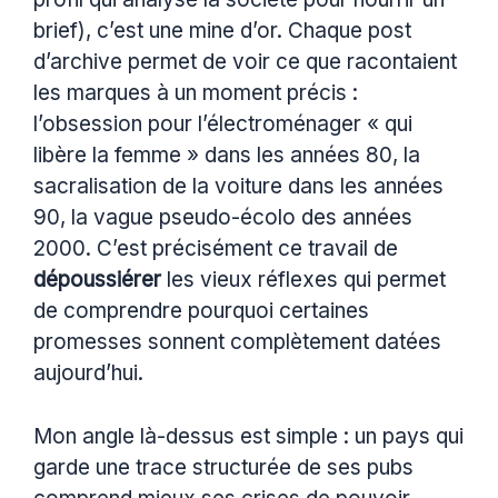
brief), c’est une mine d’or. Chaque post
d’archive permet de voir ce que racontaient
les marques à un moment précis :
l’obsession pour l’électroménager « qui
libère la femme » dans les années 80, la
sacralisation de la voiture dans les années
90, la vague pseudo-écolo des années
2000. C’est précisément ce travail de
dépoussiérer
les vieux réflexes qui permet
de comprendre pourquoi certaines
promesses sonnent complètement datées
aujourd’hui.
Mon angle là-dessus est simple : un pays qui
garde une trace structurée de ses pubs