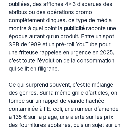
oubliées, des affiches 4×3 disparues des
abribus ou des opérations promo
complètement dingues, ce type de média
montre à quel point la
publicité
raconte une
époque autant qu’un produit. Entre un spot
SEB de 1989 et un pré-roll YouTube pour
une friteuse rappelée en urgence en 2025,
c’est toute l’évolution de la consommation
qui se lit en filigrane.
Ce qui surprend souvent, c’est le mélange
des genres. Sur la même grille d’articles, on
tombe sur un rappel de viande hachée
contaminée à l’E. coli, une rumeur d’amende
à 135 € sur la plage, une alerte sur les prix
des fournitures scolaires, puis un sujet sur un