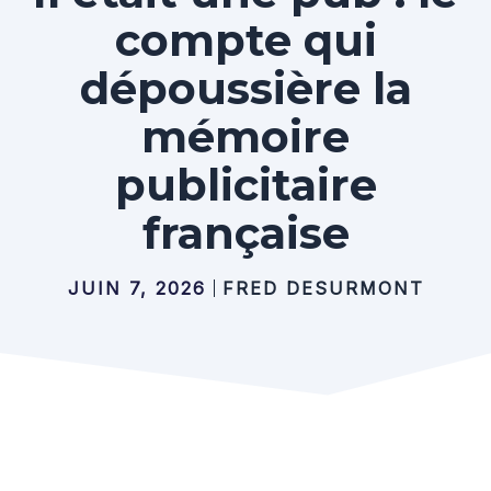
compte qui
dépoussière la
mémoire
publicitaire
française
JUIN 7, 2026
FRED DESURMONT