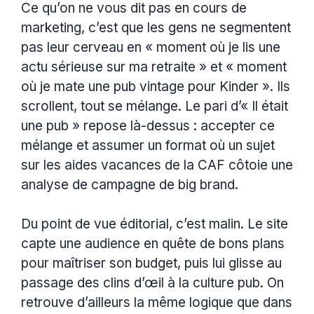
Ce qu’on ne vous dit pas en cours de
marketing, c’est que les gens ne segmentent
pas leur cerveau en « moment où je lis une
actu sérieuse sur ma retraite » et « moment
où je mate une pub vintage pour Kinder ». Ils
scrollent, tout se mélange. Le pari d’« Il était
une pub » repose là-dessus : accepter ce
mélange et assumer un format où un sujet
sur les aides vacances de la CAF côtoie une
analyse de campagne de big brand.
Du point de vue éditorial, c’est malin. Le site
capte une audience en quête de bons plans
pour maîtriser son budget, puis lui glisse au
passage des clins d’œil à la culture pub. On
retrouve d’ailleurs la même logique que dans