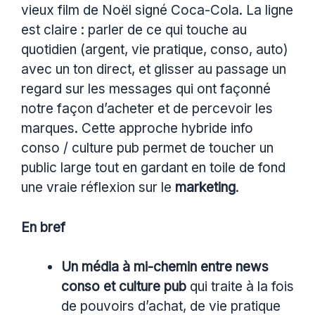
vieux film de Noël signé Coca-Cola. La ligne
est claire : parler de ce qui touche au
quotidien (argent, vie pratique, conso, auto)
avec un ton direct, et glisser au passage un
regard sur les messages qui ont façonné
notre façon d’acheter et de percevoir les
marques. Cette approche hybride info
conso / culture pub permet de toucher un
public large tout en gardant en toile de fond
une vraie réflexion sur le
marketing
.
En bref
Un média à mi-chemin entre news
conso et culture pub
qui traite à la fois
de pouvoirs d’achat, de vie pratique