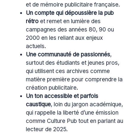
et de mémoire publicitaire française.
Un compte qui dépoussière la pub
rétro
et remet en lumière des
campagnes des années 80, 90 ou
2000 en les reliant aux enjeux
actuels.
Une communauté de passionnés
,
surtout des étudiants et jeunes pros,
qui utilisent ces archives comme
matière première pour comprendre la
création publicitaire.
Un ton accessible et parfois
caustique
, loin du jargon académique,
qui rappelle la liberté d’une émission
comme Culture Pub tout en parlant au
lecteur de 2025.