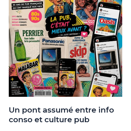
Un pont assumé entre info
conso et culture pub