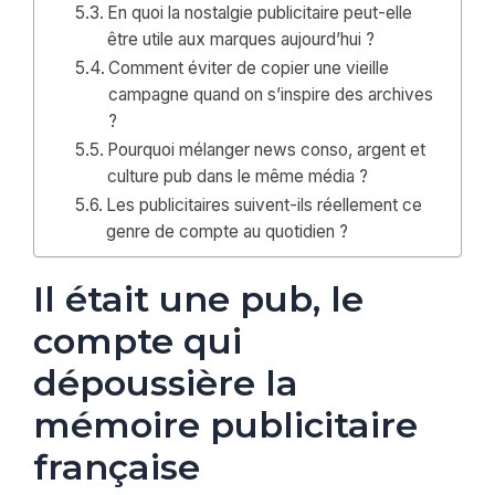
En quoi la nostalgie publicitaire peut-elle
être utile aux marques aujourd’hui ?
Comment éviter de copier une vieille
campagne quand on s’inspire des archives
?
Pourquoi mélanger news conso, argent et
culture pub dans le même média ?
Les publicitaires suivent-ils réellement ce
genre de compte au quotidien ?
Il était une pub, le
compte qui
dépoussière la
mémoire publicitaire
française