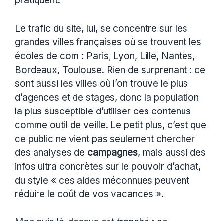
pratiquent.
Le trafic du site, lui, se concentre sur les
grandes villes françaises où se trouvent les
écoles de com : Paris, Lyon, Lille, Nantes,
Bordeaux, Toulouse. Rien de surprenant : ce
sont aussi les villes où l’on trouve le plus
d’agences et de stages, donc la population
la plus susceptible d’utiliser ces contenus
comme outil de veille. Le petit plus, c’est que
ce public ne vient pas seulement chercher
des analyses de
campagnes
, mais aussi des
infos ultra concrètes sur le pouvoir d’achat,
du style « ces aides méconnues peuvent
réduire le coût de vos vacances ».