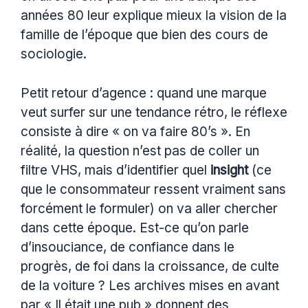
années 80 leur explique mieux la vision de la
famille de l’époque que bien des cours de
sociologie.
Petit retour d’agence : quand une marque
veut surfer sur une tendance rétro, le réflexe
consiste à dire « on va faire 80’s ». En
réalité, la question n’est pas de coller un
filtre VHS, mais d’identifier quel
insight
(ce
que le consommateur ressent vraiment sans
forcément le formuler) on va aller chercher
dans cette époque. Est-ce qu’on parle
d’insouciance, de confiance dans le
progrès, de foi dans la croissance, de culte
de la voiture ? Les archives mises en avant
par « Il était une pub » donnent des