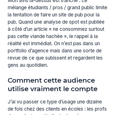
Mon avis là-dessus est tranché : ce
mélange étudiants / pros / grand public limite
la tentation de faire un site de pub pour la
pub. Quand une analyse de spot est publiée
à côté d’un article « ne consommez surtout
pas cette viande hachée », le rappel à la
réalité est immédiat. On n’est pas dans un
portfolio d’agence mais dans une sorte de
revue de ce que subissent et regardent les
gens au quotidien.
Comment cette audience
utilise vraiment le compte
J’ai vu passer ce type d’usage une dizaine
de fois chez des clients en écoles : les profs