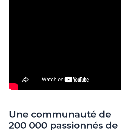
Une communauté de
200 000 passionnés de