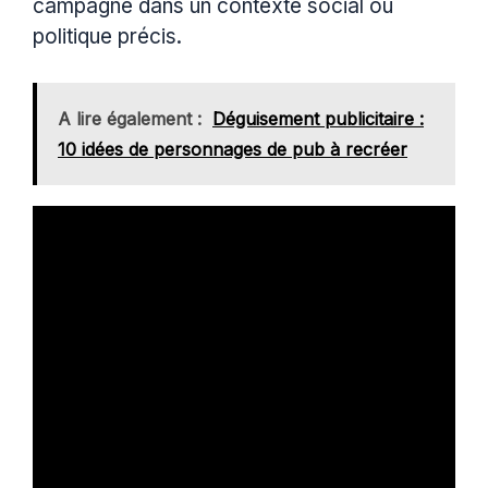
campagne dans un contexte social ou
politique précis.
A lire également :
Déguisement publicitaire :
10 idées de personnages de pub à recréer