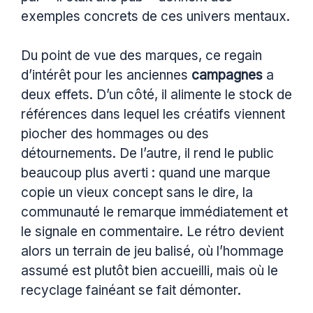
exemples concrets de ces univers mentaux.
Du point de vue des marques, ce regain
d’intérêt pour les anciennes
campagnes
a
deux effets. D’un côté, il alimente le stock de
références dans lequel les créatifs viennent
piocher des hommages ou des
détournements. De l’autre, il rend le public
beaucoup plus averti : quand une marque
copie un vieux concept sans le dire, la
communauté le remarque immédiatement et
le signale en commentaire. Le rétro devient
alors un terrain de jeu balisé, où l’hommage
assumé est plutôt bien accueilli, mais où le
recyclage fainéant se fait démonter.