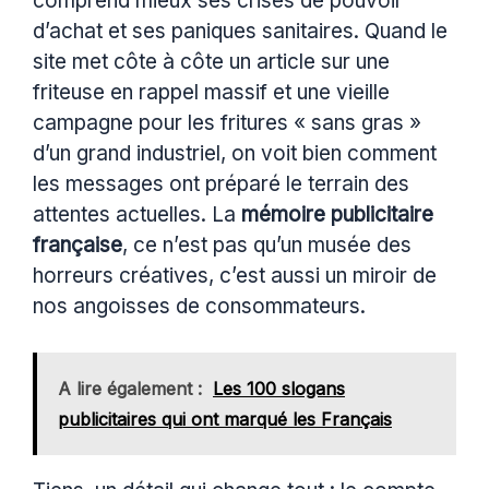
comprend mieux ses crises de pouvoir
d’achat et ses paniques sanitaires. Quand le
site met côte à côte un article sur une
friteuse en rappel massif et une vieille
campagne pour les fritures « sans gras »
d’un grand industriel, on voit bien comment
les messages ont préparé le terrain des
attentes actuelles. La
mémoire publicitaire
française
, ce n’est pas qu’un musée des
horreurs créatives, c’est aussi un miroir de
nos angoisses de consommateurs.
A lire également :
Les 100 slogans
publicitaires qui ont marqué les Français