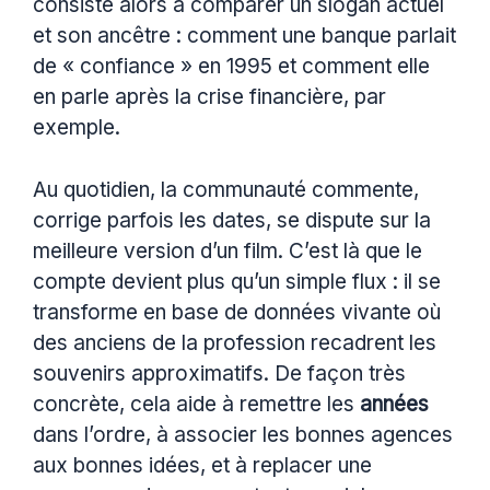
consiste alors à comparer un slogan actuel
et son ancêtre : comment une banque parlait
de « confiance » en 1995 et comment elle
en parle après la crise financière, par
exemple.
Au quotidien, la communauté commente,
corrige parfois les dates, se dispute sur la
meilleure version d’un film. C’est là que le
compte devient plus qu’un simple flux : il se
transforme en base de données vivante où
des anciens de la profession recadrent les
souvenirs approximatifs. De façon très
concrète, cela aide à remettre les
années
dans l’ordre, à associer les bonnes agences
aux bonnes idées, et à replacer une