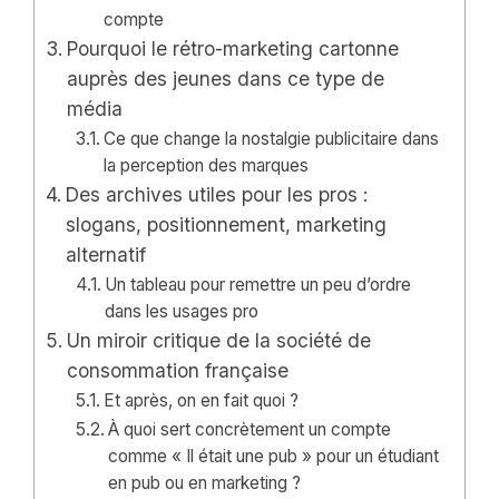
compte
Pourquoi le rétro-marketing cartonne
auprès des jeunes dans ce type de
média
Ce que change la nostalgie publicitaire dans
la perception des marques
Des archives utiles pour les pros :
slogans, positionnement, marketing
alternatif
Un tableau pour remettre un peu d’ordre
dans les usages pro
Un miroir critique de la société de
consommation française
Et après, on en fait quoi ?
À quoi sert concrètement un compte
comme « Il était une pub » pour un étudiant
en pub ou en marketing ?