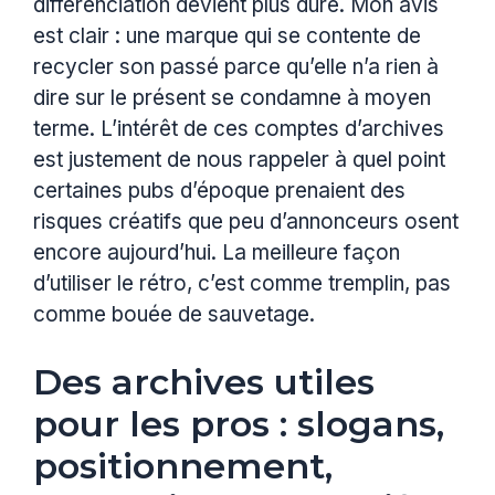
différenciation devient plus dure. Mon avis
est clair : une marque qui se contente de
recycler son passé parce qu’elle n’a rien à
dire sur le présent se condamne à moyen
terme. L’intérêt de ces comptes d’archives
est justement de nous rappeler à quel point
certaines pubs d’époque prenaient des
risques créatifs que peu d’annonceurs osent
encore aujourd’hui. La meilleure façon
d’utiliser le rétro, c’est comme tremplin, pas
comme bouée de sauvetage.
Des archives utiles
pour les pros : slogans,
positionnement,