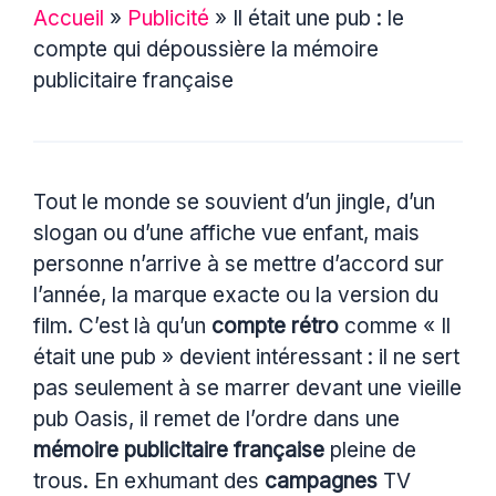
Accueil
»
Publicité
»
Il était une pub : le
compte qui dépoussière la mémoire
publicitaire française
Tout le monde se souvient d’un jingle, d’un
slogan ou d’une affiche vue enfant, mais
personne n’arrive à se mettre d’accord sur
l’année, la marque exacte ou la version du
film. C’est là qu’un
compte rétro
comme « Il
était une pub » devient intéressant : il ne sert
pas seulement à se marrer devant une vieille
pub Oasis, il remet de l’ordre dans une
mémoire publicitaire française
pleine de
trous. En exhumant des
campagnes
TV