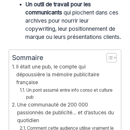
Un outil de travail pour les
communicants
qui piochent dans ces
archives pour nourrir leur
copywriting, leur positionnement de
marque ou leurs présentations clients.
Sommaire
Il était une pub, le compte qui
dépoussière la mémoire publicitaire
française
Un pont assumé entre info conso et culture
pub
Une communauté de 200 000
passionnés de publicité… et d’astuces du
quotidien
Comment cette audience utilise vraiment le