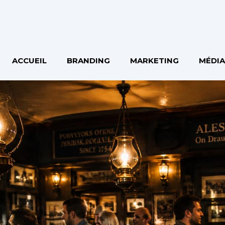
ACCUEIL
BRANDING
MARKETING
MÉDIA