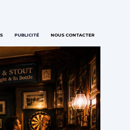
S
PUBLICITÉ
NOUS CONTACTER