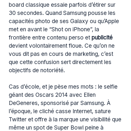
board classique essaie parfois d’étirer sur
30 secondes. Quand Samsung pousse les
capacités photo de ses Galaxy ou qu’Apple
met en avant le “Shot on iPhone”, la
frontière entre contenu perso et
publicité
devient volontairement floue. Ce qu’on ne
vous dit pas en cours de marketing, c’est
que cette confusion sert directement les
objectifs de notoriété.
Cas d’école, et je pèse mes mots : le selfie
géant des Oscars 2014 avec Ellen
DeGeneres, sponsorisé par Samsung. À
l’époque, le cliché casse Internet, sature
Twitter et offre à la marque une visibilité que
même un spot de Super Bowl peine à