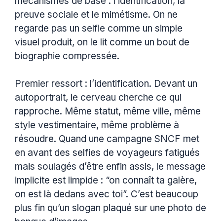
mécanismes de base : l’identification, la
preuve sociale et le mimétisme. On ne
regarde pas un selfie comme un simple
visuel produit, on le lit comme un bout de
biographie compressée.
Premier ressort : l’identification. Devant un
autoportrait, le cerveau cherche ce qui
rapproche. Même statut, même ville, même
style vestimentaire, même problème à
résoudre. Quand une campagne SNCF met
en avant des selfies de voyageurs fatigués
mais soulagés d’être enfin assis, le message
implicite est limpide : “on connaît ta galère,
on est là dedans avec toi”. C’est beaucoup
plus fin qu’un slogan plaqué sur une photo de