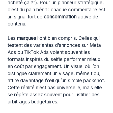
acheté ça ?”). Pour un planneur stratégique,
c’est du pain bénit : chaque commentaire est
un signal fort de
consommation
active de
contenu.
Les
marques
l’ont bien compris. Celles qui
testent des variantes d’annonces sur Meta
Ads ou TikTok Ads voient souvent les
formats inspirés du selfie performer mieux
en coût par engagement. Un visuel où l’on
distingue clairement un visage, même flou,
attire davantage l’œil qu’un simple packshot.
Cette réalité n’est pas universelle, mais elle
se répète assez souvent pour justifier des
arbitrages budgétaires.