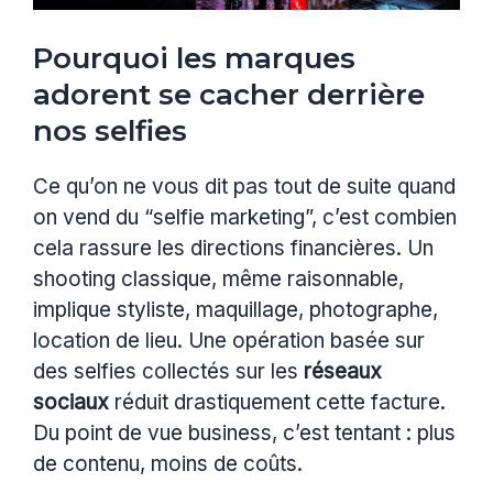
Pourquoi les marques
adorent se cacher derrière
nos selfies
Ce qu’on ne vous dit pas tout de suite quand
on vend du “selfie marketing”, c’est combien
cela rassure les directions financières. Un
shooting classique, même raisonnable,
implique styliste, maquillage, photographe,
location de lieu. Une opération basée sur
des selfies collectés sur les
réseaux
sociaux
réduit drastiquement cette facture.
Du point de vue business, c’est tentant : plus
de contenu, moins de coûts.