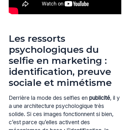
Les ressorts
psychologiques du
selfie en marketing :
identification, preuve
sociale et mimétisme
Derrière la mode des selfies en
publicité
, il y
a une architecture psychologique très
solide. Si ces images fonctionnent si bien,
c’est parce qu’elles activent des