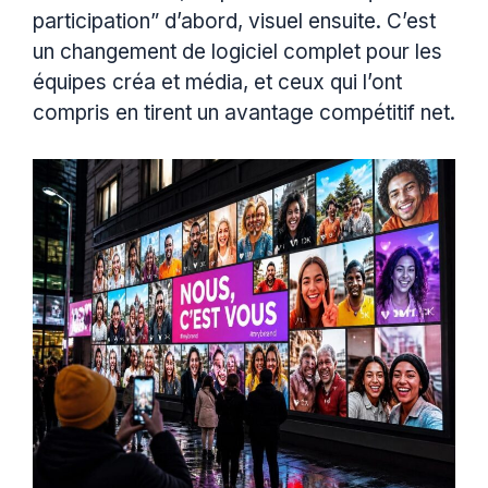
participation” d’abord, visuel ensuite. C’est
un changement de logiciel complet pour les
équipes créa et média, et ceux qui l’ont
compris en tirent un avantage compétitif net.