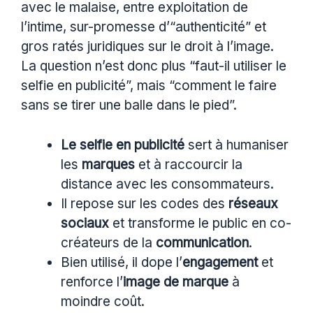
avec le malaise, entre exploitation de
l’intime, sur-promesse d’“authenticité” et
gros ratés juridiques sur le droit à l’image.
La question n’est donc plus “faut-il utiliser le
selfie en publicité”, mais “comment le faire
sans se tirer une balle dans le pied”.
Le selfie en publicité
sert à humaniser
les
marques
et à raccourcir la
distance avec les consommateurs.
Il repose sur les codes des
réseaux
sociaux
et transforme le public en co-
créateurs de la
communication
.
Bien utilisé, il dope l’
engagement
et
renforce l’
image de marque
à
moindre coût.