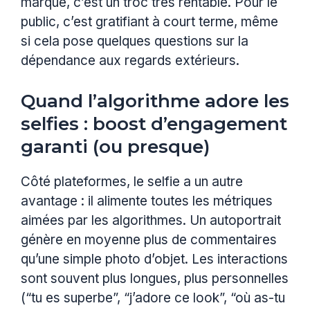
marque, c’est un troc très rentable. Pour le
public, c’est gratifiant à court terme, même
si cela pose quelques questions sur la
dépendance aux regards extérieurs.
Quand l’algorithme adore les
selfies : boost d’engagement
garanti (ou presque)
Côté plateformes, le selfie a un autre
avantage : il alimente toutes les métriques
aimées par les algorithmes. Un autoportrait
génère en moyenne plus de commentaires
qu’une simple photo d’objet. Les interactions
sont souvent plus longues, plus personnelles
(“tu es superbe”, “j’adore ce look”, “où as-tu