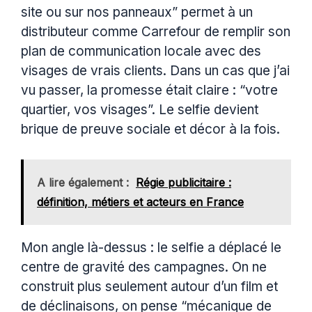
site ou sur nos panneaux” permet à un
distributeur comme Carrefour de remplir son
plan de communication locale avec des
visages de vrais clients. Dans un cas que j’ai
vu passer, la promesse était claire : “votre
quartier, vos visages”. Le selfie devient
brique de preuve sociale et décor à la fois.
A lire également :
Régie publicitaire :
définition, métiers et acteurs en France
Mon angle là-dessus : le selfie a déplacé le
centre de gravité des campagnes. On ne
construit plus seulement autour d’un film et
de déclinaisons, on pense “mécanique de