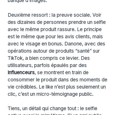
banque d’images.
Deuxième ressort : la preuve sociale. Voir
des dizaines de personnes prendre un selfie
avec le même produit rassure. Le principe
est le même que pour les avis clients, mais
avec le visage en bonus. Danone, avec des
opérations autour de produits “santé” sur
TikTok, a bien compris ce levier. Des
utilisateurs, parfois épaulés par des
influenceurs
, se montrent en train de
consommer le produit dans des moments de
vie crédibles. Le like n’est plus seulement un
clic, c’est un micro-témoignage public.
Tiens, un détail qui change tout : le selfie