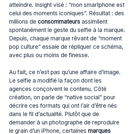
atteindre. Insight visé : “mon smartphone est
celui des moments iconiques”. Résultat : des
millions de
consommateurs
assimilent
spontanément le geste du selfie à la marque.
Depuis, chaque marque rêvant de “moment
pop culture” essaie de répliquer ce schéma,
avec plus ou moins de finesse.
Au fait, ce n’est pas qu’une affaire d’image.
Le selfie a modifié la façon dont les
agences conçoivent le contenu. Côté
création, on parle de “native social” pour
décrire ces formats qui ont l’air d’être nés
dans le fil d’actualité. Plutôt que de
demander à un photographe de reproduire
le grain d’un iPhone, certaines
marques