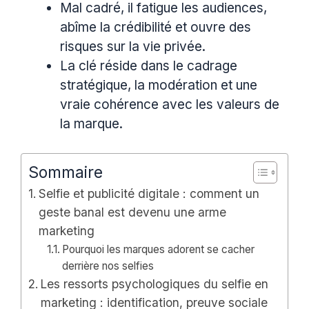
Mal cadré, il fatigue les audiences,
abîme la crédibilité et ouvre des
risques sur la vie privée.
La clé réside dans le cadrage
stratégique, la modération et une
vraie cohérence avec les valeurs de
la marque.
Sommaire
Selfie et publicité digitale : comment un
geste banal est devenu une arme
marketing
Pourquoi les marques adorent se cacher
derrière nos selfies
Les ressorts psychologiques du selfie en
marketing : identification, preuve sociale