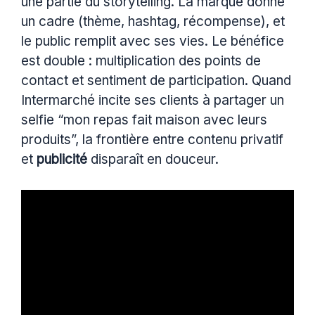
une partie du storytelling. La marque donne
un cadre (thème, hashtag, récompense), et
le public remplit avec ses vies. Le bénéfice
est double : multiplication des points de
contact et sentiment de participation. Quand
Intermarché incite ses clients à partager un
selfie “mon repas fait maison avec leurs
produits”, la frontière entre contenu privatif
et
publicité
disparaît en douceur.