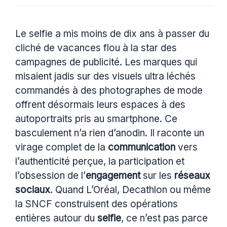
Le selfie a mis moins de dix ans à passer du
cliché de vacances flou à la star des
campagnes de publicité. Les marques qui
misaient jadis sur des visuels ultra léchés
commandés à des photographes de mode
offrent désormais leurs espaces à des
autoportraits pris au smartphone. Ce
basculement n’a rien d’anodin. Il raconte un
virage complet de la
communication
vers
l’authenticité perçue, la participation et
l’obsession de l’
engagement
sur les
réseaux
sociaux
. Quand L’Oréal, Decathlon ou même
la SNCF construisent des opérations
entières autour du
selfie
, ce n’est pas parce