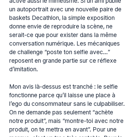
active aussi le mimétisme. Si un ami publie
un autoportrait avec une nouvelle paire de
baskets Decathlon, la simple exposition
donne envie de reproduire la scène, ne
serait-ce que pour exister dans la même
conversation numérique. Les mécaniques
de challenge “poste ton selfie avec…”
reposent en grande partie sur ce réflexe
d’imitation.
Mon avis là-dessus est tranché : le selfie
fonctionne parce qu’il laisse une place à
l’ego du consommateur sans le culpabiliser.
On ne demande pas seulement “achète
notre produit”, mais “montre-toi avec notre
produit, on te mettra en avant”. Pour une