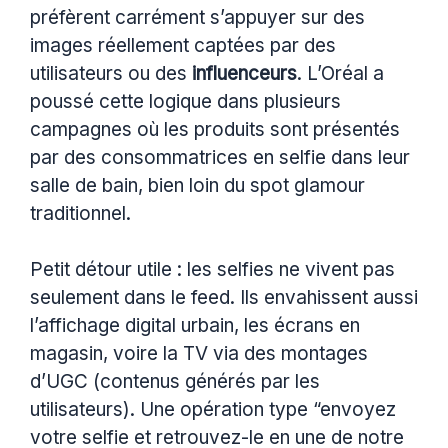
préfèrent carrément s’appuyer sur des
images réellement captées par des
utilisateurs ou des
influenceurs
. L’Oréal a
poussé cette logique dans plusieurs
campagnes où les produits sont présentés
par des consommatrices en selfie dans leur
salle de bain, bien loin du spot glamour
traditionnel.
Petit détour utile : les selfies ne vivent pas
seulement dans le feed. Ils envahissent aussi
l’affichage digital urbain, les écrans en
magasin, voire la TV via des montages
d’UGC (contenus générés par les
utilisateurs). Une opération type “envoyez
votre selfie et retrouvez-le en une de notre