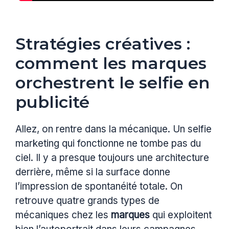
Stratégies créatives :
comment les marques
orchestrent le selfie en
publicité
Allez, on rentre dans la mécanique. Un selfie
marketing qui fonctionne ne tombe pas du
ciel. Il y a presque toujours une architecture
derrière, même si la surface donne
l’impression de spontanéité totale. On
retrouve quatre grands types de
mécaniques chez les
marques
qui exploitent