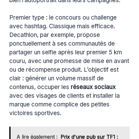
bien l’autoportrait dans leurs campagnes.
Premier type : le concours ou challenge
avec hashtag. Classique mais efficace.
Decathlon, par exemple, propose
ponctuellement à ses communautés de
partager un selfie après leur premier 5 km
couru, avec une promesse de mise en avant
ou de récompense produit. L’objectif est
clair : générer un volume massif de
contenus, occuper les
réseaux sociaux
avec des visages de clients et installer la
marque comme complice des petites
victoires sportives.
A lire également :
Prix d'une pub sur TF1 :