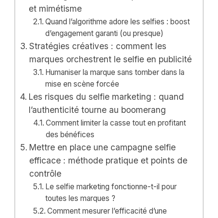
et mimétisme
Quand l’algorithme adore les selfies : boost
d’engagement garanti (ou presque)
Stratégies créatives : comment les
marques orchestrent le selfie en publicité
Humaniser la marque sans tomber dans la
mise en scène forcée
Les risques du selfie marketing : quand
l’authenticité tourne au boomerang
Comment limiter la casse tout en profitant
des bénéfices
Mettre en place une campagne selfie
efficace : méthode pratique et points de
contrôle
Le selfie marketing fonctionne-t-il pour
toutes les marques ?
Comment mesurer l’efficacité d’une