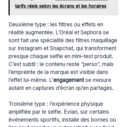
tarifs réels selon les écrans et les horaires
Deuxième type : les filtres ou effets en
réalité augmentée. L’Oréal et Sephora se
sont fait une spécialité des filtres maquillage
sur Instagram et Snapchat, qui transforment
presque chaque selfie en mini-test produit.
C’est subtil : le contenu reste “perso”, mais
l’empreinte de la marque est visible dans
l’effet lui-même. L’
engagement
se mesure
autant en captures d’écran qu’en partages.
Troisième type : l’expérience physique
amplifiée par le selfie. Evian, sur certains
événements sportifs, installe des bornes où