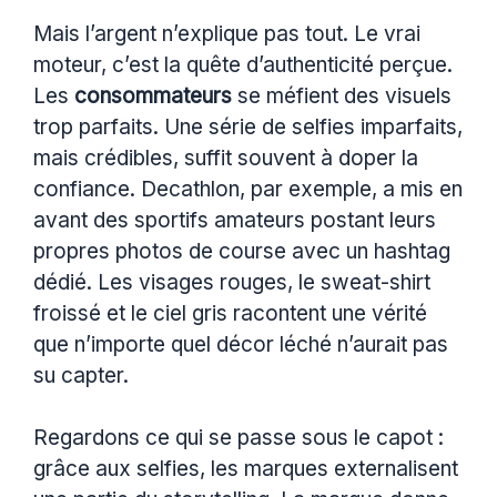
Mais l’argent n’explique pas tout. Le vrai
moteur, c’est la quête d’authenticité perçue.
Les
consommateurs
se méfient des visuels
trop parfaits. Une série de selfies imparfaits,
mais crédibles, suffit souvent à doper la
confiance. Decathlon, par exemple, a mis en
avant des sportifs amateurs postant leurs
propres photos de course avec un hashtag
dédié. Les visages rouges, le sweat-shirt
froissé et le ciel gris racontent une vérité
que n’importe quel décor léché n’aurait pas
su capter.
Regardons ce qui se passe sous le capot :
grâce aux selfies, les marques externalisent