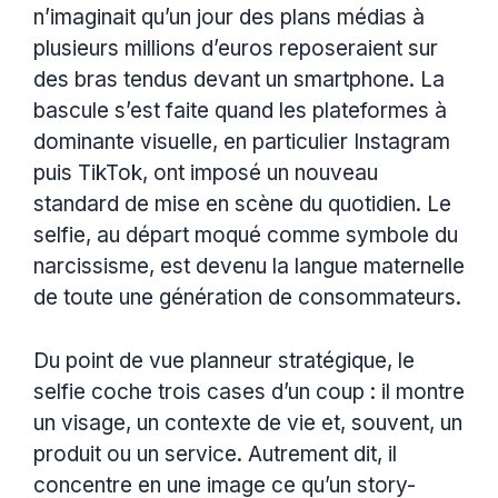
n’imaginait qu’un jour des plans médias à
plusieurs millions d’euros reposeraient sur
des bras tendus devant un smartphone. La
bascule s’est faite quand les plateformes à
dominante visuelle, en particulier Instagram
puis TikTok, ont imposé un nouveau
standard de mise en scène du quotidien. Le
selfie, au départ moqué comme symbole du
narcissisme, est devenu la langue maternelle
de toute une génération de consommateurs.
Du point de vue planneur stratégique, le
selfie coche trois cases d’un coup : il montre
un visage, un contexte de vie et, souvent, un
produit ou un service. Autrement dit, il
concentre en une image ce qu’un story-