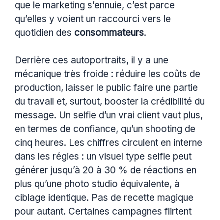
que le marketing s’ennuie, c’est parce
qu’elles y voient un raccourci vers le
quotidien des
consommateurs
.
Derrière ces autoportraits, il y a une
mécanique très froide : réduire les coûts de
production, laisser le public faire une partie
du travail et, surtout, booster la crédibilité du
message. Un selfie d’un vrai client vaut plus,
en termes de confiance, qu’un shooting de
cinq heures. Les chiffres circulent en interne
dans les régies : un visuel type selfie peut
générer jusqu’à 20 à 30 % de réactions en
plus qu’une photo studio équivalente, à
ciblage identique. Pas de recette magique
pour autant. Certaines campagnes flirtent