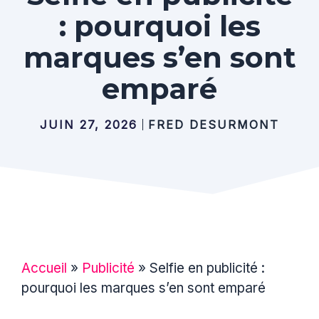
: pourquoi les
marques s’en sont
emparé
JUIN 27, 2026
FRED DESURMONT
Accueil
»
Publicité
»
Selfie en publicité :
pourquoi les marques s’en sont emparé