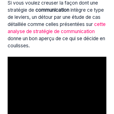
Si vous voulez creuser la façon dont une
stratégie de
communication
intègre ce type
de leviers, un détour par une étude de cas
détaillée comme celles présentées sur
cette
analyse de stratégie de communication
donne un bon aperçu de ce qui se décide en
coulisses.