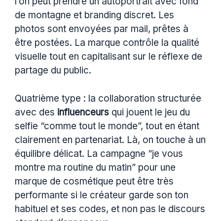
l’on peut prendre un autoportrait avec fond
de montagne et branding discret. Les
photos sont envoyées par mail, prêtes à
être postées. La marque contrôle la qualité
visuelle tout en capitalisant sur le réflexe de
partage du public.
Quatrième type : la collaboration structurée
avec des
influenceurs
qui jouent le jeu du
selfie “comme tout le monde”, tout en étant
clairement en partenariat. Là, on touche à un
équilibre délicat. La campagne “je vous
montre ma routine du matin” pour une
marque de cosmétique peut être très
performante si le créateur garde son ton
habituel et ses codes, et non pas le discours