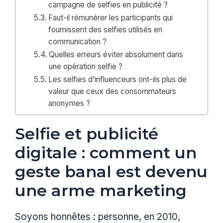
campagne de selfies en publicité ?
Faut-il rémunérer les participants qui
fournissent des selfies utilisés en
communication ?
Quelles erreurs éviter absolument dans
une opération selfie ?
Les selfies d’influenceurs ont-ils plus de
valeur que ceux des consommateurs
anonymes ?
Selfie et publicité
digitale : comment un
geste banal est devenu
une arme marketing
Soyons honnêtes : personne, en 2010,