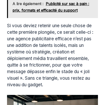
A lire également :
Publicité sur sac à pain :
prix, formats et efficacité du support
Si vous deviez retenir une seule chose de
cette première plongée, ce serait celle-ci :
une agence publicitaire efficace n’est pas
une addition de talents isolés, mais un
système où stratégie, création et
déploiement média travaillent ensemble,
quitte à se frictionner, pour que votre
message dépasse enfin le stade du « joli
visuel ». Sans ce triangle, vous restez au
niveau du gadget.