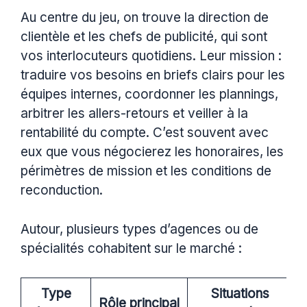
Au centre du jeu, on trouve la direction de
clientèle et les chefs de publicité, qui sont
vos interlocuteurs quotidiens. Leur mission :
traduire vos besoins en briefs clairs pour les
équipes internes, coordonner les plannings,
arbitrer les allers-retours et veiller à la
rentabilité du compte. C’est souvent avec
eux que vous négocierez les honoraires, les
périmètres de mission et les conditions de
reconduction.
Autour, plusieurs types d’agences ou de
spécialités cohabitent sur le marché :
Type
Situations
Rôle principal