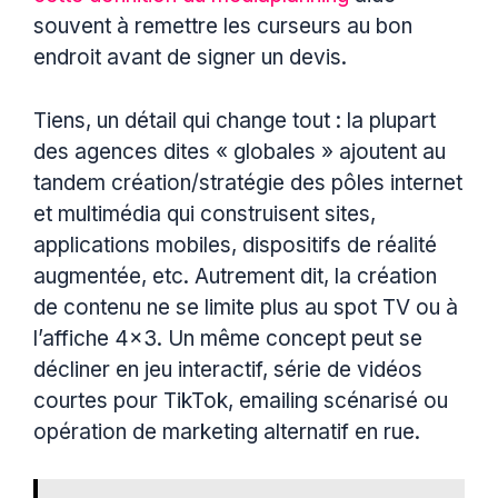
souvent à remettre les curseurs au bon
endroit avant de signer un devis.
Tiens, un détail qui change tout : la plupart
des agences dites « globales » ajoutent au
tandem création/stratégie des pôles internet
et multimédia qui construisent sites,
applications mobiles, dispositifs de réalité
augmentée, etc. Autrement dit, la création
de contenu ne se limite plus au spot TV ou à
l’affiche 4×3. Un même concept peut se
décliner en jeu interactif, série de vidéos
courtes pour TikTok, emailing scénarisé ou
opération de marketing alternatif en rue.