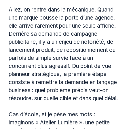
Allez, on rentre dans la mécanique. Quand
une marque pousse la porte d’une agence,
elle arrive rarement pour une seule affiche.
Derrière sa demande de campagne
publicitaire, il y a un enjeu de notoriété, de
lancement produit, de repositionnement ou
parfois de simple survie face à un
concurrent plus agressif. Du point de vue
planneur stratégique, la première étape
consiste à remettre la demande en langage
business : quel problème précis veut-on
résoudre, sur quelle cible et dans quel délai.
Cas d’école, et je pèse mes mots :
imaginons « Atelier Lumière », une petite