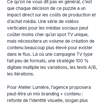
Ce qu’on ne vous dit pas en général, c’est
que chaque décision de ce puzzle a un
impact direct sur les coûts de production et
d’achat média. Une série de vidéos
verticales pour les médias sociaux peut
coûter moins cher qu’un spot TV unique,
mais nécessitera un volume de création de
contenu beaucoup plus élevé pour exister
dans le flux. Là où une campagne TV type
fait peu de formats, une stratégie 100 %
digitale multiplie les variations, les tests A/B,
les itérations.
Pour Atelier Lumière, l’agence proposera
peut-être un mix branding + contenu :
refonte de l’identité visuelle, slogan plus