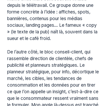
depuis le télétravail. Ce groupe donne une
forme concrète à l’idée : affiches, spots,
bannières, contenus pour les médias
sociaux, landing pages… Le fameux « copy
» (le texte de la pub) naît là, souvent dans la
sueur et le café froid.
De l’autre côté, le bloc conseil-client, qui
rassemble direction de clientèle, chefs de
publicité et planneurs stratégiques. Le
planneur stratégique, pour info, décortique le
marché, les cibles, les tendances de
consommation et les données pour en tirer
ce que l’on appelle un insight, c’est-à-dire ce
que le consommateur ressent vraiment sans
le formuler. Mon angle là-dessus est tranché