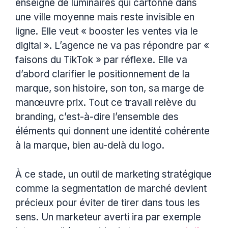
enseigne de luminaires qui cartonne dans
une ville moyenne mais reste invisible en
ligne. Elle veut « booster les ventes via le
digital ». L’agence ne va pas répondre par «
faisons du TikTok » par réflexe. Elle va
d’abord clarifier le positionnement de la
marque, son histoire, son ton, sa marge de
manœuvre prix. Tout ce travail relève du
branding, c’est-à-dire l’ensemble des
éléments qui donnent une identité cohérente
à la marque, bien au-delà du logo.
À ce stade, un outil de marketing stratégique
comme la segmentation de marché devient
précieux pour éviter de tirer dans tous les
sens. Un marketeur averti ira par exemple