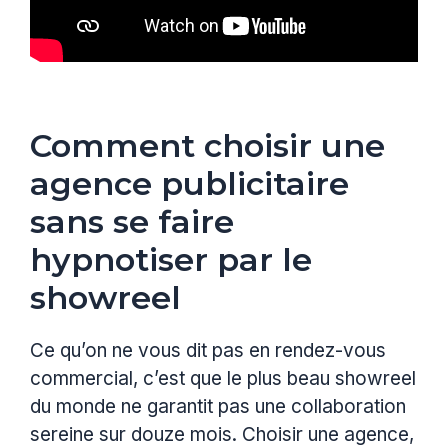
Comment choisir une
agence publicitaire
sans se faire
hypnotiser par le
showreel
Ce qu’on ne vous dit pas en rendez-vous
commercial, c’est que le plus beau showreel
du monde ne garantit pas une collaboration
sereine sur douze mois. Choisir une agence,