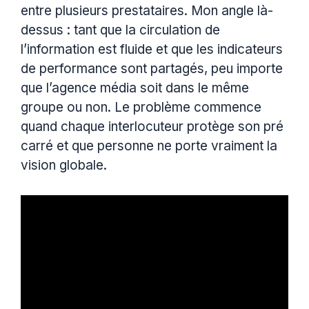
entre plusieurs prestataires. Mon angle là-
dessus : tant que la circulation de
l’information est fluide et que les indicateurs
de performance sont partagés, peu importe
que l’agence média soit dans le même
groupe ou non. Le problème commence
quand chaque interlocuteur protège son pré
carré et que personne ne porte vraiment la
vision globale.