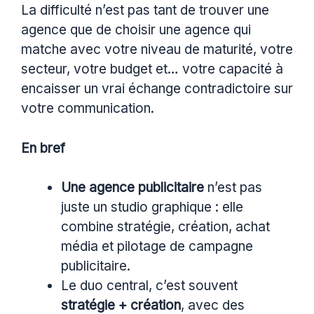
La difficulté n’est pas tant de trouver une
agence que de choisir une agence qui
matche avec votre niveau de maturité, votre
secteur, votre budget et… votre capacité à
encaisser un vrai échange contradictoire sur
votre communication.
En bref
Une agence publicitaire
n’est pas
juste un studio graphique : elle
combine stratégie, création, achat
média et pilotage de campagne
publicitaire.
Le duo central, c’est souvent
stratégie + création
, avec des