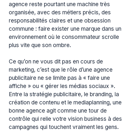
agence reste pourtant une machine très
organisée, avec des métiers précis, des
responsabilités claires et une obsession
commune : faire exister une marque dans un
environnement où le consommateur scrolle
plus vite que son ombre.
Ce qu’on ne vous dit pas en cours de
marketing, c’est que le rôle d’une agence
publicitaire ne se limite pas à « faire une
affiche » ou « gérer les médias sociaux ».
Entre la stratégie publicitaire, le branding, la
création de contenu et le mediaplanning, une
bonne agence agit comme une tour de
contrôle qui relie votre vision business à des
campagnes qui touchent vraiment les gens.