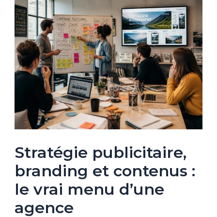
Stratégie publicitaire,
branding et contenus :
le vrai menu d’une
agence