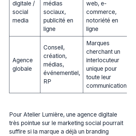
digitale /
médias
web, e-
social
sociaux,
commerce,
media
publicité en
notoriété en
ligne
ligne
Marques
Conseil,
cherchant un
création,
Agence
interlocuteur
médias,
globale
unique pour
événementiel,
toute leur
RP
communication
Pour Atelier Lumière, une agence digitale
très pointue sur le marketing social pourrait
suffire si la marque a déjà un branding