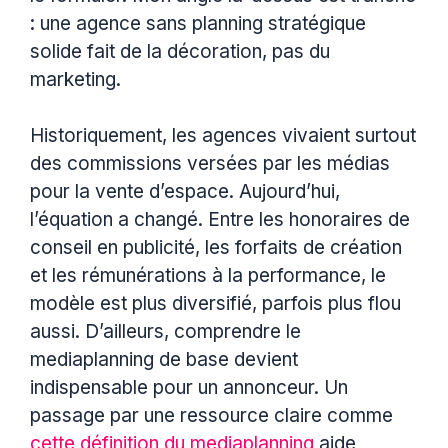
: une agence sans planning stratégique
solide fait de la décoration, pas du
marketing.
Historiquement, les agences vivaient surtout
des commissions versées par les médias
pour la vente d’espace. Aujourd’hui,
l’équation a changé. Entre les honoraires de
conseil en publicité, les forfaits de création
et les rémunérations à la performance, le
modèle est plus diversifié, parfois plus flou
aussi. D’ailleurs, comprendre le
mediaplanning de base devient
indispensable pour un annonceur. Un
passage par une ressource claire comme
cette définition du mediaplanning
aide