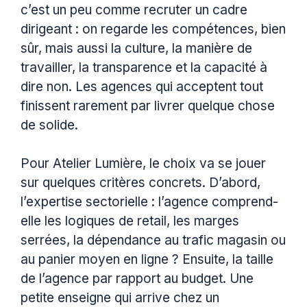
c’est un peu comme recruter un cadre
dirigeant : on regarde les compétences, bien
sûr, mais aussi la culture, la manière de
travailler, la transparence et la capacité à
dire non. Les agences qui acceptent tout
finissent rarement par livrer quelque chose
de solide.
Pour Atelier Lumière, le choix va se jouer
sur quelques critères concrets. D’abord,
l’expertise sectorielle : l’agence comprend-
elle les logiques de retail, les marges
serrées, la dépendance au trafic magasin ou
au panier moyen en ligne ? Ensuite, la taille
de l’agence par rapport au budget. Une
petite enseigne qui arrive chez un