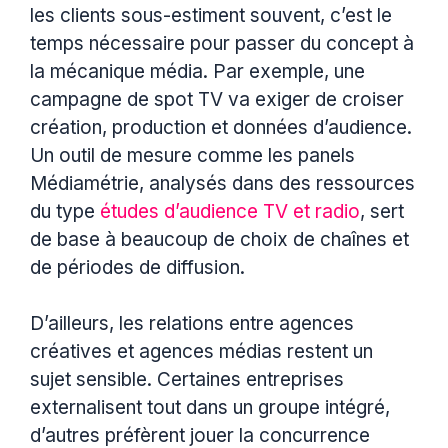
les clients sous-estiment souvent, c’est le
temps nécessaire pour passer du concept à
la mécanique média. Par exemple, une
campagne de spot TV va exiger de croiser
création, production et données d’audience.
Un outil de mesure comme les panels
Médiamétrie, analysés dans des ressources
du type
études d’audience TV et radio
, sert
de base à beaucoup de choix de chaînes et
de périodes de diffusion.
D’ailleurs, les relations entre agences
créatives et agences médias restent un
sujet sensible. Certaines entreprises
externalisent tout dans un groupe intégré,
d’autres préfèrent jouer la concurrence