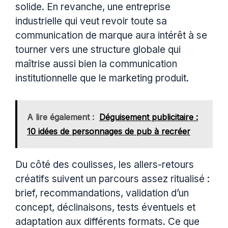
solide. En revanche, une entreprise
industrielle qui veut revoir toute sa
communication de marque aura intérêt à se
tourner vers une structure globale qui
maîtrise aussi bien la communication
institutionnelle que le marketing produit.
A lire également :
Déguisement publicitaire :
10 idées de personnages de pub à recréer
Du côté des coulisses, les allers-retours
créatifs suivent un parcours assez ritualisé :
brief, recommandations, validation d’un
concept, déclinaisons, tests éventuels et
adaptation aux différents formats. Ce que