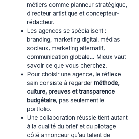
métiers comme planneur stratégique,
directeur artistique et concepteur-
rédacteur.
Les agences se spécialisent :
branding, marketing digital, médias
sociaux, marketing alternatif,
communication globale… Mieux vaut
savoir ce que vous cherchez.
Pour choisir une agence, le réflexe
sain consiste à regarder
méthode,
culture, preuves et transparence
budgétaire
, pas seulement le
portfolio.
Une collaboration réussie tient autant
à la qualité du brief et du pilotage
côté annonceur qu’au talent de