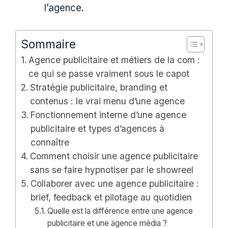
l’agence.
Sommaire
Agence publicitaire et métiers de la com :
ce qui se passe vraiment sous le capot
Stratégie publicitaire, branding et
contenus : le vrai menu d’une agence
Fonctionnement interne d’une agence
publicitaire et types d’agences à
connaître
Comment choisir une agence publicitaire
sans se faire hypnotiser par le showreel
Collaborer avec une agence publicitaire :
brief, feedback et pilotage au quotidien
Quelle est la différence entre une agence
publicitaire et une agence média ?