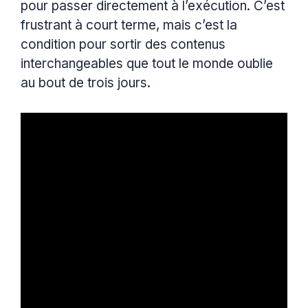
pour passer directement à l’exécution. C’est
frustrant à court terme, mais c’est la
condition pour sortir des contenus
interchangeables que tout le monde oublie
au bout de trois jours.