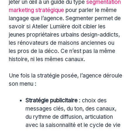
jeter un œil à un guide du type
segmentation
marketing stratégique
pour parler le même
langage que l’agence. Segmenter permet de
savoir si Atelier Lumière doit cibler les
jeunes propriétaires urbains design-addicts,
les rénovateurs de maisons anciennes ou
les pros de la déco. Ce n’est pas la même
histoire, ni les mêmes canaux.
Une fois la stratégie posée, l’agence déroule
son menu :
Stratégie publicitaire
: choix des
messages clés, du ton, des canaux,
du rythme de diffusion, articulation
avec la saisonnalité et le cycle de vie