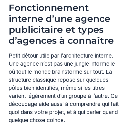
Fonctionnement
interne d’une agence
publicitaire et types
d’agences à connaître
Petit détour utile par l’architecture interne.
Une agence n’est pas une jungle informelle
où tout le monde brainstorme sur tout. La
structure classique repose sur quelques
pôles bien identifiés, même si les titres
varient légèrement d’un groupe à l’autre. Ce
découpage aide aussi à comprendre qui fait
quoi dans votre projet, et à qui parler quand
quelque chose coince.