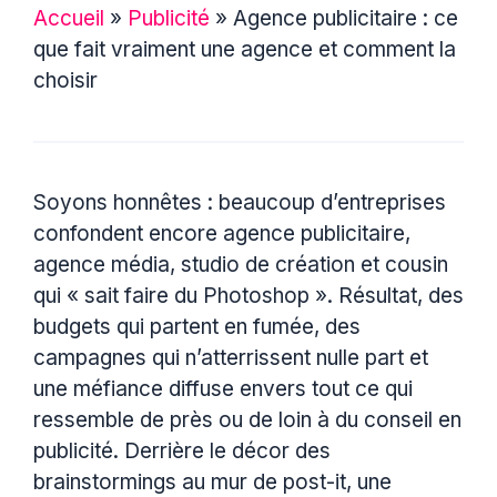
Accueil
»
Publicité
»
Agence publicitaire : ce
que fait vraiment une agence et comment la
choisir
Soyons honnêtes : beaucoup d’entreprises
confondent encore agence publicitaire,
agence média, studio de création et cousin
qui « sait faire du Photoshop ». Résultat, des
budgets qui partent en fumée, des
campagnes qui n’atterrissent nulle part et
une méfiance diffuse envers tout ce qui
ressemble de près ou de loin à du conseil en
publicité. Derrière le décor des
brainstormings au mur de post-it, une