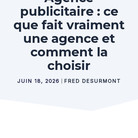
publicitaire : ce
que fait vraiment
une agence et
comment la
choisir
JUIN 18, 2026
FRED DESURMONT