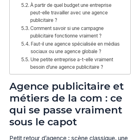
À partir de quel budget une entreprise
peut-elle travailler avec une agence
publicitaire ?
Comment savoir si une campagne
publicitaire fonctionne vraiment ?
Faut-il une agence spécialisée en médias
sociaux ou une agence globale ?
Une petite entreprise a-t-elle vraiment
besoin d’une agence publicitaire ?
Agence publicitaire et
métiers de la com : ce
qui se passe vraiment
sous le capot
Petit retour d’agence : scène classique, une