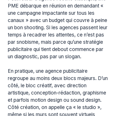
PME débarque en réunion en demandant «
une campagne impactante sur tous les
canaux » avec un budget qui couvre à peine
un bon shooting. Si les agences passent leur
temps à recadrer les attentes, ce n’est pas
par snobisme, mais parce qu’une stratégie
publicitaire qui tient debout commence par
un diagnostic, pas par un slogan.
En pratique, une agence publicitaire
regroupe au moins deux blocs majeurs. D’un
côté, le bloc créatif, avec direction
artistique, conception-rédaction, graphisme
et parfois motion design ou sound design.
Côté création, on appelle ça « le studio »,
même si les murs sont souvent virtuels