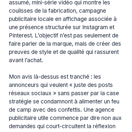
assumé, mini-série vidéo qui montre les
coulisses de la fabrication, campagne
publicitaire locale en affichage associée à
une présence structurée sur Instagram et
Pinterest. L’objectif n’est pas seulement de
faire parler de la marque, mais de créer des
preuves de style et de qualité qui rassurent
avant l’achat.
Mon avis là-dessus est tranché : les
annonceurs qui veulent « juste des posts
réseaux sociaux » sans passer par la case
stratégie se condamnont à alimenter un feu
de camp avec des confettis. Une agence
publicitaire utile commence par dire non aux
demandes qui court-circuitent la réflexion