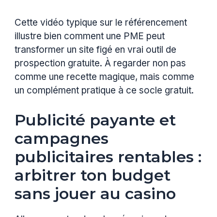
Cette vidéo typique sur le référencement
illustre bien comment une PME peut
transformer un site figé en vrai outil de
prospection gratuite. À regarder non pas
comme une recette magique, mais comme
un complément pratique à ce socle gratuit.
Publicité payante et
campagnes
publicitaires rentables :
arbitrer ton budget
sans jouer au casino