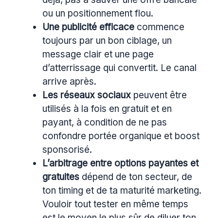
ou un positionnement flou.
Une publicité efficace
commence
toujours par un bon ciblage, un
message clair et une page
d’atterrissage qui convertit. Le canal
arrive après.
Les réseaux sociaux
peuvent être
utilisés à la fois en gratuit et en
payant, à condition de ne pas
confondre portée organique et boost
sponsorisé.
L’arbitrage entre options payantes et
gratuites
dépend de ton secteur, de
ton timing et de ta maturité marketing.
Vouloir tout tester en même temps
est le moyen le plus sûr de diluer ton