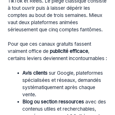
TikTok et Reels. Le piège classique consiste
à tout ouvrir puis à laisser dépérir les
comptes au bout de trois semaines. Mieux
vaut deux plateformes animées
sérieusement que cinq comptes fantômes.
Pour que ces canaux gratuits fassent
vraiment office de
publicité efficace
,
certains leviers deviennent incontournables :
Avis clients
sur Google, plateformes
spécialisées et réseaux, demandés
systématiquement après chaque
vente.
Blog ou section ressources
avec des
contenus utiles et recherchables,