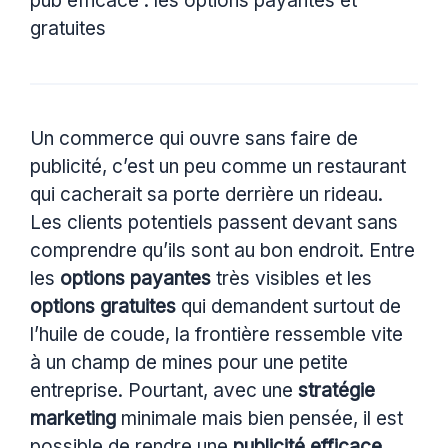
pub efficace : les options payantes et
gratuites
Un commerce qui ouvre sans faire de
publicité, c’est un peu comme un restaurant
qui cacherait sa porte derrière un rideau.
Les clients potentiels passent devant sans
comprendre qu’ils sont au bon endroit. Entre
les
options payantes
très visibles et les
options gratuites
qui demandent surtout de
l’huile de coude, la frontière ressemble vite
à un champ de mines pour une petite
entreprise. Pourtant, avec une
stratégie
marketing
minimale mais bien pensée, il est
possible de rendre une
publicité efficace