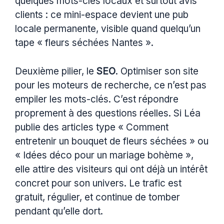
quelques mots-clés locaux et surtout avis
clients : ce mini-espace devient une pub
locale permanente, visible quand quelqu’un
tape « fleurs séchées Nantes ».
Deuxième pilier, le
SEO
. Optimiser son site
pour les moteurs de recherche, ce n’est pas
empiler les mots-clés. C’est répondre
proprement à des questions réelles. Si Léa
publie des articles type « Comment
entretenir un bouquet de fleurs séchées » ou
« Idées déco pour un mariage bohème »,
elle attire des visiteurs qui ont déjà un intérêt
concret pour son univers. Le trafic est
gratuit, régulier, et continue de tomber
pendant qu’elle dort.