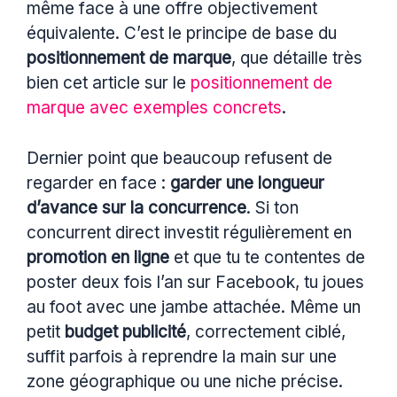
même face à une offre objectivement
équivalente. C’est le principe de base du
positionnement de marque
, que détaille très
bien cet article sur le
positionnement de
marque avec exemples concrets
.
Dernier point que beaucoup refusent de
regarder en face :
garder une longueur
d’avance sur la concurrence
. Si ton
concurrent direct investit régulièrement en
promotion en ligne
et que tu te contentes de
poster deux fois l’an sur Facebook, tu joues
au foot avec une jambe attachée. Même un
petit
budget publicité
, correctement ciblé,
suffit parfois à reprendre la main sur une
zone géographique ou une niche précise.