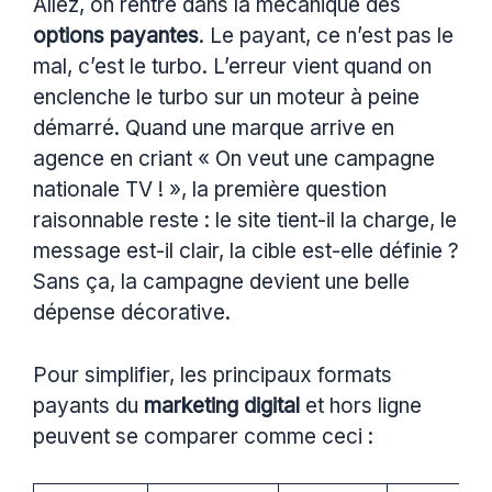
Allez, on rentre dans la mécanique des
options payantes
. Le payant, ce n’est pas le
mal, c’est le turbo. L’erreur vient quand on
enclenche le turbo sur un moteur à peine
démarré. Quand une marque arrive en
agence en criant « On veut une campagne
nationale TV ! », la première question
raisonnable reste : le site tient-il la charge, le
message est-il clair, la cible est-elle définie ?
Sans ça, la campagne devient une belle
dépense décorative.
Pour simplifier, les principaux formats
payants du
marketing digital
et hors ligne
peuvent se comparer comme ceci :