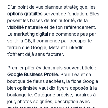
D’un point de vue planneur stratégique, les
options gratuites
servent de fondation. Elles
posent les bases de ton autorité, de ta
visibilité naturelle et de ton référencement.
Le
marketing digital
ne commence pas par
sortir la CB, il commence par occuper le
terrain que Google, Meta et LinkedIn
t’offrent déjà sans facturer.
Premier pilier évident mais souvent bâclé :
Google Business Profile
. Pour Léa et sa
boutique de fleurs séchées, la fiche Google
bien optimisée vaut dix flyers déposés à la
boulangerie. Catégorie précise, horaires à
jour, photos soignées, description avec