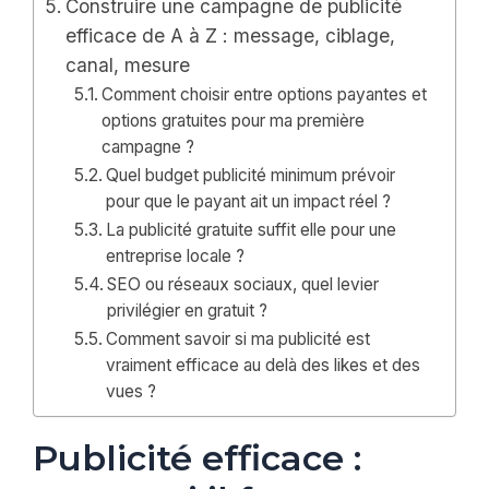
Construire une campagne de publicité
efficace de A à Z : message, ciblage,
canal, mesure
Comment choisir entre options payantes et
options gratuites pour ma première
campagne ?
Quel budget publicité minimum prévoir
pour que le payant ait un impact réel ?
La publicité gratuite suffit elle pour une
entreprise locale ?
SEO ou réseaux sociaux, quel levier
privilégier en gratuit ?
Comment savoir si ma publicité est
vraiment efficace au delà des likes et des
vues ?
Publicité efficace :