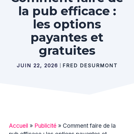
la pub efficace :
les options
payantes et
gratuites
JUIN 22, 2026
FRED DESURMONT
Accueil
»
Publicité
»
Comment faire de la