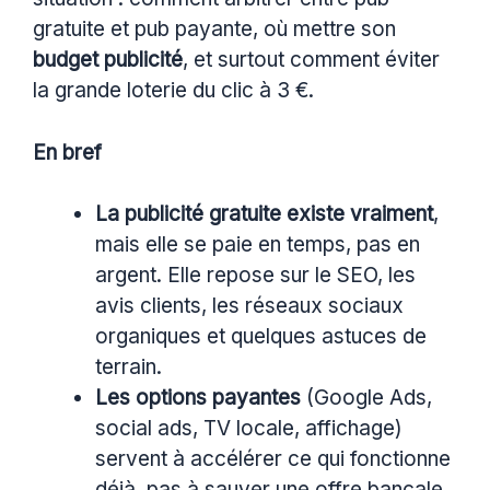
gratuite et pub payante, où mettre son
budget publicité
, et surtout comment éviter
la grande loterie du clic à 3 €.
En bref
La publicité gratuite existe vraiment
,
mais elle se paie en temps, pas en
argent. Elle repose sur le SEO, les
avis clients, les réseaux sociaux
organiques et quelques astuces de
terrain.
Les options payantes
(Google Ads,
social ads, TV locale, affichage)
servent à accélérer ce qui fonctionne
déjà, pas à sauver une offre bancale