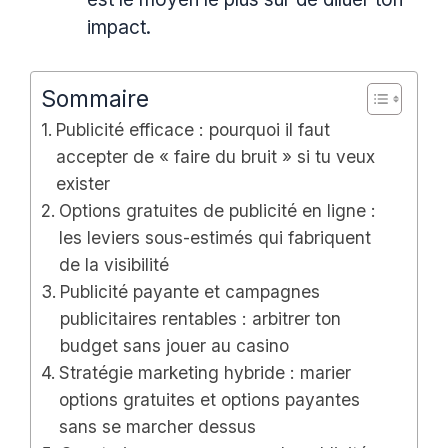
impact.
Sommaire
Publicité efficace : pourquoi il faut
accepter de « faire du bruit » si tu veux
exister
Options gratuites de publicité en ligne :
les leviers sous-estimés qui fabriquent
de la visibilité
Publicité payante et campagnes
publicitaires rentables : arbitrer ton
budget sans jouer au casino
Stratégie marketing hybride : marier
options gratuites et options payantes
sans se marcher dessus