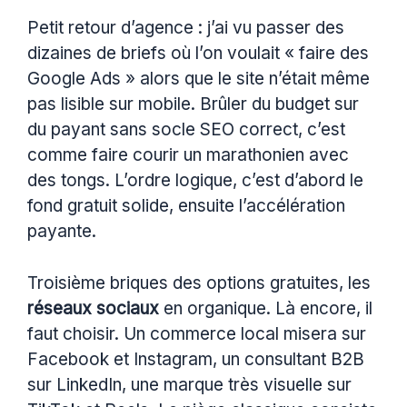
Petit retour d’agence : j’ai vu passer des
dizaines de briefs où l’on voulait « faire des
Google Ads » alors que le site n’était même
pas lisible sur mobile. Brûler du budget sur
du payant sans socle SEO correct, c’est
comme faire courir un marathonien avec
des tongs. L’ordre logique, c’est d’abord le
fond gratuit solide, ensuite l’accélération
payante.
Troisième briques des options gratuites, les
réseaux sociaux
en organique. Là encore, il
faut choisir. Un commerce local misera sur
Facebook et Instagram, un consultant B2B
sur LinkedIn, une marque très visuelle sur