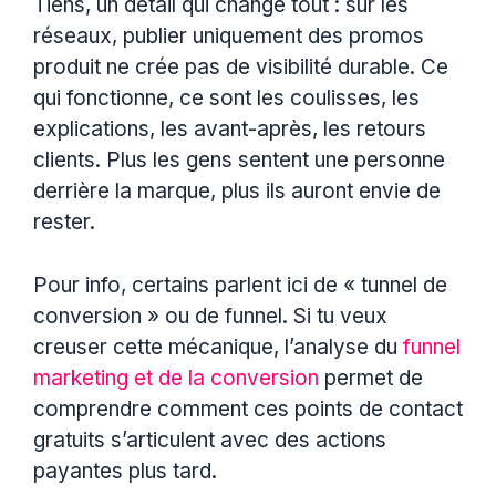
Tiens, un détail qui change tout : sur les
réseaux, publier uniquement des promos
produit ne crée pas de visibilité durable. Ce
qui fonctionne, ce sont les coulisses, les
explications, les avant-après, les retours
clients. Plus les gens sentent une personne
derrière la marque, plus ils auront envie de
rester.
Pour info, certains parlent ici de « tunnel de
conversion » ou de funnel. Si tu veux
creuser cette mécanique, l’analyse du
funnel
marketing et de la conversion
permet de
comprendre comment ces points de contact
gratuits s’articulent avec des actions
payantes plus tard.