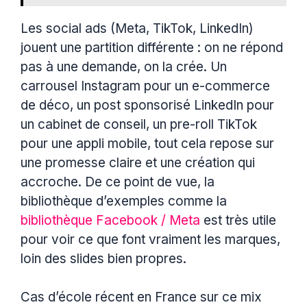
Les social ads (Meta, TikTok, LinkedIn)
jouent une partition différente : on ne répond
pas à une demande, on la crée. Un
carrousel Instagram pour un e-commerce
de déco, un post sponsorisé LinkedIn pour
un cabinet de conseil, un pre-roll TikTok
pour une appli mobile, tout cela repose sur
une promesse claire et une création qui
accroche. De ce point de vue, la
bibliothèque d’exemples comme la
bibliothèque Facebook / Meta
est très utile
pour voir ce que font vraiment les marques,
loin des slides bien propres.
Cas d’école récent en France sur ce mix