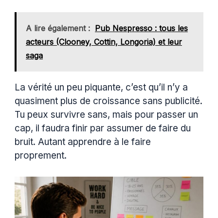
A lire également :
Pub Nespresso : tous les
acteurs (Clooney, Cottin, Longoria) et leur
saga
La vérité un peu piquante, c’est qu’il n’y a
quasiment plus de croissance sans publicité.
Tu peux survivre sans, mais pour passer un
cap, il faudra finir par assumer de faire du
bruit. Autant apprendre à le faire
proprement.