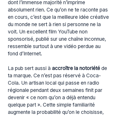
dont l’immense majorité n’imprime
absolument rien. Ce qu’on ne te raconte pas
en cours, c’est que la meilleure idée créative
du monde ne sert à rien si personne ne la
voit. Un excellent film YouTube non
sponsorisé, publié sur une chaîne inconnue,
ressemble surtout à une vidéo perdue au
fond d’Internet.
La pub sert aussi à
accroître la notoriété
de
ta marque. Ce n’est pas réservé à Coca-
Cola. Un artisan local qui passe en radio
régionale pendant deux semaines finit par
devenir « ce nom qu’on a déjà entendu
quelque part ». Cette simple familiarité
augmente la probabilité qu’on le choisisse,