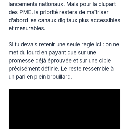
lancements nationaux. Mais pour la plupart
des PME, la priorité restera de maîtriser
d’abord les canaux digitaux plus accessibles
et mesurables.
Si tu devais retenir une seule règle ici : on ne
met du lourd en payant que sur une
promesse déjà éprouvée et sur une cible
précisément définie. Le reste ressemble à
un pari en plein brouillard.