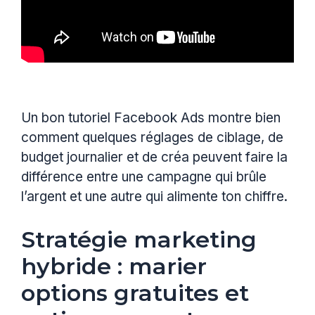
Un bon tutoriel Facebook Ads montre bien
comment quelques réglages de ciblage, de
budget journalier et de créa peuvent faire la
différence entre une campagne qui brûle
l’argent et une autre qui alimente ton chiffre.
Stratégie marketing
hybride : marier
options gratuites et