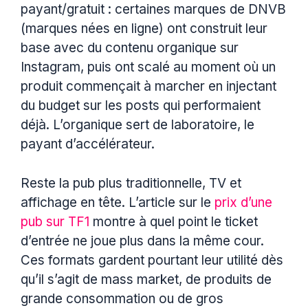
payant/gratuit : certaines marques de DNVB
(marques nées en ligne) ont construit leur
base avec du contenu organique sur
Instagram, puis ont scalé au moment où un
produit commençait à marcher en injectant
du budget sur les posts qui performaient
déjà. L’organique sert de laboratoire, le
payant d’accélérateur.
Reste la pub plus traditionnelle, TV et
affichage en tête. L’article sur le
prix d’une
pub sur TF1
montre à quel point le ticket
d’entrée ne joue plus dans la même cour.
Ces formats gardent pourtant leur utilité dès
qu’il s’agit de mass market, de produits de
grande consommation ou de gros