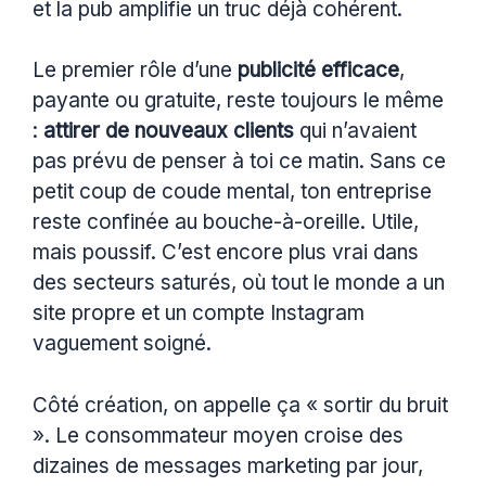
et la pub amplifie un truc déjà cohérent.
Le premier rôle d’une
publicité efficace
,
payante ou gratuite, reste toujours le même
:
attirer de nouveaux clients
qui n’avaient
pas prévu de penser à toi ce matin. Sans ce
petit coup de coude mental, ton entreprise
reste confinée au bouche-à-oreille. Utile,
mais poussif. C’est encore plus vrai dans
des secteurs saturés, où tout le monde a un
site propre et un compte Instagram
vaguement soigné.
Côté création, on appelle ça « sortir du bruit
». Le consommateur moyen croise des
dizaines de messages marketing par jour,