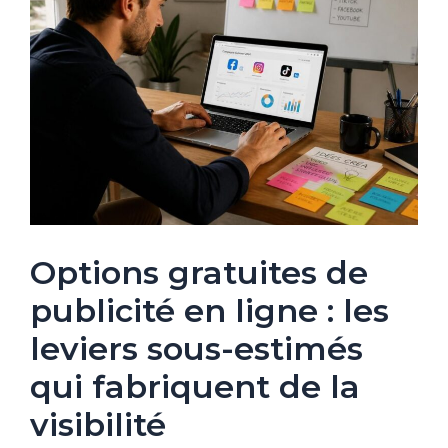
Options gratuites de
publicité en ligne : les
leviers sous-estimés
qui fabriquent de la
visibilité