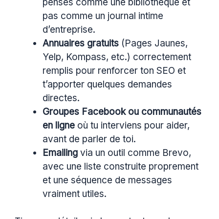
pensés comme une bibliothèque et
pas comme un journal intime
d’entreprise.
Annuaires gratuits
(Pages Jaunes,
Yelp, Kompass, etc.) correctement
remplis pour renforcer ton SEO et
t’apporter quelques demandes
directes.
Groupes Facebook ou communautés
en ligne
où tu interviens pour aider,
avant de parler de toi.
Emailing
via un outil comme Brevo,
avec une liste construite proprement
et une séquence de messages
vraiment utiles.