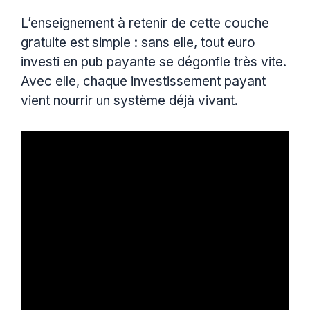
L’enseignement à retenir de cette couche
gratuite est simple : sans elle, tout euro
investi en pub payante se dégonfle très vite.
Avec elle, chaque investissement payant
vient nourrir un système déjà vivant.