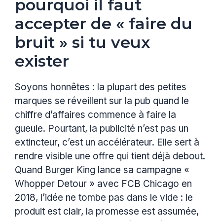
pourquoi il faut
accepter de « faire du
bruit » si tu veux
exister
Soyons honnêtes : la plupart des petites
marques se réveillent sur la pub quand le
chiffre d’affaires commence à faire la
gueule. Pourtant, la publicité n’est pas un
extincteur, c’est un accélérateur. Elle sert à
rendre visible une offre qui tient déjà debout.
Quand Burger King lance sa campagne «
Whopper Detour » avec FCB Chicago en
2018, l’idée ne tombe pas dans le vide : le
produit est clair, la promesse est assumée,