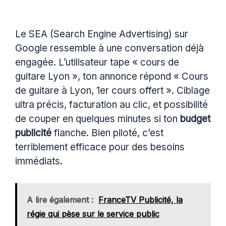
Le SEA (Search Engine Advertising) sur
Google ressemble à une conversation déjà
engagée. L’utilisateur tape « cours de
guitare Lyon », ton annonce répond « Cours
de guitare à Lyon, 1er cours offert ». Ciblage
ultra précis, facturation au clic, et possibilité
de couper en quelques minutes si ton
budget
publicité
flanche. Bien piloté, c’est
terriblement efficace pour des besoins
immédiats.
A lire également :
FranceTV Publicité, la
régie qui pèse sur le service public