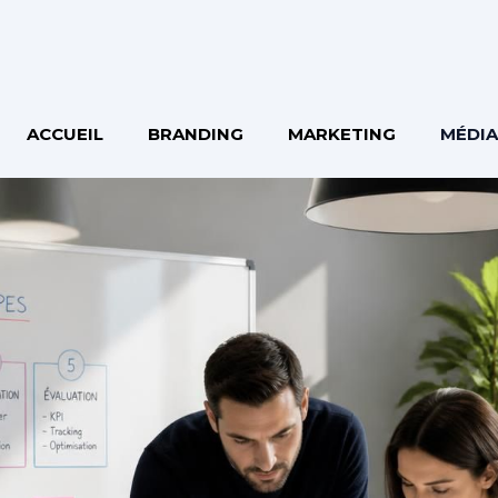
ACCUEIL
BRANDING
MARKETING
MÉDIA