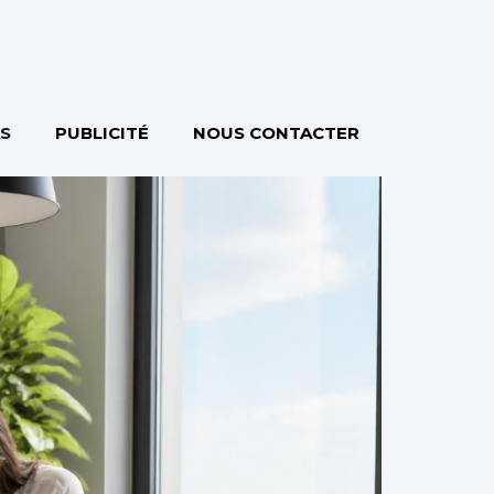
S
PUBLICITÉ
NOUS CONTACTER